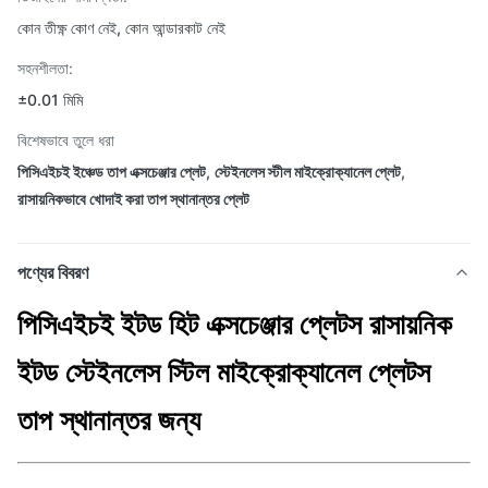
কোন তীক্ষ্ণ কোণ নেই, কোন আন্ডারকাট নেই
সহনশীলতা:
±0.01 মিমি
বিশেষভাবে তুলে ধরা
পিসিএইচই ইঞ্চেড তাপ এক্সচেঞ্জার প্লেট
,
স্টেইনলেস স্টীল মাইক্রোক্যানেল প্লেট
,
রাসায়নিকভাবে খোদাই করা তাপ স্থানান্তর প্লেট
পণ্যের বিবরণ
পিসিএইচই ইটড হিট এক্সচেঞ্জার প্লেটস রাসায়নিক
ইটড স্টেইনলেস স্টিল মাইক্রোক্যানেল প্লেটস
তাপ স্থানান্তর জন্য