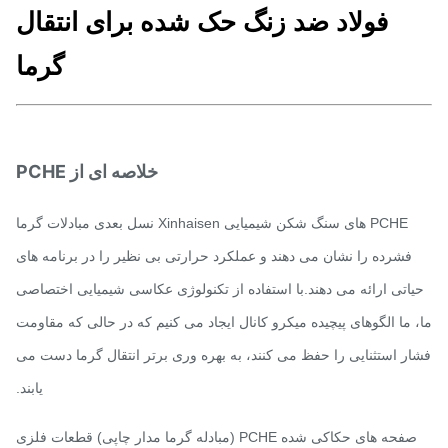
فولاد ضد زنگ حک شده برای انتقال
گرما
خلاصه ای از PCHE
PCHE های سنگ شکن شیمیایی Xinhaisen نسل بعدی مبادلات گرما
فشرده را نشان می دهند و عملکرد حرارتی بی نظیر را در برنامه های
اتی ارائه می دهند.با استفاده از تکنولوژی عکاسی شیمیایی اختصاصی
 ما الگوهای پیچیده میکرو کانال ایجاد می کنیم که در حالی که مقاومت
ر استثنایی را حفظ می کنند، به بهره وری برتر انتقال گرما دست می
یابند.
صفحه های حکاکی شده PCHE (مبادله گرما مدار چاپی) قطعات فلزی