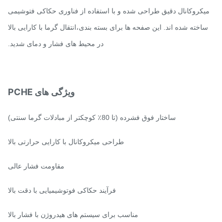
کروکانال دقیق طراحی شده و با استفاده از فناوری حکاکی فتوشیمی
اخته شده اند. این صفحه ها برای بسته بندی،انتقال گرما با کارایی بالا
در محیط های فشار و دمای شدید.
ویژگی های PCHE
ساختار فوق فشرده (تا 80٪ کوچکتر از مبادلات گرما سنتی)
طراحی میکروکانال با کارایی حرارتی بالا
مقاومت فشار عالی
فرآیند حکاکی فوتوشیمیایی با دقت بالا
مناسب برای سیستم های هیدروژن با فشار بالا