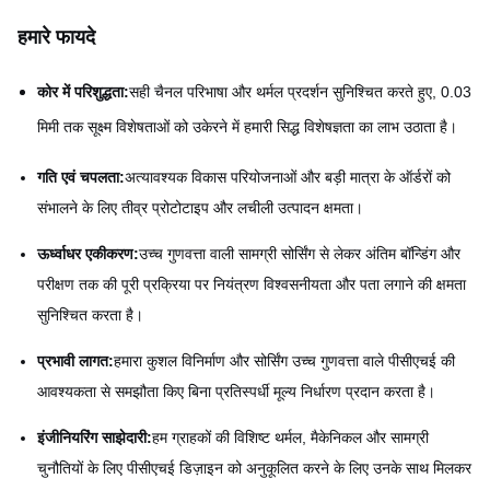
हमारे फायदे
कोर में परिशुद्धता:
सही चैनल परिभाषा और थर्मल प्रदर्शन सुनिश्चित करते हुए, 0.03
मिमी तक सूक्ष्म विशेषताओं को उकेरने में हमारी सिद्ध विशेषज्ञता का लाभ उठाता है।
गति एवं चपलता:
अत्यावश्यक विकास परियोजनाओं और बड़ी मात्रा के ऑर्डरों को
संभालने के लिए तीव्र प्रोटोटाइप और लचीली उत्पादन क्षमता।
ऊर्ध्वाधर एकीकरण:
उच्च गुणवत्ता वाली सामग्री सोर्सिंग से लेकर अंतिम बॉन्डिंग और
परीक्षण तक की पूरी प्रक्रिया पर नियंत्रण विश्वसनीयता और पता लगाने की क्षमता
सुनिश्चित करता है।
प्रभावी लागत:
हमारा कुशल विनिर्माण और सोर्सिंग उच्च गुणवत्ता वाले पीसीएचई की
आवश्यकता से समझौता किए बिना प्रतिस्पर्धी मूल्य निर्धारण प्रदान करता है।
इंजीनियरिंग साझेदारी:
हम ग्राहकों की विशिष्ट थर्मल, मैकेनिकल और सामग्री
चुनौतियों के लिए पीसीएचई डिज़ाइन को अनुकूलित करने के लिए उनके साथ मिलकर