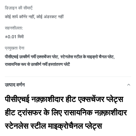
डिज़ाइन की सीमाएँ:
कोई शार्प कॉर्नर नहीं, कोई अंडरकट नहीं
सहनशीलता:
±0.01 मिमी
प्रमुखता देना
पीसीएचई उत्कीर्ण गर्मी एक्सचेंजर प्लेट
,
स्टेनलेस स्टील के माइक्रो चैनल प्लेट
,
रासायनिक रूप से उत्कीर्ण गर्मी हस्तांतरण प्लेटें
उत्पाद वर्णन
पीसीएचई नक़्क़ाशीदार हीट एक्सचेंजर प्लेट्स
हीट ट्रांसफर के लिए रासायनिक नक़्क़ाशीदार
स्टेनलेस स्टील माइक्रोचैनल प्लेट्स