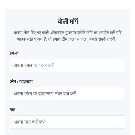
Brian
बोली मांगें
कृपया नीचे दिए गए हमारे ऑनलाइन पूछताछ संपर्क फ़ॉर्म का उपयोग करें यदि
आपके कोई प्रश्न हैं, तो हमारी टीम जल्द से जल्द आपसे संपर्क करेगी।
ईमेल
*
फ़ोन / व्हाट्सएप
नाम