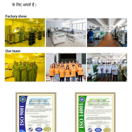
के लिए आदर्श हैं।