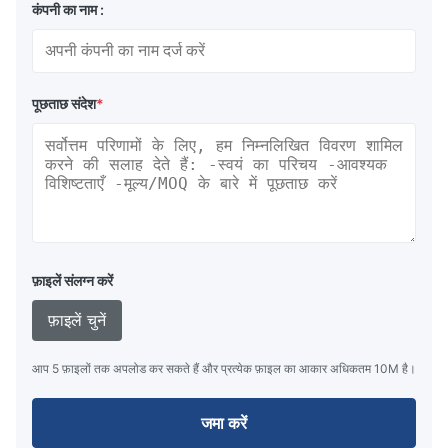
कंपनी का नाम :
पूछताछ संदेश
*
फ़ाइलें संलग्न करें
फ़ाइलें चुनें
आप 5 फ़ाइलों तक अपलोड कर सकते हैं और प्रत्येक फ़ाइल का आकार अधिकतम 10M है।
जमा करें