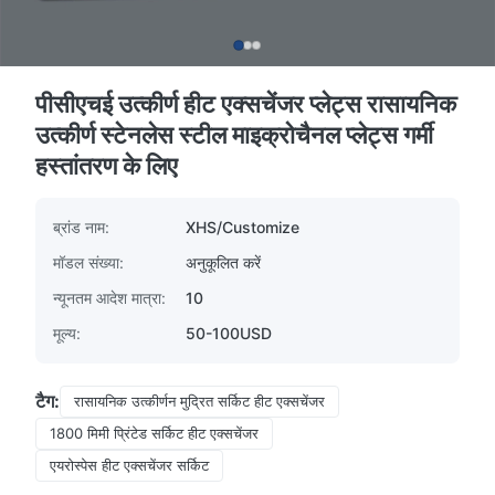
पीसीएचई उत्कीर्ण हीट एक्सचेंजर प्लेट्स रासायनिक
उत्कीर्ण स्टेनलेस स्टील माइक्रोचैनल प्लेट्स गर्मी
हस्तांतरण के लिए
ब्रांड नाम:
XHS/Customize
मॉडल संख्या:
अनुकूलित करें
न्यूनतम आदेश मात्रा:
10
मूल्य:
50-100USD
टैग:
रासायनिक उत्कीर्णन मुद्रित सर्किट हीट एक्सचेंजर
1800 मिमी प्रिंटेड सर्किट हीट एक्सचेंजर
एयरोस्पेस हीट एक्सचेंजर सर्किट