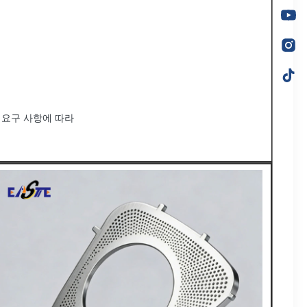
는 요구 사항에 따라