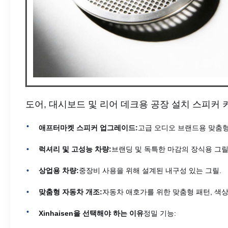
도어, 대시보드 및 리어 데크용 공장 설치 스피커 
애프터마켓 스피커 업그레이드:
고급 오디오 브랜드용 맞춤형
럭셔리 및 고성능 차량:
브랜딩 및 독특한 마감의 장식용 그릴
상업용 차량:
중장비 사용을 위해 설계된 내구성 있는 그릴.
맞춤형 자동차 개조:
자동차 애호가를 위한 맞춤형 패턴, 색상
Xinhaisen을 선택해야 하는 이유
정밀 기능: