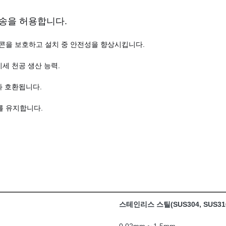
전송을 허용합니다.
콘을 보호하고 설치 중 안전성을 향상시킵니다.
미세 천공 생산 능력.
과 호환됩니다.
를 유지합니다.
스테인리스 스틸(SUS304, SUS31