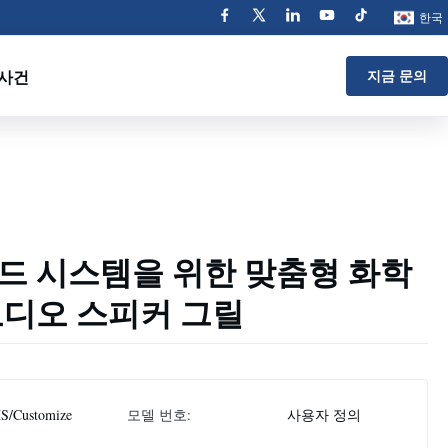
한국
사건
지금 문의
드 시스템을 위한 맞춤형 화학
오디오 스피커 그릴
S/Customize
모델 번호:
사용자 정의