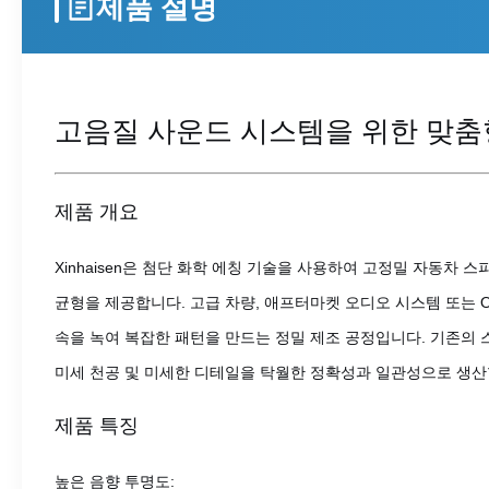
제품 설명
고음질 사운드 시스템을 위한 맞춤
제품 개요
Xinhaisen은 첨단 화학 에칭 기술을 사용하여 고정밀 자동차
균형을 제공합니다. 고급 차량, 애프터마켓 오디오 시스템 또는
속을 녹여 복잡한 패턴을 만드는 정밀 제조 공정입니다. 기존의 스
미세 천공 및 미세한 디테일을 탁월한 정확성과 일관성으로 생산
제품 특징
높은 음향 투명도: