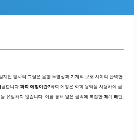
릴
해 설계된 당사의 그릴은 음향 투명성과 기계적 보호 사이의 완벽한
제공합니다.
화학 에칭이란?
화학 에칭은 화학 용액을 사용하여 금
역을 유발하지 않습니다. 이를 통해 얇은 금속에 복잡한 메쉬 패턴,