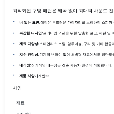
최적화된 구멍 패턴은 왜곡 없이 최대의 사운드 
버 없는 표면:
에칭은 부드러운 가장자리를 보장하여 스피커 
복잡한 디자인:
프리미엄 외관을 위한 맞춤형 로고, 패턴 및 
재료 다양성:
스테인리스 스틸, 알루미늄, 구리 및 기타 합금
치수 안정성:
기계적 변형이 없어 초박형 재료에서도 평탄도
내식성:
장기적인 내구성을 갖춘 자동차 환경에 적합합니다.
제품 사양
매개변수
사양
재료