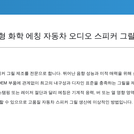
형 화학 에칭 자동차 오디오 스피커 그
 스피커 그릴 제조를 전문으로 합니다. 뛰어난 음향 성능과 미적 매력을 위
 OEM 부품에 관계없이 최고의 내구성과 디자인 표준을 충족하는 그릴을 
탬핑 또는 레이저 절단과 달리 에칭은 기계적 응력, 버 또는 열 영향 영
할 수 있으므로 고품질 자동차 스피커 그릴 생산에 이상적인 방법입니다.