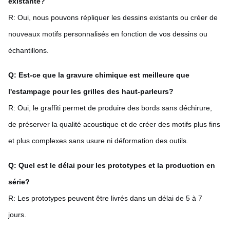
existante?
R: Oui, nous pouvons répliquer les dessins existants ou créer de
nouveaux motifs personnalisés en fonction de vos dessins ou
échantillons.
Q: Est-ce que la gravure chimique est meilleure que
l'estampage pour les grilles des haut-parleurs?
R: Oui, le graffiti permet de produire des bords sans déchirure,
de préserver la qualité acoustique et de créer des motifs plus fins
et plus complexes sans usure ni déformation des outils.
Q: Quel est le délai pour les prototypes et la production en
série?
R: Les prototypes peuvent être livrés dans un délai de 5 à 7
jours.