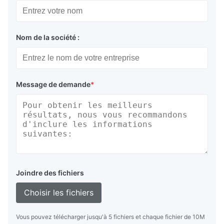
Nom de la société :
Message de demande
*
Joindre des fichiers
Choisir les fichiers
Vous pouvez télécharger jusqu'à 5 fichiers et chaque fichier de 10M