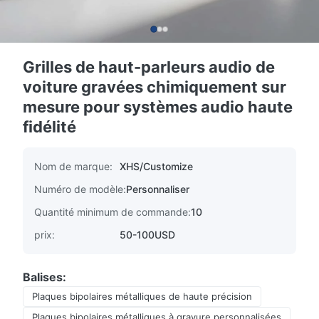
Grilles de haut-parleurs audio de
voiture gravées chimiquement sur
mesure pour systèmes audio haute
fidélité
Nom de marque:
XHS/Customize
Numéro de modèle:
Personnaliser
Quantité minimum de commande:
10
prix:
50-100USD
Balises:
Plaques bipolaires métalliques de haute précision
Plaques bipolaires métalliques à gravure personnalisées