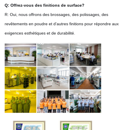
Q: Offrez-vous des finitions de surface?
R: Oui, nous offrons des brossages, des polissages, des
revêtements en poudre et d'autres finitions pour répondre aux
exigences esthétiques et de durabilité.