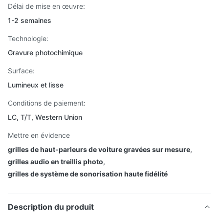
Délai de mise en œuvre:
1-2 semaines
Technologie:
Gravure photochimique
Surface:
Lumineux et lisse
Conditions de paiement:
LC, T/T, Western Union
Mettre en évidence
grilles de haut-parleurs de voiture gravées sur mesure
,
grilles audio en treillis photo
,
grilles de système de sonorisation haute fidélité
Description du produit