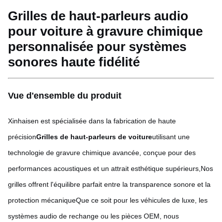
Grilles de haut-parleurs audio
pour voiture à gravure chimique
personnalisée pour systèmes
sonores haute fidélité
Vue d'ensemble du produit
Xinhaisen est spécialisée dans la fabrication de haute
précision
Grilles de haut-parleurs de voiture
utilisant une
technologie de gravure chimique avancée, conçue pour des
performances acoustiques et un attrait esthétique supérieurs,Nos
grilles offrent l'équilibre parfait entre la transparence sonore et la
protection mécaniqueQue ce soit pour les véhicules de luxe, les
systèmes audio de rechange ou les pièces OEM, nous