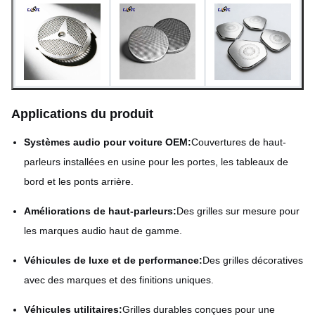
Applications du produit
Systèmes audio pour voiture OEM:
Couvertures de haut-
parleurs installées en usine pour les portes, les tableaux de
bord et les ponts arrière.
Améliorations de haut-parleurs:
Des grilles sur mesure pour
les marques audio haut de gamme.
Véhicules de luxe et de performance:
Des grilles décoratives
avec des marques et des finitions uniques.
Véhicules utilitaires:
Grilles durables conçues pour une