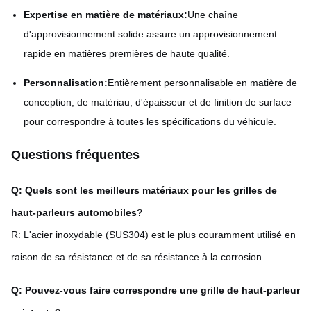
Expertise en matière de matériaux:
Une chaîne
d'approvisionnement solide assure un approvisionnement
rapide en matières premières de haute qualité.
Personnalisation:
Entièrement personnalisable en matière de
conception, de matériau, d'épaisseur et de finition de surface
pour correspondre à toutes les spécifications du véhicule.
Questions fréquentes
Q: Quels sont les meilleurs matériaux pour les grilles de
haut-parleurs automobiles?
R: L'acier inoxydable (SUS304) est le plus couramment utilisé en
raison de sa résistance et de sa résistance à la corrosion.
Q: Pouvez-vous faire correspondre une grille de haut-parleur