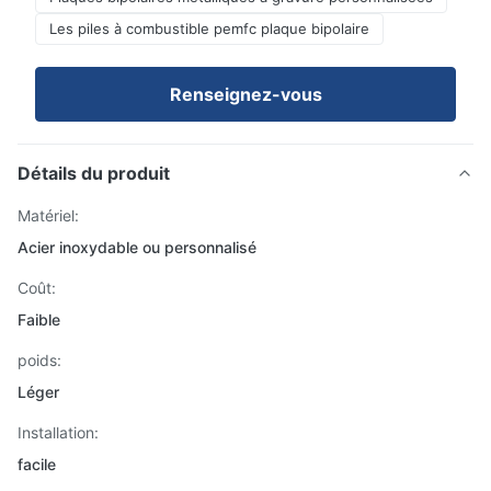
Les piles à combustible pemfc plaque bipolaire
Renseignez-vous
Détails du produit
Matériel:
Acier inoxydable ou personnalisé
Coût:
Faible
poids:
Léger
Installation:
facile