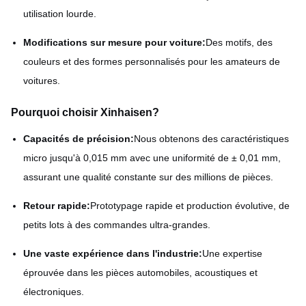
utilisation lourde.
Modifications sur mesure pour voiture:
Des motifs, des
couleurs et des formes personnalisés pour les amateurs de
voitures.
Pourquoi choisir Xinhaisen?
Capacités de précision:
Nous obtenons des caractéristiques
micro jusqu'à 0,015 mm avec une uniformité de ± 0,01 mm,
assurant une qualité constante sur des millions de pièces.
Retour rapide:
Prototypage rapide et production évolutive, de
petits lots à des commandes ultra-grandes.
Une vaste expérience dans l'industrie:
Une expertise
éprouvée dans les pièces automobiles, acoustiques et
électroniques.