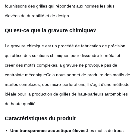
fournissons des grilles qui répondent aux normes les plus
élevées de durabilité et de design.
Qu'est-ce que la gravure chimique?
La gravure chimique est un procédé de fabrication de précision
qui utilise des solutions chimiques pour dissoudre le métal et
créer des motifs complexes.la gravure ne provoque pas de
contrainte mécaniqueCela nous permet de produire des motifs de
mailles complexes, des micro-perforations,Il s'agit d'une méthode
idéale pour la production de grilles de haut-parleurs automobiles
de haute qualité..
Caractéristiques du produit
Une transparence acoustique élevée:
Les motifs de trous