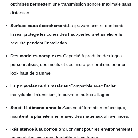
optimisés permettent une transmission sonore maximale sans
distorsion.
Surface sans écorchement:
La gravure assure des bords
lisses, protège les cônes des haut-parleurs et améliore la
sécurité pendant l'installation.
Des modèles complexes:
Capacité à produire des logos
personnalisés, des motifs et des micro-perforations pour un
look haut de gamme.
La polyvalence du matériau:
Compatible avec l'acier
inoxydable, l'aluminium, le cuivre et autres alliages.
Stabilité dimensionnelle:
Aucune déformation mécanique;
maintient la planéité même avec des matériaux ultra-minces.
Résistance à la corrosion:
Convient pour les environnements
automobiles avec une durabilité à long terme.