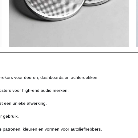
sprekers voor deuren, dashboards en achterdekken.
sters voor high-end audio merken.
et een unieke afwerking.
 gebruik.
 patronen, kleuren en vormen voor autoliefhebbers.