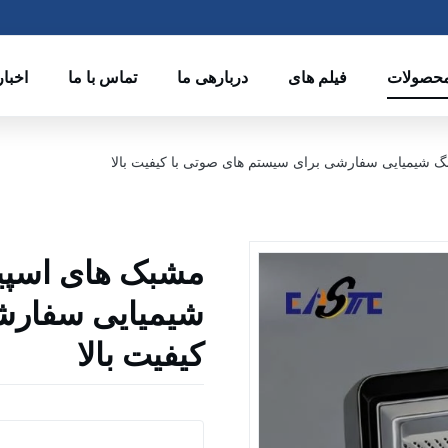
حصولات
فیلم های
دربارهی ما
تماس با ما
اخبار
گ شیمیایی سفارشی برای سیستم های صوتی با کیفیت بالا
مشبک های اسپیک
شیمیایی سفارش
کیفیت بالا