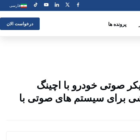
فارسی
پرونده ها
درخواست الان
ر صوتی خودرو با اچینگ
ی برای سیستم های صوتی با