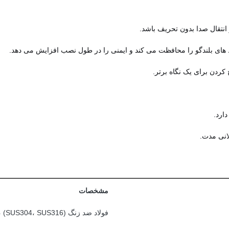
 انتقال صدا بدون تحریف باشد.
ای بلندگو را محافظت می کند و ایمنی را در طول نصب افزایش می دهد.
کردن برای یک نگاه برتر.
ارد.
انی مدت.
مشخصات
فولاد ضد زنگ (SUS304، SUS316) ، آلومینیوم و غیره