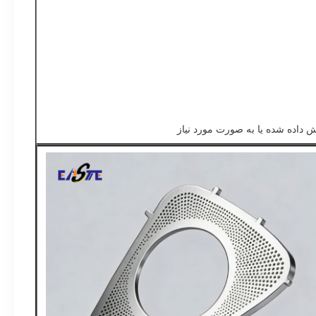
اده شده یا به صورت مورد نیاز