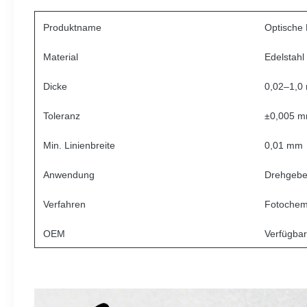
Produktname
Optische
Material
Edelstahl
Dicke
0,02–1,0
Toleranz
±0,005 
Min. Linienbreite
0,01 mm
Anwendung
Drehgebe
Verfahren
Fotochem
OEM
Verfügbar