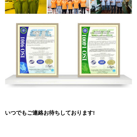
いつでもご連絡お待ちしております!