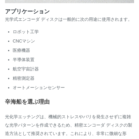
アプリケーション
光学式エンコーダ ディスクは一般的に次の用途に使用されます。
ロボット工学
CNCマシン
医療機器
半導体装置
航空宇宙計器
精密測定器
オートメーションセンサー
辛海船を選ぶ理由
光化学エッチングは、機械的ストレスやバリを発生させずに複雑
な光学パターンを作成できるため、精密エンコーダ ディスクの製
造方法として推奨されています。これにより、非常に微細な形