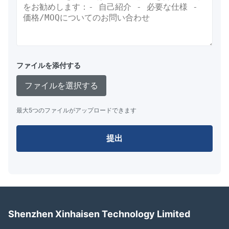
ファイルを添付する
ファイルを選択する
最大5つのファイルがアップロードできます
提出
Shenzhen Xinhaisen Technology Limited