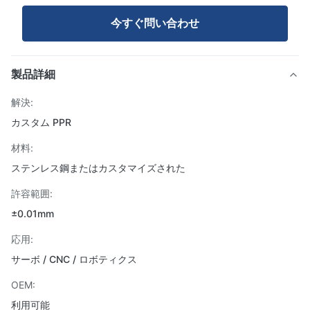
今すぐ問い合わせ
製品詳細
解決:
カスタム PPR
材料:
ステンレス鋼またはカスタマイズされた
許容範囲:
±0.01mm
応用:
サーボ / CNC / ロボティクス
OEM:
利用可能