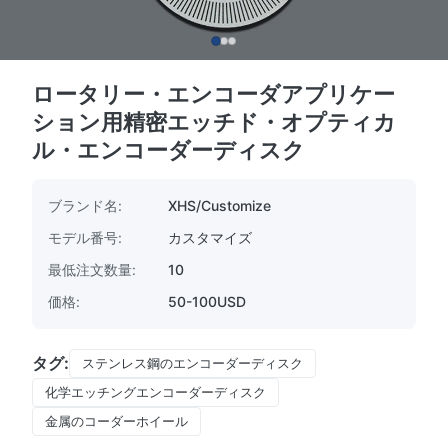
ロータリー・エンコーダアプリケー
ション用精密エッチド・オプティカ
ル・エンコーダーディスク
ブランド名:
XHS/Customize
モデル番号:
カスタマイズ
最低注文数量:
10
価格:
50-100USD
タグ:
ステンレス鋼のエンコーダーディスク
化学エッチングエンコーダーディスク
金属のコーダーホイール