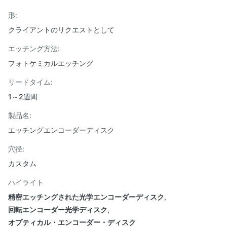
形:
クライアントのリクエストとして
エッチング方法:
フォトケミカルエッチング
リードタイム:
1～2週間
製品名:
エッチングエンコーダーディスク
穴径:
カスタム
ハイライト
精密エッチングされた光学エンコーダーディスク
,
回転エンコーダー光学ディスク
,
オプティカル・エンコーダー・ディスク