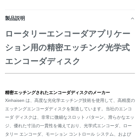
製品説明
ロータリーエンコーダアプリケー
ション用の精密エッチング光学式
エンコーダディスク
精密エッチングされたエンコーダディスクのメーカー
Xinhaisen は、高度な光化学エッチング技術を使用して、高精度の
エッチングエンコーダディスクを製造しています。当社のエンコ
ーダ ディスクは、非常に微細なスロット パターン、滑らかなエッ
ジ、優れた寸法の一貫性を備えており、光学式エンコーダ、ロー
タリー エンコーダ、モーション コントロール システム、および