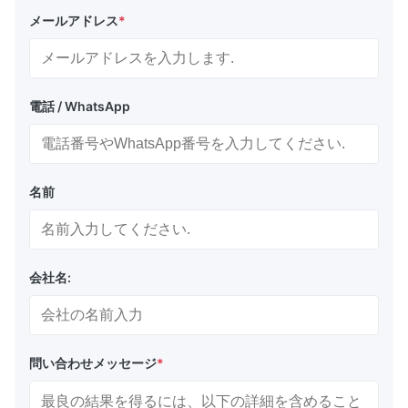
メールアドレス
*
電話 / WhatsApp
名前
会社名:
問い合わせメッセージ
*