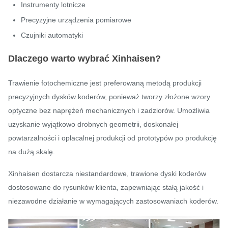
Instrumenty lotnicze
Precyzyjne urządzenia pomiarowe
Czujniki automatyki
Dlaczego warto wybrać Xinhaisen?
Trawienie fotochemiczne jest preferowaną metodą produkcji
precyzyjnych dysków koderów, ponieważ tworzy złożone wzory
optyczne bez naprężeń mechanicznych i zadziorów. Umożliwia
uzyskanie wyjątkowo drobnych geometrii, doskonałej
powtarzalności i opłacalnej produkcji od prototypów po produkcję
na dużą skalę.
Xinhaisen dostarcza niestandardowe, trawione dyski koderów
dostosowane do rysunków klienta, zapewniając stałą jakość i
niezawodne działanie w wymagających zastosowaniach koderów.