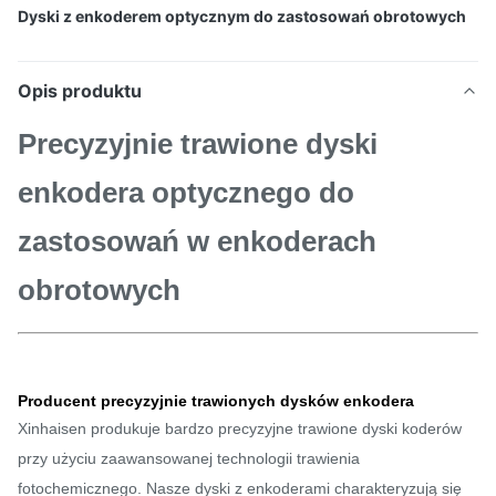
Dyski z enkoderem optycznym do zastosowań obrotowych
Opis produktu
Precyzyjnie trawione dyski
enkodera optycznego do
zastosowań w enkoderach
obrotowych
Producent precyzyjnie trawionych dysków enkodera
Xinhaisen produkuje bardzo precyzyjne trawione dyski koderów
przy użyciu zaawansowanej technologii trawienia
fotochemicznego. Nasze dyski z enkoderami charakteryzują się