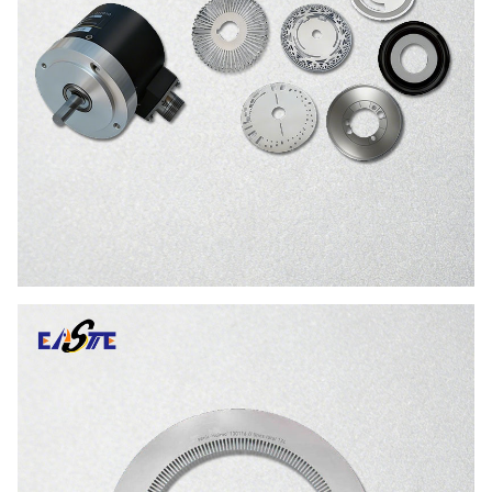
OEM
Dostępny