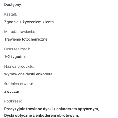
Dostępny
Kształt:
Zgodnie z życzeniem klienta
Metoda trawienia:
Trawienie fotochemiczne
Czas realizacji:
1-2 tygodnie
Nazwa produktu:
wytrawione dyski enkodera
średnica otworu:
zwyczaj
Podkreślić
Precyzyjnie trawione dyski z enkoderem optycznym
,
Dyski optyczne z enkoderem obrotowym
,