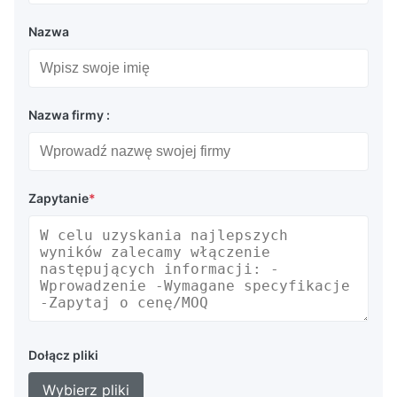
Nazwa
Nazwa firmy :
Zapytanie
*
Dołącz pliki
Wybierz pliki