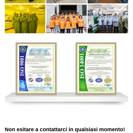
Non esitare a contattarci in qualsiasi momento!