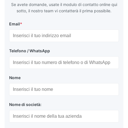
Se avete domande, usate il modulo di contatto online qui
sotto, il nostro team vi contatterà il prima possibile.
Email
*
Telefono / WhatsApp
Nome
Nome di società: