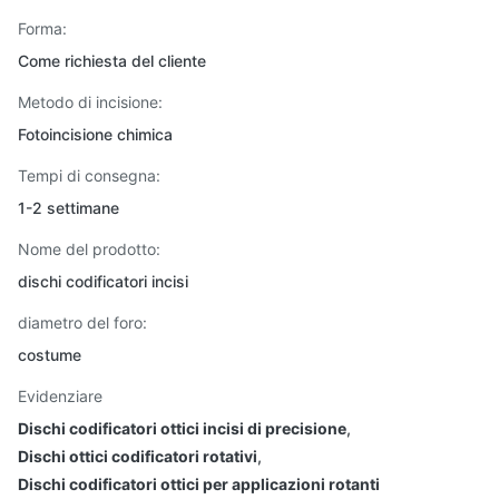
Forma:
Come richiesta del cliente
Metodo di incisione:
Fotoincisione chimica
Tempi di consegna:
1-2 settimane
Nome del prodotto:
dischi codificatori incisi
diametro del foro:
costume
Evidenziare
Dischi codificatori ottici incisi di precisione
,
Dischi ottici codificatori rotativi
,
Dischi codificatori ottici per applicazioni rotanti