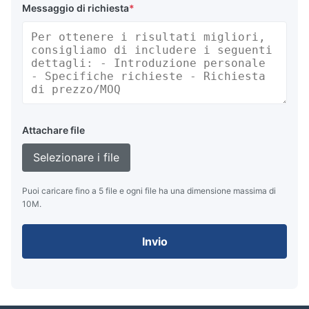
Messaggio di richiesta
*
Attachare file
Selezionare i file
Puoi caricare fino a 5 file e ogni file ha una dimensione massima di
10M.
Invio