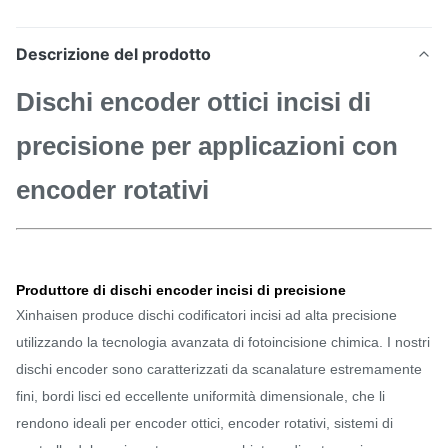
Descrizione del prodotto
Dischi encoder ottici incisi di
precisione per applicazioni con
encoder rotativi
Produttore di dischi encoder incisi di precisione
Xinhaisen produce dischi codificatori incisi ad alta precisione
utilizzando la tecnologia avanzata di fotoincisione chimica. I nostri
dischi encoder sono caratterizzati da scanalature estremamente
fini, bordi lisci ed eccellente uniformità dimensionale, che li
rendono ideali per encoder ottici, encoder rotativi, sistemi di