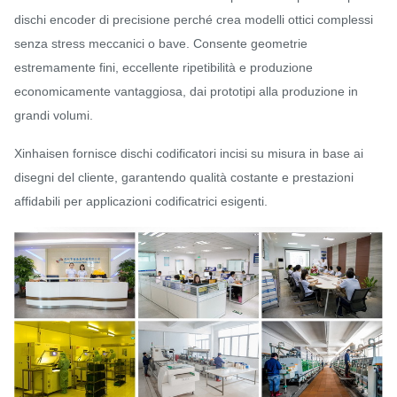
dischi encoder di precisione perché crea modelli ottici complessi
senza stress meccanici o bave. Consente geometrie
estremamente fini, eccellente ripetibilità e produzione
economicamente vantaggiosa, dai prototipi alla produzione in
grandi volumi.
Xinhaisen fornisce dischi codificatori incisi su misura in base ai
disegni del cliente, garantendo qualità costante e prestazioni
affidabili per applicazioni codificatrici esigenti.