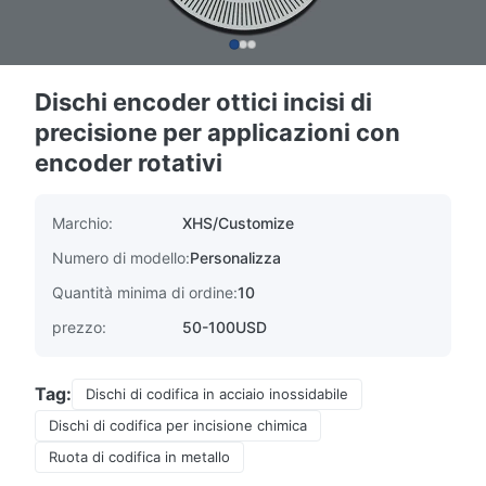
Dischi encoder ottici incisi di
precisione per applicazioni con
encoder rotativi
Marchio:
XHS/Customize
Numero di modello:
Personalizza
Quantità minima di ordine:
10
prezzo:
50-100USD
Tag:
Dischi di codifica in acciaio inossidabile
Dischi di codifica per incisione chimica
Ruota di codifica in metallo