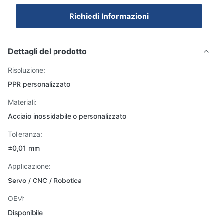
Richiedi Informazioni
Dettagli del prodotto
Risoluzione:
PPR personalizzato
Materiali:
Acciaio inossidabile o personalizzato
Tolleranza:
±0,01 mm
Applicazione:
Servo / CNC / Robotica
OEM:
Disponibile