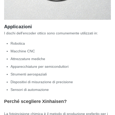
Applicazioni
I dischi dell'encoder ottico sono comunemente utilizzati in:
Robotica
Macchine CNC
Attrezzature mediche
Apparecchiature per semiconduttori
Strumenti aerospaziali
Dispositivi di misurazione di precisione
Sensori di automazione
Perché scegliere Xinhaisen?
La fotoincisione chimica è il metodo di produzione preferito per i