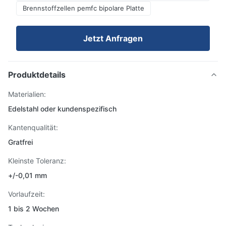
Brennstoffzellen pemfc bipolare Platte
Jetzt Anfragen
Produktdetails
Materialien:
Edelstahl oder kundenspezifisch
Kantenqualität:
Gratfrei
Kleinste Toleranz:
+/-0,01 mm
Vorlaufzeit:
1 bis 2 Wochen