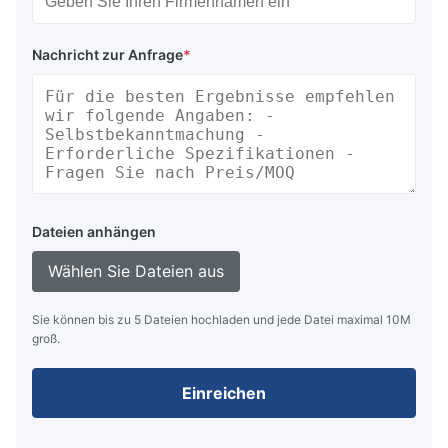
Nachricht zur Anfrage
*
Dateien anhängen
Wählen Sie Dateien aus
Sie können bis zu 5 Dateien hochladen und jede Datei maximal 10M
groß.
Einreichen