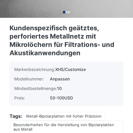
Kundenspezifisch geätztes,
perforiertes Metallnetz mit
Mikrolöchern für Filtrations- und
Akustikanwendungen
Markenbezeichnung:
XHS/Customize
Modellnummer:
Anpassen
Mindestbestellmenge:
10
Preis:
50-100USD
Tags:
Metall-Bipolarplatten mit hoher Präzision
Besonderheiten für die Herstellung von Bipolarplatten
aus Metall