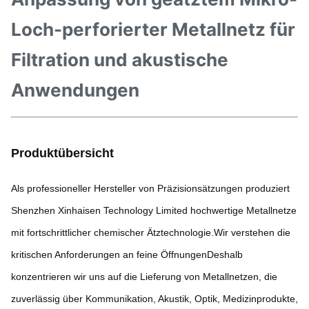
Loch-perforierter Metallnetz für
Filtration und akustische
Anwendungen
Produktübersicht
Als professioneller Hersteller von Präzisionsätzungen produziert
Shenzhen Xinhaisen Technology Limited hochwertige Metallnetze
mit fortschrittlicher chemischer Ätztechnologie.Wir verstehen die
kritischen Anforderungen an feine ÖffnungenDeshalb
konzentrieren wir uns auf die Lieferung von Metallnetzen, die
zuverlässig über Kommunikation, Akustik, Optik, Medizinprodukte,