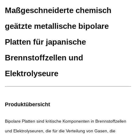
Maßgeschneiderte chemisch
geätzte metallische bipolare
Platten für japanische
Brennstoffzellen und
Elektrolyseure
Produktübersicht
Bipolare Platten sind kritische Komponenten in Brennstoffzellen
und Elektrolyseuren, die für die Verteilung von Gasen, die