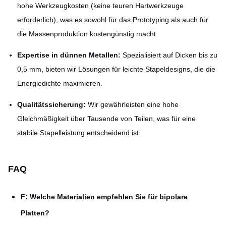
hohe Werkzeugkosten (keine teuren Hartwerkzeuge
erforderlich), was es sowohl für das Prototyping als auch für
die Massenproduktion kostengünstig macht.
Expertise in dünnen Metallen:
Spezialisiert auf Dicken bis zu
0,5 mm, bieten wir Lösungen für leichte Stapeldesigns, die die
Energiedichte maximieren.
Qualitätssicherung:
Wir gewährleisten eine hohe
Gleichmäßigkeit über Tausende von Teilen, was für eine
stabile Stapelleistung entscheidend ist.
FAQ
F: Welche Materialien empfehlen Sie für bipolare
Platten?