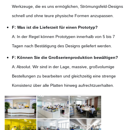
Werkzeuge, die es uns ermöglichen, Strömungsfeld-Designs
schnell und ohne teure physische Formen anzupassen.
F: Was ist die Lieferzeit für einen Prototyp?
A: In der Regel können Prototypen innerhalb von 5 bis 7
Tagen nach Bestätigung des Designs geliefert werden.
F: Können Sie die Großserienproduktion bewältigen?
A: Absolut. Wir sind in der Lage, massive, großvolumige
Bestellungen zu bearbeiten und gleichzeitig eine strenge
Konsistenz über alle Platten hinweg aufrechtzuerhalten.