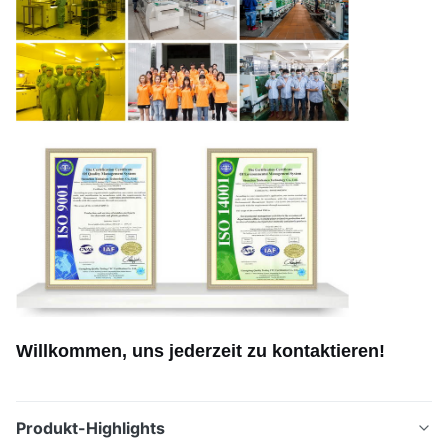
Willkommen, uns jederzeit zu kontaktieren!
Produkt-Highlights