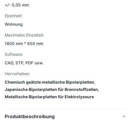
+/- 0,05 mm
Ebenheit:
Wohnung
Maximales Einzelteil:
1800 mm * 650 mm
Software:
CAD, STP, PDF usw.
Hervorheben
Chemisch geätzte metallische Bipolarplatten
,
Japanische Bipolarplatten für Brennstoffzellen
,
Metallische Bipolarplatten für Elektrolyseure
Produktbeschreibung