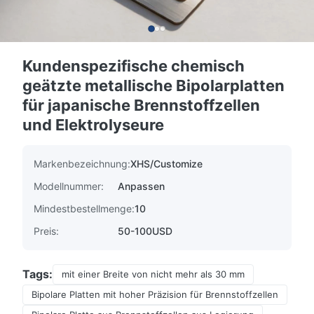
Kundenspezifische chemisch
geätzte metallische Bipolarplatten
für japanische Brennstoffzellen
und Elektrolyseure
Markenbezeichnung:
XHS/Customize
Modellnummer:
Anpassen
Mindestbestellmenge:
10
Preis:
50-100USD
Tags:
mit einer Breite von nicht mehr als 30 mm
Bipolare Platten mit hoher Präzision für Brennstoffzellen