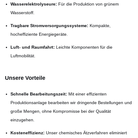
Wasserelektrolyseure:
Für die Produktion von grünem
Wasserstoff.
Tragbare Stromversorgungssysteme:
Kompakte,
hocheffiziente Energiegeräte.
Luft- und Raumfahrt:
Leichte Komponenten für die
Luftmobilität.
Unsere Vorteile
Schnelle Bearbeitungszeit:
Mit einer effizienten
Produktionsanlage bearbeiten wir dringende Bestellungen und
große Mengen, ohne Kompromisse bei der Qualität
einzugehen.
Kosteneffizienz:
Unser chemisches Ätzverfahren eliminiert