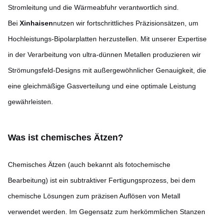
Stromleitung und die Wärmeabfuhr verantwortlich sind.
Bei
Xinhaisen
nutzen wir fortschrittliches Präzisionsätzen, um
Hochleistungs-Bipolarplatten herzustellen. Mit unserer Expertise
in der Verarbeitung von ultra-dünnen Metallen produzieren wir
Strömungsfeld-Designs mit außergewöhnlicher Genauigkeit, die
eine gleichmäßige Gasverteilung und eine optimale Leistung
gewährleisten.
Was ist chemisches Ätzen?
Chemisches Ätzen (auch bekannt als fotochemische
Bearbeitung) ist ein subtraktiver Fertigungsprozess, bei dem
chemische Lösungen zum präzisen Auflösen von Metall
verwendet werden. Im Gegensatz zum herkömmlichen Stanzen