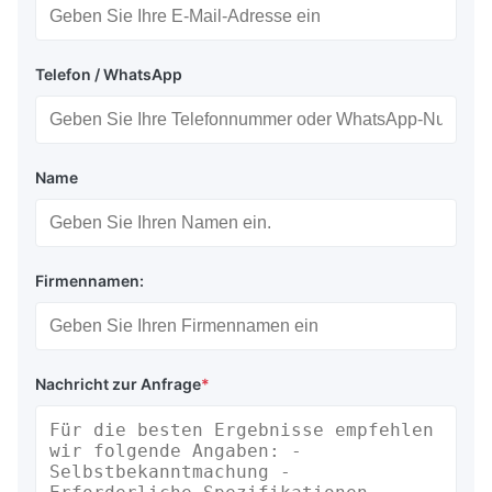
Telefon / WhatsApp
Name
Firmennamen:
Nachricht zur Anfrage
*