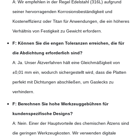
A: Wir empfehlen in der Regel Edelstahl (316L) aufgrund
seiner hervorragenden Korrosionsbeständigkeit und
Kosteneffizienz oder Titan für Anwendungen, die ein höheres
Verhältnis von Festigkeit zu Gewicht erfordern.
F: Können Sie die engen Toleranzen erreichen, die für
die Abdichtung erforderlich sind?
A: Ja. Unser Ätzverfahren hält eine Gleichmäßigkeit von
±0,01 mm ein, wodurch sichergestellt wird, dass die Platten
perfekt mit Dichtungen abschließen, um Gaslecks zu
verhindern.
F: Berechnen Sie hohe Werkzeuggebühren für
kundenspezifische Designs?
A: Nein. Einer der Hauptvorteile des chemischen Ätzens sind
die geringen Werkzeugkosten. Wir verwenden digitale