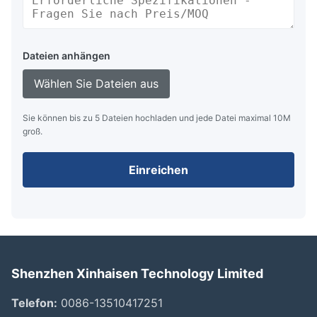
Dateien anhängen
Wählen Sie Dateien aus
Sie können bis zu 5 Dateien hochladen und jede Datei maximal 10M
groß.
Einreichen
Shenzhen Xinhaisen Technology Limited
Telefon:
0086-13510417251