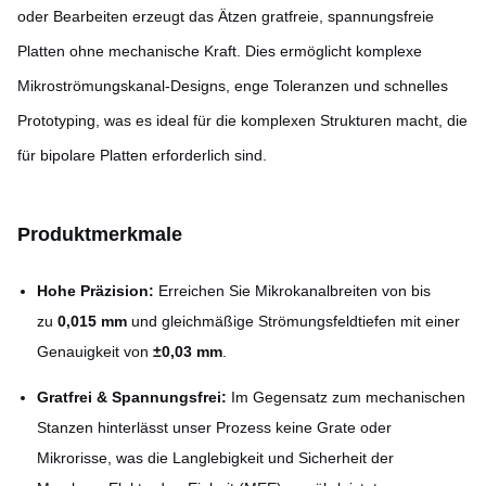
oder Bearbeiten erzeugt das Ätzen gratfreie, spannungsfreie
Platten ohne mechanische Kraft. Dies ermöglicht komplexe
Mikroströmungskanal-Designs, enge Toleranzen und schnelles
Prototyping, was es ideal für die komplexen Strukturen macht, die
für bipolare Platten erforderlich sind.
Produktmerkmale
Hohe Präzision:
Erreichen Sie Mikrokanalbreiten von bis
zu
0,015 mm
und gleichmäßige Strömungsfeldtiefen mit einer
Genauigkeit von
±0,03 mm
.
Gratfrei & Spannungsfrei:
Im Gegensatz zum mechanischen
Stanzen hinterlässt unser Prozess keine Grate oder
Mikrorisse, was die Langlebigkeit und Sicherheit der