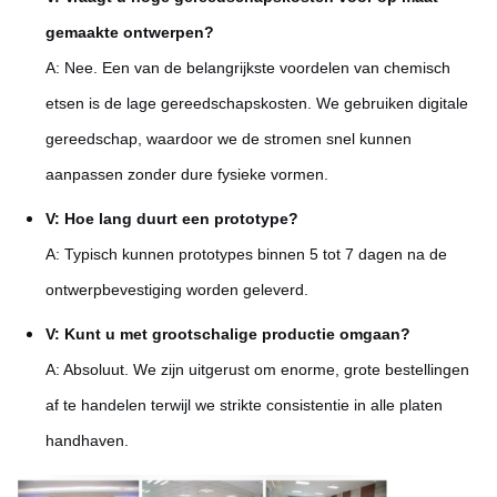
gemaakte ontwerpen?
A: Nee. Een van de belangrijkste voordelen van chemisch
etsen is de lage gereedschapskosten. We gebruiken digitale
gereedschap, waardoor we de stromen snel kunnen
aanpassen zonder dure fysieke vormen.
V: Hoe lang duurt een prototype?
A: Typisch kunnen prototypes binnen 5 tot 7 dagen na de
ontwerpbevestiging worden geleverd.
V: Kunt u met grootschalige productie omgaan?
A: Absoluut. We zijn uitgerust om enorme, grote bestellingen
af te handelen terwijl we strikte consistentie in alle platen
handhaven.