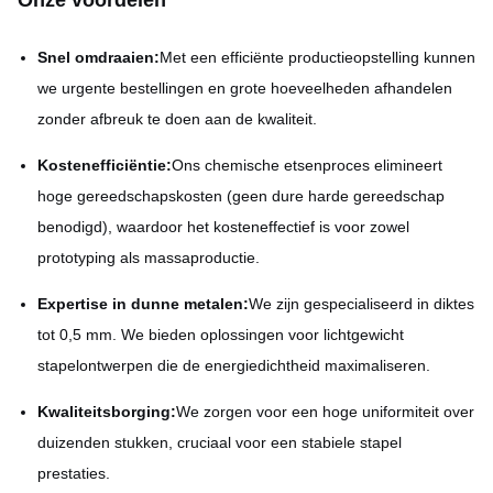
Onze voordelen
Snel omdraaien:
Met een efficiënte productieopstelling kunnen
we urgente bestellingen en grote hoeveelheden afhandelen
zonder afbreuk te doen aan de kwaliteit.
Kostenefficiëntie:
Ons chemische etsenproces elimineert
hoge gereedschapskosten (geen dure harde gereedschap
benodigd), waardoor het kosteneffectief is voor zowel
prototyping als massaproductie.
Expertise in dunne metalen:
We zijn gespecialiseerd in diktes
tot 0,5 mm. We bieden oplossingen voor lichtgewicht
stapelontwerpen die de energiedichtheid maximaliseren.
Kwaliteitsborging:
We zorgen voor een hoge uniformiteit over
duizenden stukken, cruciaal voor een stabiele stapel
prestaties.