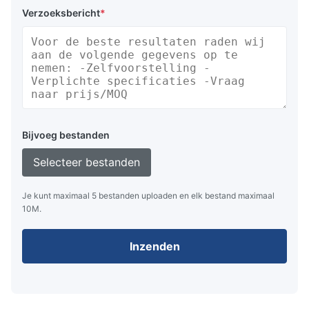
Verzoeksbericht
*
Bijvoeg bestanden
Selecteer bestanden
Je kunt maximaal 5 bestanden uploaden en elk bestand maximaal
10M.
Inzenden