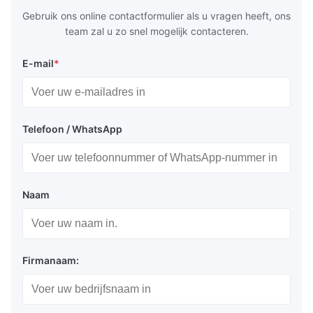
Gebruik ons online contactformulier als u vragen heeft, ons
team zal u zo snel mogelijk contacteren.
E-mail
*
Telefoon / WhatsApp
Naam
Firmanaam: