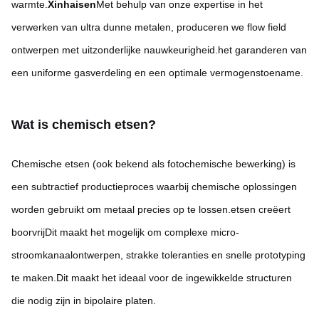
warmte.
Xinhaisen
Met behulp van onze expertise in het
verwerken van ultra dunne metalen, produceren we flow field
ontwerpen met uitzonderlijke nauwkeurigheid.het garanderen van
een uniforme gasverdeling en een optimale vermogenstoename.
Wat is chemisch etsen?
Chemische etsen (ook bekend als fotochemische bewerking) is
een subtractief productieproces waarbij chemische oplossingen
worden gebruikt om metaal precies op te lossen.etsen creëert
boorvrijDit maakt het mogelijk om complexe micro-
stroomkanaalontwerpen, strakke toleranties en snelle prototyping
te maken.Dit maakt het ideaal voor de ingewikkelde structuren
die nodig zijn in bipolaire platen.