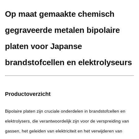
Op maat gemaakte chemisch
gegraveerde metalen bipolaire
platen voor Japanse
brandstofcellen en elektrolyseurs
Productoverzicht
Bipolaire platen zijn cruciale onderdelen in brandstofcellen en
elektrolysers, die verantwoordelijk zijn voor de verspreiding van
gassen, het geleiden van elektriciteit en het verwijderen van