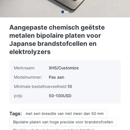
Aangepaste chemisch geëtste
metalen bipolaire platen voor
Japanse brandstofcellen en
elektrolyzers
Merknaam:
XHS/Customize
Modelnummer:
Pas aan
Minimale bestelhoeveelheid:
10
prijs:
50-100USD
Tags:
met een breedte van niet meer dan 50 mm
Bipolaire platen van hoge precisie voor brandstofcellen