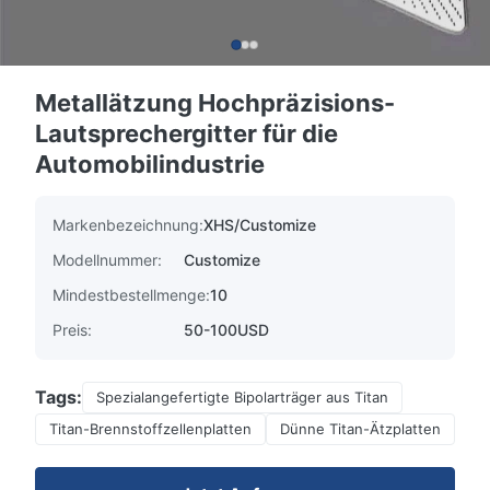
Metallätzung Hochpräzisions-
Lautsprechergitter für die
Automobilindustrie
Markenbezeichnung:
XHS/Customize
Modellnummer:
Customize
Mindestbestellmenge:
10
Preis:
50-100USD
Tags:
Spezialangefertigte Bipolarträger aus Titan
Titan-Brennstoffzellenplatten
Dünne Titan-Ätzplatten