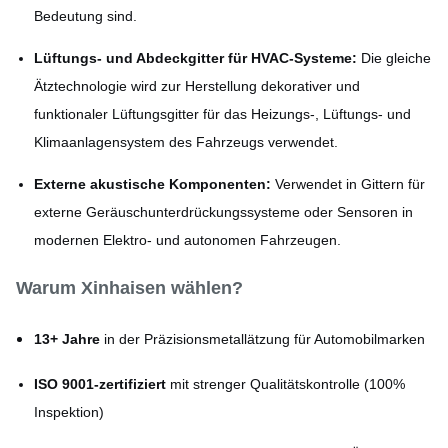
Bedeutung sind.
Lüftungs- und Abdeckgitter für HVAC-Systeme:
Die gleiche
Ätztechnologie wird zur Herstellung dekorativer und
funktionaler Lüftungsgitter für das Heizungs-, Lüftungs- und
Klimaanlagensystem des Fahrzeugs verwendet.
Externe akustische Komponenten:
Verwendet in Gittern für
externe Geräuschunterdrückungssysteme oder Sensoren in
modernen Elektro- und autonomen Fahrzeugen.
Warum Xinhaisen wählen?
13+ Jahre
in der Präzisionsmetallätzung für Automobilmarken
ISO 9001-zertifiziert
mit strenger Qualitätskontrolle (100%
Inspektion)