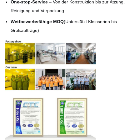
One-stop-Service
– Von der Konstruktion bis zur Ätzung,
Reinigung und Verpackung
Wettbewerbsfähige MOQ
(Unterstützt Kleinserien bis
Großaufträge)