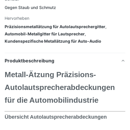
Gegen Staub und Schmutz
Hervorheben
Präzisionsmetallätzung für Autolautsprechergitter
,
Automobil-Metallgitter für Lautsprecher
,
Kundenspezifische Metallätzung für Auto-Audio
Produktbeschreibung
Metall-Ätzung Präzisions-
Autolautsprecherabdeckungen
für die Automobilindustrie
Übersicht Autolautsprecherabdeckungen