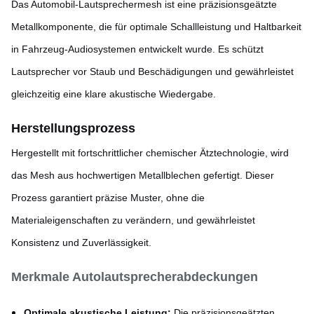
Das Automobil-Lautsprechermesh ist eine präzisionsgeätzte
Metallkomponente, die für optimale Schallleistung und Haltbarkeit
in Fahrzeug-Audiosystemen entwickelt wurde. Es schützt
Lautsprecher vor Staub und Beschädigungen und gewährleistet
gleichzeitig eine klare akustische Wiedergabe.
Herstellungsprozess
Hergestellt mit fortschrittlicher chemischer Ätztechnologie, wird
das Mesh aus hochwertigen Metallblechen gefertigt. Dieser
Prozess garantiert präzise Muster, ohne die
Materialeigenschaften zu verändern, und gewährleistet
Konsistenz und Zuverlässigkeit.
Merkmale Autolautsprecherabdeckungen
Optimale akustische Leistung:
Die präzisionsgeätzten