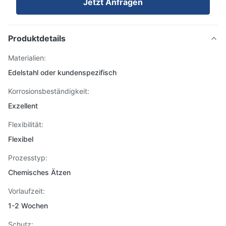
Jetzt Anfragen
Produktdetails
Materialien:
Edelstahl oder kundenspezifisch
Korrosionsbeständigkeit:
Exzellent
Flexibilität:
Flexibel
Prozesstyp:
Chemisches Ätzen
Vorlaufzeit:
1-2 Wochen
Schutz: