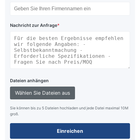
Nachricht zur Anfrage
*
Dateien anhängen
Wählen Sie Dateien aus
Sie können bis zu 5 Dateien hochladen und jede Datei maximal 10M
groß.
Einreichen