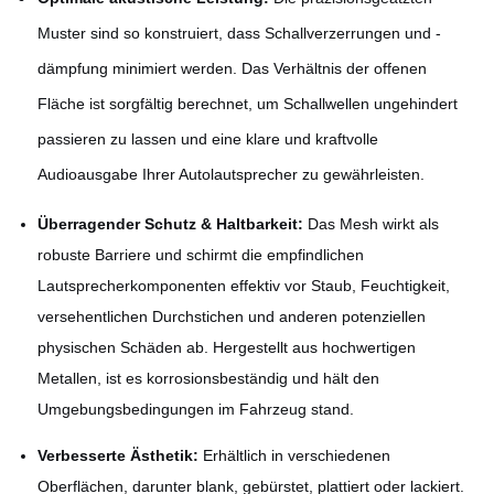
Muster sind so konstruiert, dass Schallverzerrungen und -
dämpfung minimiert werden. Das Verhältnis der offenen
Fläche ist sorgfältig berechnet, um Schallwellen ungehindert
passieren zu lassen und eine klare und kraftvolle
Audioausgabe Ihrer Autolautsprecher zu gewährleisten.
Überragender Schutz & Haltbarkeit:
Das Mesh wirkt als
robuste Barriere und schirmt die empfindlichen
Lautsprecherkomponenten effektiv vor Staub, Feuchtigkeit,
versehentlichen Durchstichen und anderen potenziellen
physischen Schäden ab. Hergestellt aus hochwertigen
Metallen, ist es korrosionsbeständig und hält den
Umgebungsbedingungen im Fahrzeug stand.
Verbesserte Ästhetik:
Erhältlich in verschiedenen
Oberflächen, darunter blank, gebürstet, plattiert oder lackiert.