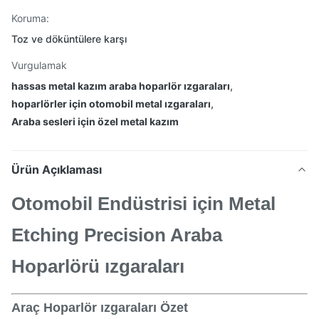
Koruma:
Toz ve döküntülere karşı
Vurgulamak
hassas metal kazım araba hoparlör ızgaraları
,
hoparlörler için otomobil metal ızgaraları
,
Araba sesleri için özel metal kazım
Ürün Açıklaması
Otomobil Endüstrisi için Metal
Etching Precision Araba
Hoparlörü ızgaraları
Araç Hoparlör ızgaraları Özet