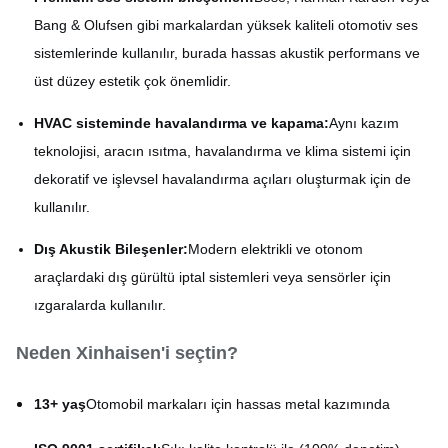
Bang & Olufsen gibi markalardan yüksek kaliteli otomotiv ses
sistemlerinde kullanılır, burada hassas akustik performans ve
üst düzey estetik çok önemlidir.
HVAC sisteminde havalandırma ve kapama:
Aynı kazım
teknolojisi, aracın ısıtma, havalandırma ve klima sistemi için
dekoratif ve işlevsel havalandırma açıları oluşturmak için de
kullanılır.
Dış Akustik Bileşenler:
Modern elektrikli ve otonom
araçlardaki dış gürültü iptal sistemleri veya sensörler için
ızgaralarda kullanılır.
Neden Xinhaisen'i seçtin?
13+ yaş
Otomobil markaları için hassas metal kazımında