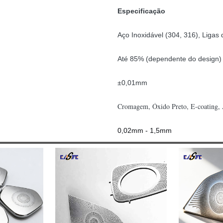
Especificação
Aço Inoxidável (304, 316), Ligas
Até 85% (dependente do design)
±0,01mm
Cromagem, Óxido Preto, E-coating, 
0,02mm - 1,5mm