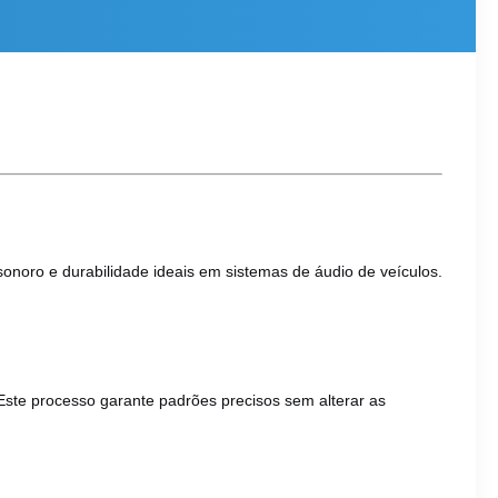
noro e durabilidade ideais em sistemas de áudio de veículos.
 Este processo garante padrões precisos sem alterar as