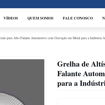
VÍDEOS
QUEM SOMOS
FALE CONOSCO
N
cisão para Alto-Falante Automotivo com Gravação em Metal para a Indústria A
Grelha de Altí
Falante Autom
para a Indústr