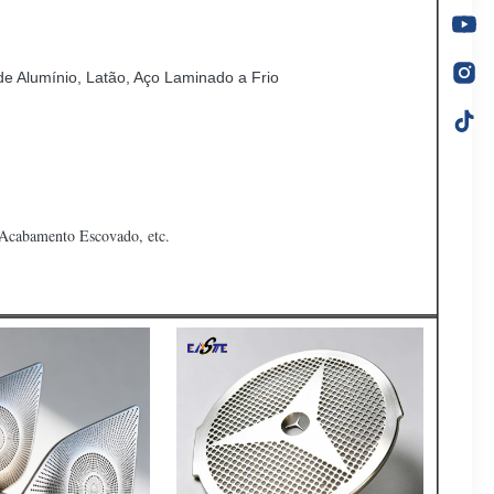
 de Alumínio, Latão, Aço Laminado a Frio
Acabamento Escovado, etc.