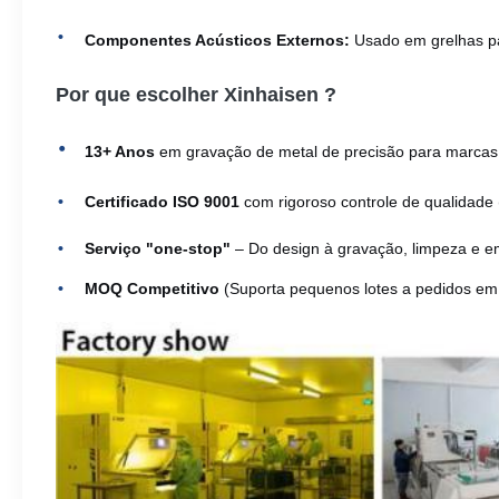
Componentes Acústicos Externos:
Usado em grelhas pa
Por que escolher Xinhaisen ?
13+ Anos
em gravação de metal de precisão para marcas
Certificado ISO 9001
com rigoroso controle de qualidade
Serviço "one-stop"
– Do design à gravação, limpeza e 
MOQ Competitivo
(Suporta pequenos lotes a pedidos e