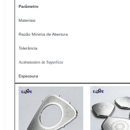
Parâmetro
Materiais
Razão Mínima de Abertura
Tolerância
Acabamentos de Superfície
Espessura