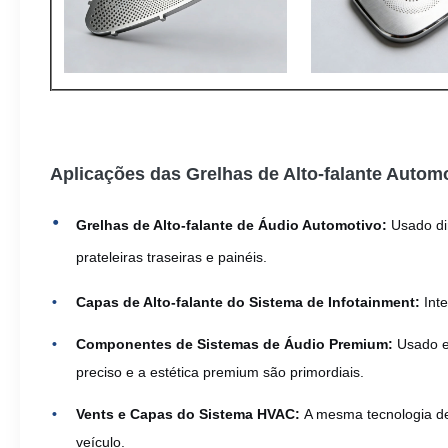
Aplicações das Grelhas de Alto-falante Autom
Grelhas de Alto-falante de Áudio Automotivo:
Usado dir
prateleiras traseiras e painéis.
Capas de Alto-falante do Sistema de Infotainment:
Inte
Componentes de Sistemas de Áudio Premium:
Usado e
preciso e a estética premium são primordiais.
Vents e Capas do Sistema HVAC:
A mesma tecnologia de 
veículo.