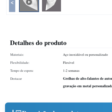
<
Detalhes do produto
Materiais:
Aço inoxidável ou personalizado
Flexibilidade:
Flexível
Tempo de espera:
1-2 semanas
Grelhas de alto-falantes de aut
Destacar
gravação em metal personalizad