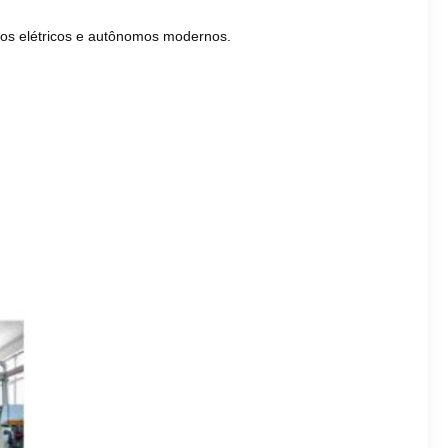
os elétricos e autônomos modernos.