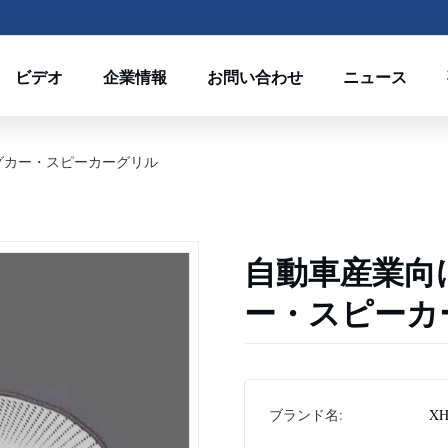
ビデオ
企業情報
お問い合わせ
ニュース
グカー・スピーカーグリル
自動車産業向
ー・スピーカ
ブランド名:
XH