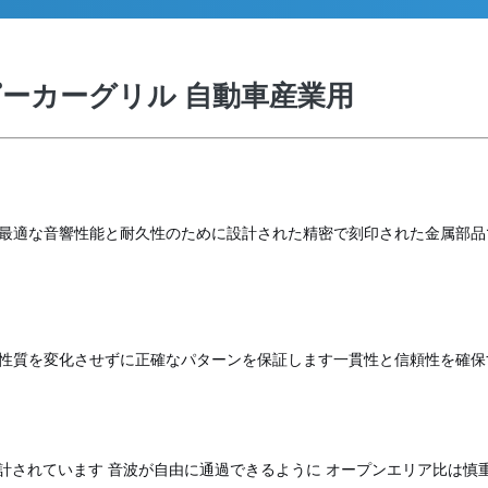
ーカーグリル 自動車産業用
最適な音響性能と耐久性のために設計された精密で刻印された金属部品
性質を変化させずに正確なパターンを保証します一貫性と信頼性を確保
計されています 音波が自由に通過できるように オープンエリア比は慎