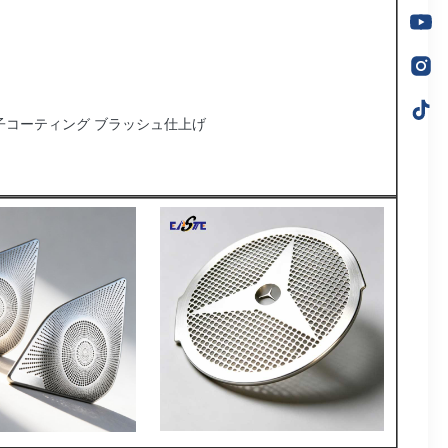
子コーティング ブラッシュ仕上げ