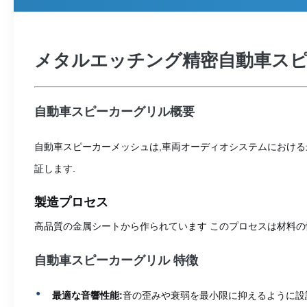
メタルエッチング精密自動車スピ
自動車スピーカーグリル概要
自動車スピーカーメッシュは,車両オーディオシステムにおける
証します.
製造プロセス
高品質の金属シートから作られています このプロセスは材料の
自動車スピーカーグリル 特徴
最適な音響性能:
音の歪みや衰弱を最小限に抑えるように設