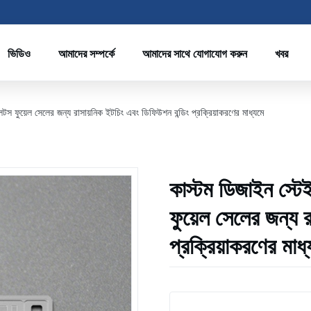
ভিডিও
আমাদের সম্পর্কে
আমাদের সাথে যোগাযোগ করুন
খবর
স ফুয়েল সেলের জন্য রাসায়নিক ইটচিং এবং ডিফিউশন বন্ডিং প্রক্রিয়াকরণের মাধ্যমে
কাস্টম ডিজাইন স্ট
ফুয়েল সেলের জন্য 
প্রক্রিয়াকরণের মাধ