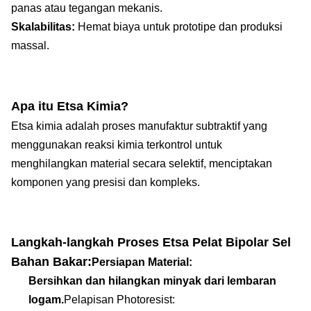
panas atau tegangan mekanis.
Skalabilitas:
Hemat biaya untuk prototipe dan produksi
massal.
Apa itu Etsa Kimia?
Etsa kimia adalah proses manufaktur subtraktif yang
menggunakan reaksi kimia terkontrol untuk
menghilangkan material secara selektif, menciptakan
komponen yang presisi dan kompleks.
Langkah-langkah Proses Etsa
Pelat Bipolar Sel
Bahan Bakar:
Persiapan Material:
Bersihkan dan hilangkan minyak dari lembaran
logam.
Pelapisan Photoresist: