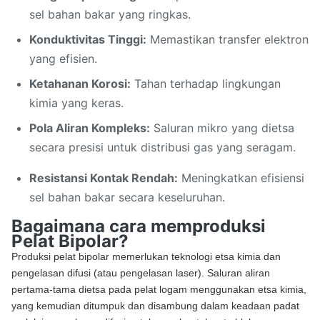
sel bahan bakar yang ringkas.
Konduktivitas Tinggi:
Memastikan transfer elektron
yang efisien.
Ketahanan Korosi:
Tahan terhadap lingkungan
kimia yang keras.
Pola Aliran Kompleks:
Saluran mikro yang dietsa
secara presisi untuk distribusi gas yang seragam.
Resistansi Kontak Rendah:
Meningkatkan efisiensi
sel bahan bakar secara keseluruhan.
Bagaimana cara memproduksi
Pelat Bipolar?
Produksi pelat bipolar memerlukan teknologi etsa kimia dan
pengelasan difusi (atau pengelasan laser). Saluran aliran
pertama-tama dietsa pada pelat logam menggunakan etsa kimia,
yang kemudian ditumpuk dan disambung dalam keadaan padat