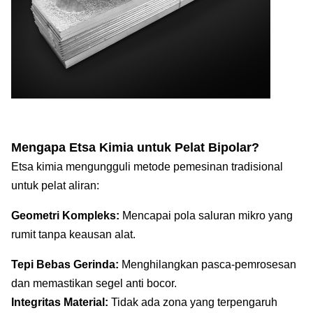
Mengapa Etsa Kimia untuk Pelat Bipolar?
Etsa kimia mengungguli metode pemesinan tradisional
untuk pelat aliran:
Geometri Kompleks:
Mencapai pola saluran mikro yang
rumit tanpa keausan alat.
Tepi Bebas Gerinda:
Menghilangkan pasca-pemrosesan
dan memastikan segel anti bocor.
Integritas Material:
Tidak ada zona yang terpengaruh