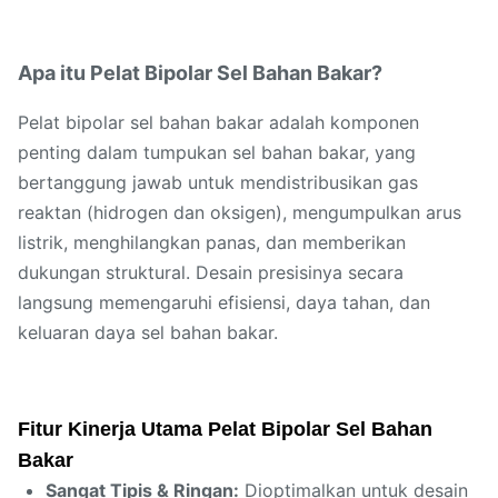
Apa itu Pelat Bipolar Sel Bahan Bakar?
Pelat bipolar sel bahan bakar adalah komponen
penting dalam tumpukan sel bahan bakar, yang
bertanggung jawab untuk mendistribusikan gas
reaktan (hidrogen dan oksigen), mengumpulkan arus
listrik, menghilangkan panas, dan memberikan
dukungan struktural. Desain presisinya secara
langsung memengaruhi efisiensi, daya tahan, dan
keluaran daya sel bahan bakar.
Fitur Kinerja Utama Pelat Bipolar Sel Bahan
Bakar
Sangat Tipis & Ringan:
Dioptimalkan untuk desain