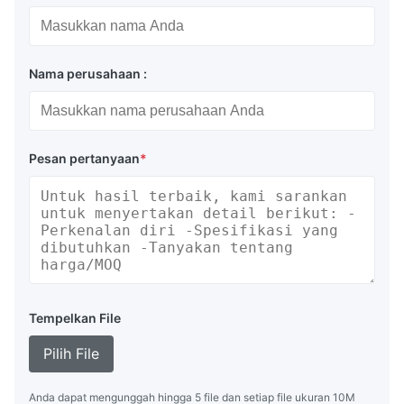
Nama perusahaan :
Pesan pertanyaan
*
Tempelkan File
Pilih File
Anda dapat mengunggah hingga 5 file dan setiap file ukuran 10M