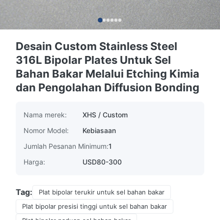
Desain Custom Stainless Steel
316L Bipolar Plates Untuk Sel
Bahan Bakar Melalui Etching Kimia
dan Pengolahan Diffusion Bonding
Nama merek:
XHS / Custom
Nomor Model:
Kebiasaan
Jumlah Pesanan Minimum:
1
Harga:
USD80-300
Tag:
Plat bipolar terukir untuk sel bahan bakar
Plat bipolar presisi tinggi untuk sel bahan bakar