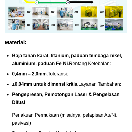
Material:
Baja tahan karat, titanium, paduan tembaga-nikel,
aluminium, paduan Fe-Ni.
Rentang Ketebalan:
0,4mm – 2,0mm.
Toleransi:
±0,04mm untuk dimensi kritis.
Layanan Tambahan:
Pengepresan, Pemotongan Laser & Pengelasan
Difusi
Perlakuan Permukaan (misalnya, pelapisan Au/Ni,
pasivasi)