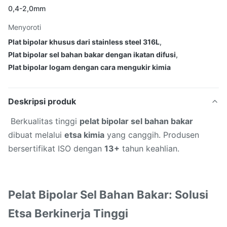
0,4-2,0mm
Menyoroti
Plat bipolar khusus dari stainless steel 316L
,
Plat bipolar sel bahan bakar dengan ikatan difusi
,
Plat bipolar logam dengan cara mengukir kimia
Deskripsi produk
Berkualitas tinggi
pelat bipolar sel bahan bakar
dibuat melalui
etsa kimia
yang canggih. Produsen
bersertifikat ISO dengan
13+
tahun keahlian.
Pelat Bipolar Sel Bahan Bakar: Solusi
Etsa Berkinerja Tinggi