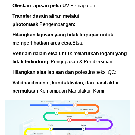
Oleskan lapisan peka UV.
Pemaparan:
Transfer desain aliran melalui
photomask.
Pengembangan:
Hilangkan lapisan yang tidak terpapar untuk
memperlihatkan area etsa.
Etsa:
Rendam dalam etsa untuk melarutkan logam yang
tidak terlindungi.
Pengupasan & Pembersihan:
Hilangkan sisa lapisan dan poles.
Inspeksi QC:
Validasi dimensi, konduktivitas, dan hasil akhir
permukaan.
Kemampuan Manufaktur Kami