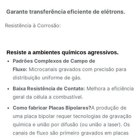
Garante transferência eficiente de elétrons.
Resistência à Corrosão:
Resiste a ambientes químicos agressivos.
Padrões Complexos de Campo de
Fluxo:
Microcanais gravados com precisão para
distribuição uniforme de gás.
Baixa Resistência de Contato:
Melhora a eficiência
geral da célula a combustível.
Como fabricar Placas Bipolares?
A produção de
uma placa bipolar requer tecnologias de gravação
química e união por difusão (ou união a laser). Os
canais de fluxo são primeiro gravados em placas