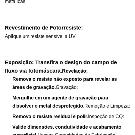
metálicas.
Revestimento de Fotorresiste:
Aplique um resiste sensível a UV.
Exposição:
Transfira o design do campo de
fluxo via fotomáscara.
Revelação:
Remova o resiste não exposto para revelar as
áreas de gravação.
Gravação:
Mergulhe em um agente de gravação para
dissolver o metal desprotegido.
Remoção e Limpeza:
Remova o resiste residual e polir.
Inspeção de CQ:
Valide dimensões, condutividade e acabamento