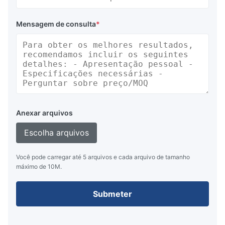
Mensagem de consulta
*
Anexar arquivos
Escolha arquivos
Você pode carregar até 5 arquivos e cada arquivo de tamanho
máximo de 10M.
Submeter