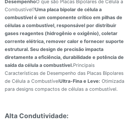
Desempenho
O que são Placas Bipolares de Célula a
Combustível?
Uma placa bipolar de célula a
combustível é um componente crítico em pilhas de
células a combustível, responsável por distribuir
gases reagentes (hidrogênio e oxigênio), coletar
corrente elétrica, remover calor e fornecer suporte
estrutural. Seu design de precisão impacta
diretamente a eficiência, durabilidade e potência de
saída da célula a combustível.
Principais
Características de Desempenho das Placas Bipolares
de Célula a Combustível
Ultra-Fina e Leve:
Otimizada
para designs compactos de células a combustível.
Alta Condutividade: