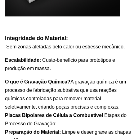
Integridade do Material:
Sem zonas afetadas pelo calor ou estresse mecânico.
Escalabilidade:
Custo-benefício para protótipos e
produção em massa.
O que é Gravação Química?
A gravação química é um
processo de fabricação subtrativa que usa reações
químicas controladas para remover material
seletivamente, criando peças precisas e complexas.
Placas Bipolares de Célula a Combustível
Etapas do
Processo de Gravação:
Preparação do Material:
Limpe e desengraxe as chapas