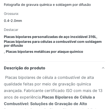
Fotografia de gravura química e soldagem por difusão
Grossura:
0.4-2.0mm
Destacar
Placas bipolares personalizadas de aço inoxidável 316L
,
Placas bipolares para células a combustível com soldagem
por difusão
,
Placas bipolares metálicas por ataque químico
Descrição do produto
Placas bipolares de célula a combustível de alta
qualidade feitas por meio de gravação química
avançada. Fabricante certificado ISO com mais de 13
anos de experiência.
Placas Bipolares de Célula a
Combustível: Soluções de Gravação de Alto