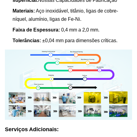
superficial.
Nossas Capacidades de Fabricação
Materiais:
Aço inoxidável, titânio, ligas de cobre-
níquel, alumínio, ligas de Fe-Ni.
Faixa de Espessura:
0,4 mm a 2,0 mm.
Tolerâncias:
±0,04 mm para dimensões críticas.
Serviços Adicionais: