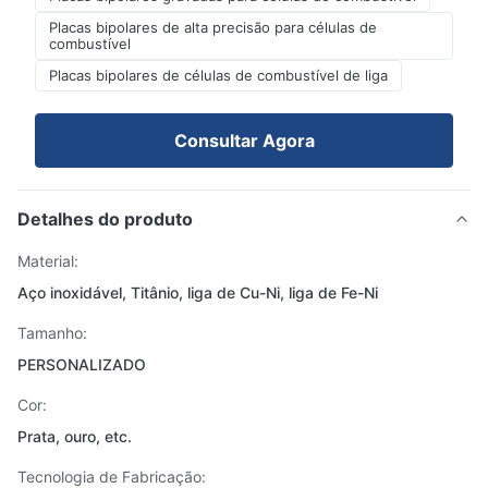
Placas bipolares de alta precisão para células de
combustível
Placas bipolares de células de combustível de liga
Consultar Agora
Detalhes do produto
Material:
Aço inoxidável, Titânio, liga de Cu-Ni, liga de Fe-Ni
Tamanho:
PERSONALIZADO
Cor:
Prata, ouro, etc.
Tecnologia de Fabricação: