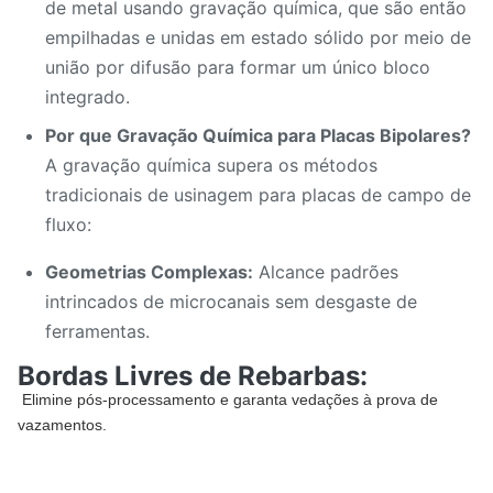
de metal usando gravação química, que são então
empilhadas e unidas em estado sólido por meio de
união por difusão para formar um único bloco
integrado.
Por que Gravação Química para Placas Bipolares?
A gravação química supera os métodos
tradicionais de usinagem para placas de campo de
fluxo:
Geometrias Complexas:
Alcance padrões
intrincados de microcanais sem desgaste de
ferramentas.
Bordas Livres de Rebarbas:
Elimine pós-processamento e garanta vedações à prova de
vazamentos.