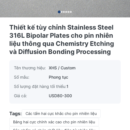
Thiết kế tùy chỉnh Stainless Steel
316L Bipolar Plates cho pin nhiên
liệu thông qua Chemistry Etching
và Diffusion Bonding Processing
Tên thương hiệu:
XHS / Custom
Số mẫu:
Phong tục
Số lượng đặt hàng tối thiểu:
1
Giá cả:
USD80-300
Tags:
Các tấm hai cực khắc cho pin nhiên liệu
Bảng hai cực chính xác cao cho pin nhiên liệu