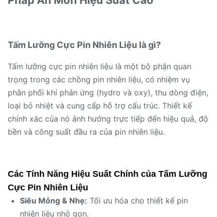
Pháp Ăn Mòn Hiệu Suất Cao
Tấm Lưỡng Cực Pin Nhiên Liệu là gì?
Tấm lưỡng cực pin nhiên liệu là một bộ phận quan
trọng trong các chồng pin nhiên liệu, có nhiệm vụ
phân phối khí phản ứng (hydro và oxy), thu dòng điện,
loại bỏ nhiệt và cung cấp hỗ trợ cấu trúc. Thiết kế
chính xác của nó ảnh hưởng trực tiếp đến hiệu quả, độ
bền và công suất đầu ra của pin nhiên liệu.
Các Tính Năng Hiệu Suất Chính của Tấm Lưỡng
Cực Pin Nhiên Liệu
Siêu Mỏng & Nhẹ:
Tối ưu hóa cho thiết kế pin
nhiên liệu nhỏ gọn.