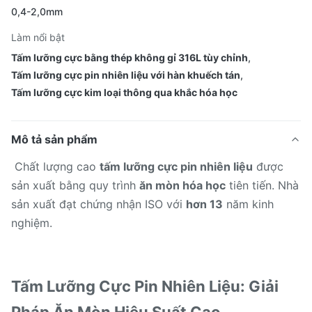
0,4-2,0mm
Làm nổi bật
Tấm lưỡng cực bằng thép không gỉ 316L tùy chỉnh
,
Tấm lưỡng cực pin nhiên liệu với hàn khuếch tán
,
Tấm lưỡng cực kim loại thông qua khắc hóa học
Mô tả sản phẩm
Chất lượng cao
tấm lưỡng cực pin nhiên liệu
được
sản xuất bằng quy trình
ăn mòn hóa học
tiên tiến. Nhà
sản xuất đạt chứng nhận ISO với
hơn 13
năm kinh
nghiệm.
Tấm Lưỡng Cực Pin Nhiên Liệu: Giải