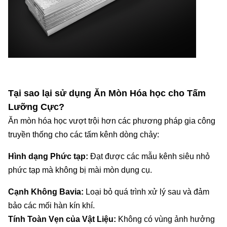
Tại sao lại sử dụng Ăn Mòn Hóa học cho Tấm
Lưỡng Cực?
Ăn mòn hóa học vượt trội hơn các phương pháp gia công
truyền thống cho các tấm kênh dòng chảy:
Hình dạng Phức tạp:
Đạt được các mẫu kênh siêu nhỏ
phức tạp mà không bị mài mòn dụng cụ.
Cạnh Không Bavia:
Loại bỏ quá trình xử lý sau và đảm
bảo các mối hàn kín khí.
Tính Toàn Vẹn của Vật Liệu:
Không có vùng ảnh hưởng