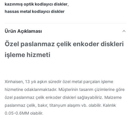
kazınmış optik kodlayıcı diskler
,
hassas metal kodlayıcı diskler
Ürün Açıklaması
Özel paslanmaz çelik enkoder diskleri
işleme hizmeti
Xinhaisen, 13 yılı aşkın süredir özel metal parçaları işleme
hizmetine odaklanmaktadır. Müşterinin tasarım çizimlerine göre
özel paslanmaz çelik enkoder diskleri sağlayabiliriz. Malzeme
paslanmaz çelik, bakır, titanyum alaşımı vb. olabilir. Kalınlık
0.05-0.6MM olabilir.