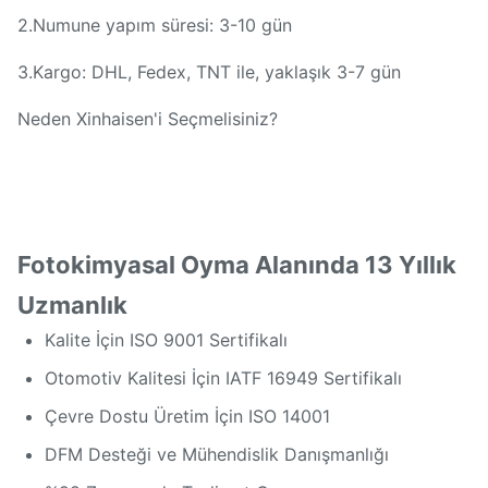
2.Numune yapım süresi: 3-10 gün
3.Kargo: DHL, Fedex, TNT ile, yaklaşık 3-7 gün
Neden Xinhaisen'i Seçmelisiniz?
Fotokimyasal Oyma Alanında 13 Yıllık
Uzmanlık
Kalite İçin ISO 9001 Sertifikalı
Otomotiv Kalitesi İçin IATF 16949 Sertifikalı
Çevre Dostu Üretim İçin ISO 14001
DFM Desteği ve Mühendislik Danışmanlığı