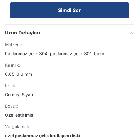
Şimdi Sor
Ürün Detayları
Malzeme:
Paslanmaz çelik 304, paslanmaz çelik 301, bakır
Kalınlık:
0,05-0,6 mm
Renk:
Gümüş, Siyah
Boyut:
Özelleştirilmiş
Vurgulamak
özel paslanmaz çelik kodlayıcı diski
,