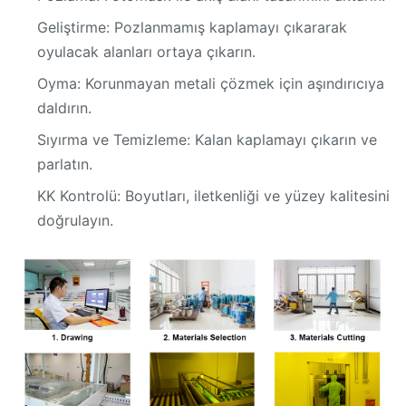
Geliştirme: Pozlanmamış kaplamayı çıkararak
oyulacak alanları ortaya çıkarın.
Oyma: Korunmayan metali çözmek için aşındırıcıya
daldırın.
Sıyırma ve Temizleme: Kalan kaplamayı çıkarın ve
parlatın.
KK Kontrolü: Boyutları, iletkenliği ve yüzey kalitesini
doğrulayın.