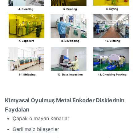
Kimyasal Oyulmuş Metal Enkoder Disklerinin
Faydaları
Çapak olmayan kenarlar
Gerilimsiz bileşenler