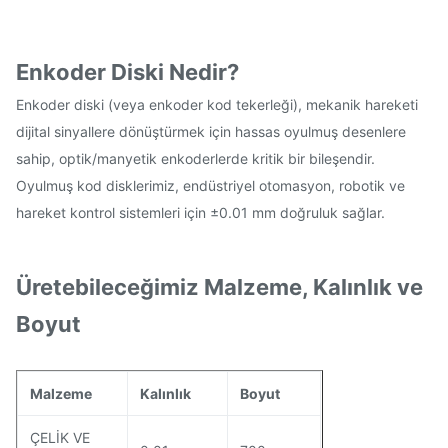
Enkoder Diski Nedir?
Enkoder diski (veya enkoder kod tekerleği), mekanik hareketi
dijital sinyallere dönüştürmek için hassas oyulmuş desenlere
sahip, optik/manyetik enkoderlerde kritik bir bileşendir.
Oyulmuş kod disklerimiz, endüstriyel otomasyon, robotik ve
hareket kontrol sistemleri için ±0.01 mm doğruluk sağlar.
Üretebileceğimiz Malzeme, Kalınlık ve
Boyut
Malzeme
Kalınlık
Boyut
ÇELİK VE