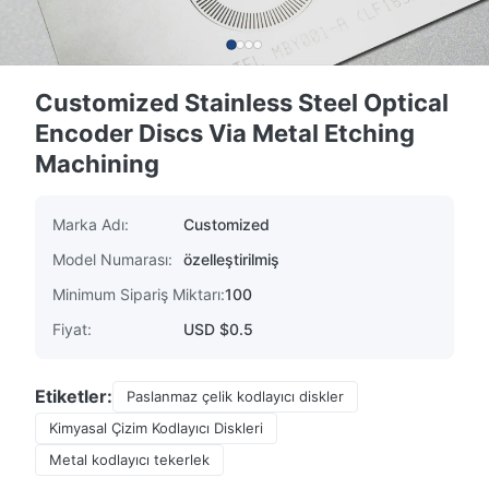
Customized Stainless Steel Optical
Encoder Discs Via Metal Etching
Machining
Marka Adı:
Customized
Model Numarası:
özelleştirilmiş
Minimum Sipariş Miktarı:
100
Fiyat:
USD $0.5
Etiketler:
Paslanmaz çelik kodlayıcı diskler
Kimyasal Çizim Kodlayıcı Diskleri
Metal kodlayıcı tekerlek