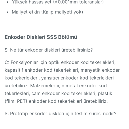
Yüksek hassasiyet (±0.001mm toleranslar)
Maliyet etkin (Kalıp maliyeti yok)
Enkoder Diskleri SSS Bölümü
S: Ne tür enkoder diskleri üretebilirsiniz?
C: Fonksiyonlar için optik enkoder kod tekerlekleri,
kapasitif enkoder kod tekerlekleri, manyetik enkoder
kod tekerlekleri, yansıtıcı enkoder kod tekerlekleri
üretebiliriz. Malzemeler için metal enkoder kod
tekerlekleri, cam enkoder kod tekerlekleri, plastik
(film, PET) enkoder kod tekerlekleri üretebiliriz.
S: Prototip enkoder diskleri için teslim süresi nedir?