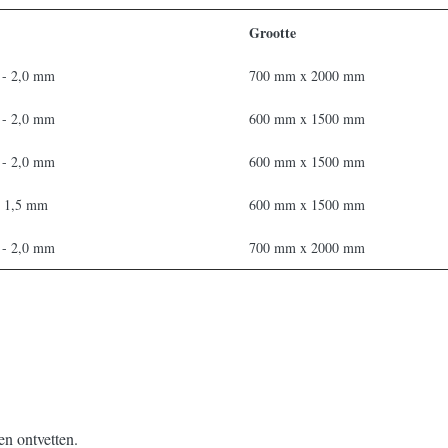
Grootte
 - 2,0 mm
700 mm x 2000 mm
 - 2,0 mm
600 mm x 1500 mm
 - 2,0 mm
600 mm x 1500 mm
- 1,5 mm
600 mm x 1500 mm
 - 2,0 mm
700 mm x 2000 mm
en ontvetten.