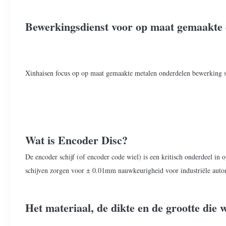
Bewerkingsdienst voor op maat gemaakte e
Xinhaisen focus op op maat gemaakte metalen onderdelen bewerking serv
Wat is Encoder Disc?
De encoder schijf (of encoder code wiel) is een kritisch onderdeel in
schijven zorgen voor ± 0.01mm nauwkeurigheid voor industriële autom
Het materiaal, de dikte en de grootte die