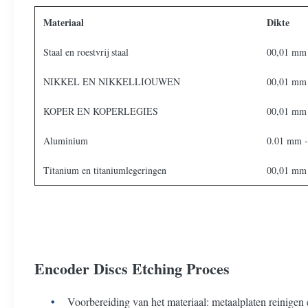
Materiaal
Dikte
Staal en roestvrij staal
00,01 mm
NIKKEL EN NIKKELLIOUWEN
00,01 mm
KOPER EN KOPERLEGIES
00,01 mm
Aluminium
0.01 mm 
Titanium en titaniumlegeringen
00,01 mm
Encoder Discs Etching Proces
Voorbereiding van het materiaal: metaalplaten reinigen 