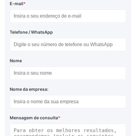
E-mail
*
Telefone / WhatsApp
Nome
Nome da empresa:
Mensagem de consulta
*