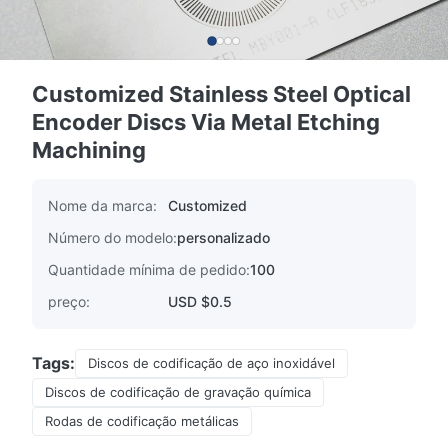
Customized Stainless Steel Optical
Encoder Discs Via Metal Etching
Machining
Nome da marca:
Customized
Número do modelo:
personalizado
Quantidade mínima de pedido:
100
preço:
USD $0.5
Tags:
Discos de codificação de aço inoxidável
Discos de codificação de gravação química
Rodas de codificação metálicas