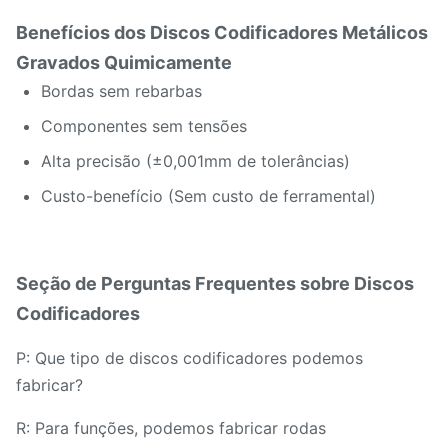
Benefícios dos Discos Codificadores Metálicos
Gravados Quimicamente
Bordas sem rebarbas
Componentes sem tensões
Alta precisão (±0,001mm de tolerâncias)
Custo-benefício (Sem custo de ferramental)
Seção de Perguntas Frequentes sobre Discos
Codificadores
P: Que tipo de discos codificadores podemos
fabricar?
R: Para funções, podemos fabricar rodas