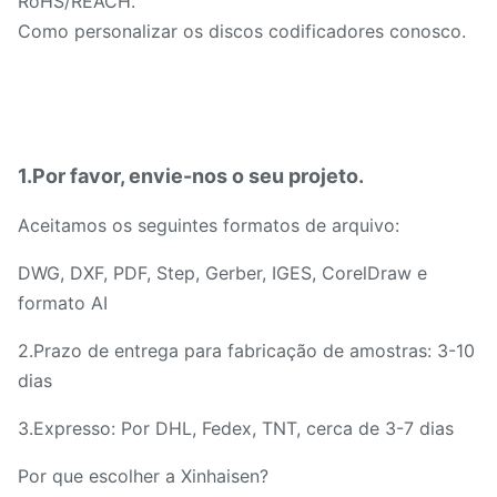
RoHS/REACH.
Como personalizar os discos codificadores conosco.
1.Por favor, envie-nos o seu projeto.
Aceitamos os seguintes formatos de arquivo:
DWG, DXF, PDF, Step, Gerber, IGES, CorelDraw e
formato AI
2.Prazo de entrega para fabricação de amostras: 3-10
dias
3.Expresso: Por DHL, Fedex, TNT, cerca de 3-7 dias
Por que escolher a Xinhaisen?