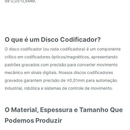
de 0,05-0,6MM.
O que é um Disco Codificador?
O disco codificador (ou roda codificadora) é um componente
crítico em codificadores ópticos/magnéticos, apresentando
padrões gravados com precisão para converter movimento
mecânico em sinais digitais. Nossos discos codificadores
gravados garantem precisão de ±0,01mm para automação
industrial, robótica e sistemas de controle de movimento.
O Material, Espessura e Tamanho Que
Podemos Produzir