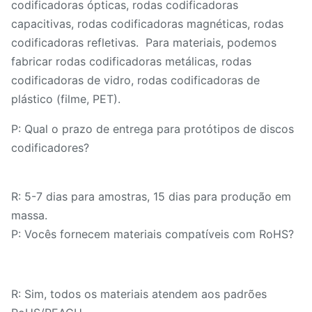
codificadoras ópticas, rodas codificadoras
capacitivas, rodas codificadoras magnéticas, rodas
codificadoras refletivas. Para materiais, podemos
fabricar rodas codificadoras metálicas, rodas
codificadoras de vidro, rodas codificadoras de
plástico (filme, PET).
P: Qual o prazo de entrega para protótipos de discos
codificadores?
R: 5-7 dias para amostras, 15 dias para produção em
massa.
P: Vocês fornecem materiais compatíveis com RoHS?
R: Sim, todos os materiais atendem aos padrões