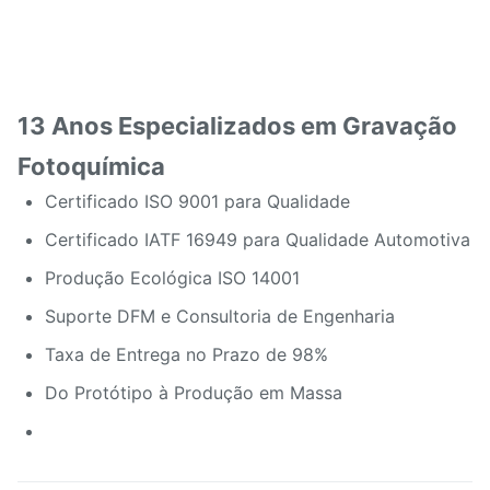
13 Anos Especializados em Gravação
Fotoquímica
Certificado ISO 9001 para Qualidade
Certificado IATF 16949 para Qualidade Automotiva
Produção Ecológica ISO 14001
Suporte DFM e Consultoria de Engenharia
Taxa de Entrega no Prazo de 98%
Do Protótipo à Produção em Massa