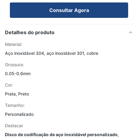
Consultar Agora
Detalhes do produto
Material:
Aço inoxidável 304, aço inoxidável 301, cobre
Grossura:
0.05-0.6mm
Cor:
Prata, Preto
Tamanho:
Personalizado
Destacar
Disco de codificação de aço inoxidável personalizado
,