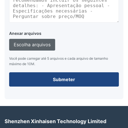
Anexar arquivos
Escolha arquivos
Você pode carregar até 5 arquivos e cada arquivo de tamanho
máximo de 10M.
Submeter
Shenzhen Xinhaisen Technology Limited