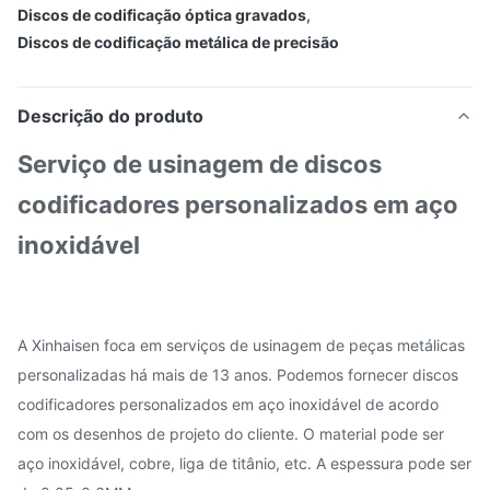
Discos de codificação óptica gravados
,
Discos de codificação metálica de precisão
Descrição do produto
Serviço de usinagem de discos
codificadores personalizados em aço
inoxidável
A Xinhaisen foca em serviços de usinagem de peças metálicas
personalizadas há mais de 13 anos. Podemos fornecer discos
codificadores personalizados em aço inoxidável de acordo
com os desenhos de projeto do cliente. O material pode ser
aço inoxidável, cobre, liga de titânio, etc. A espessura pode ser