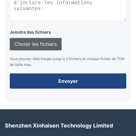
Joindre des fichiers
Choisir les fichiers
Vous pouvez télécharger jusqu'à 5 fichiers et chaque fichier de 10M
de taille max.
Envoyer
Shenzhen Xinhaisen Technology Limited