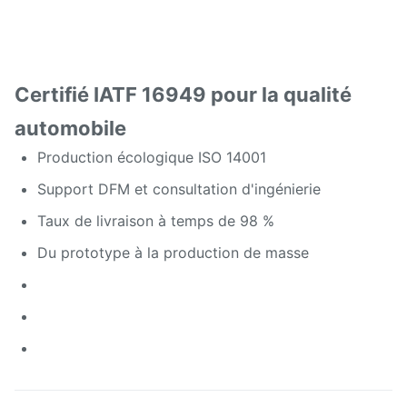
Certifié IATF 16949 pour la qualité
automobile
Production écologique ISO 14001
Support DFM et consultation d'ingénierie
Taux de livraison à temps de 98 %
Du prototype à la production de masse