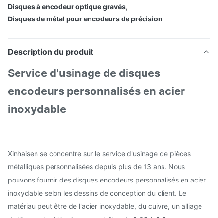
Disques à encodeur optique gravés
,
Disques de métal pour encodeurs de précision
Description du produit
Service d'usinage de disques
encodeurs personnalisés en acier
inoxydable
Xinhaisen se concentre sur le service d'usinage de pièces
métalliques personnalisées depuis plus de 13 ans. Nous
pouvons fournir des disques encodeurs personnalisés en acier
inoxydable selon les dessins de conception du client. Le
matériau peut être de l'acier inoxydable, du cuivre, un alliage