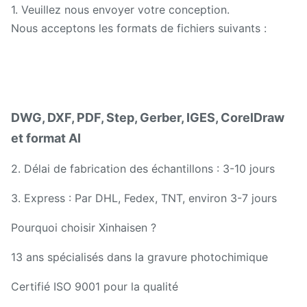
1. Veuillez nous envoyer votre conception.
Nous acceptons les formats de fichiers suivants :
DWG, DXF, PDF, Step, Gerber, IGES, CorelDraw
et format AI
2. Délai de fabrication des échantillons : 3-10 jours
3. Express : Par DHL, Fedex, TNT, environ 3-7 jours
Pourquoi choisir Xinhaisen ?
13 ans spécialisés dans la gravure photochimique
Certifié ISO 9001 pour la qualité