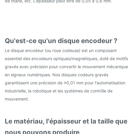
de titane, etc. L'épaisseur peut être de 0,05 à 0,6 mm.
Qu'est-ce qu'un disque encodeur ?
Le disque encodeur (ou roue codeuse) est un composant
essentiel des encodeurs optiques/magnétiques, doté de motifs
gravés avec précision pour convertir le mouvement mécanique
en signaux numériques. Nos disques codeurs gravés
garantissent une précision de ±0,01 mm pour l'automatisation
industrielle, la robotique et les systèmes de contrôle de
mouvement.
Le matériau, l'épaisseur et la taille que
nous pouvons produire