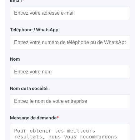
Email
*
Téléphone / WhatsApp
Nom
Nom de la société :
Message de demande
*