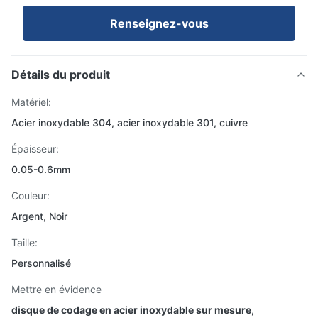
Renseignez-vous
Détails du produit
Matériel:
Acier inoxydable 304, acier inoxydable 301, cuivre
Épaisseur:
0.05-0.6mm
Couleur:
Argent, Noir
Taille:
Personnalisé
Mettre en évidence
disque de codage en acier inoxydable sur mesure
,