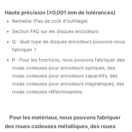
Haute précision (±0,001 mm de tolérances)
Rentable (Pas de coût d'outillage)
Section FAQ sur les disques encodeurs
Q : Quel type de disques encodeurs pouvons-nous
fabriquer ?
R : Pour les fonctions, nous pouvons fabriquer des
roues codeuses pour encodeurs optiques, des
roues codeuses pour encodeurs capacitifs, des
roues codeuses pour encodeurs magnétiques, des
roues codeuses réfléchissantes.
Pour les matériaux, nous pouvons fabriquer
des roues codeuses métalliques, des roues