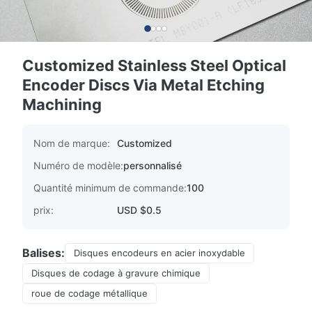
Customized Stainless Steel Optical
Encoder Discs Via Metal Etching
Machining
Nom de marque:
Customized
Numéro de modèle:
personnalisé
Quantité minimum de commande:
100
prix:
USD $0.5
Balises:
Disques encodeurs en acier inoxydable
Disques de codage à gravure chimique
roue de codage métallique