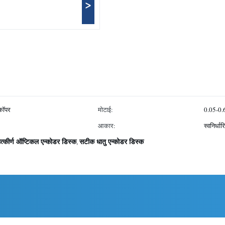
>
 कॉपर
मोटाई:
0.05-0.6
आकार:
स्वनिर्धार
त्कीर्ण ऑप्टिकल एन्कोडर डिस्क
सटीक धातु एन्कोडर डिस्क
,