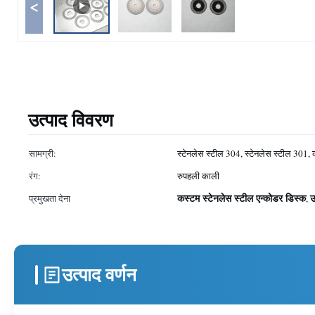
<
उत्पाद विवरण
सामग्री:
स्टेनलेस स्टील 304, स्टेनलेस स्टील 301,
रंग:
रुपहली काली
कस्टम स्टेनलेस स्टील एन्कोडर डिस्क
उ
प्रमुखता देना
,
उत्पाद वर्णन