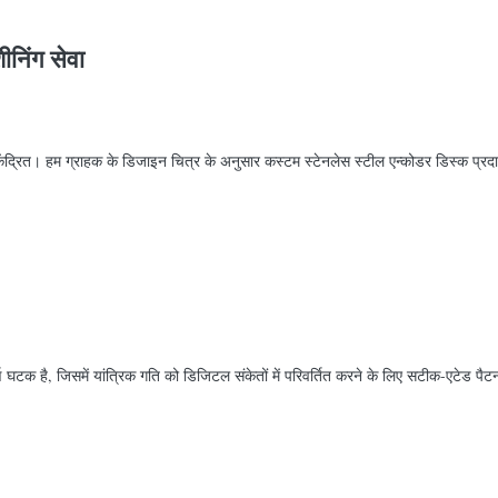
ीनिंग सेवा
केंद्रित। हम ग्राहक के डिजाइन चित्र के अनुसार कस्टम स्टेनलेस स्टील एन्कोडर डिस्क प्रदा
ण घटक है, जिसमें यांत्रिक गति को डिजिटल संकेतों में परिवर्तित करने के लिए सटीक-एटेड पैट