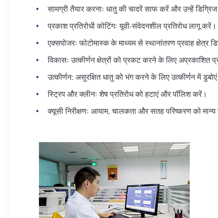
सामग्री तैयार करनाः धातु की चादरें साफ करें और उन्हें डिग्रिज
प्रकाश प्रतिरोधी कोटिंगः यूवी-संवेदनशील प्रतिरोध लागू करें।
एक्सपोजरः फोटोमास्क के माध्यम से स्थानांतरण प्रवाह क्षेत्र 
विकासः उत्कीर्णन क्षेत्रों को प्रकट करने के लिए अप्रकाशित प्
उत्कीर्णन: असुरक्षित धातु को भंग करने के लिए उत्कीर्णन में डुबोए
स्ट्रिप और क्लीनः शेष प्रतिरोध को हटाएं और पॉलिश करें।
क्यूसी निरीक्षणः आयाम, चालकता और सतह परिष्करण को मान्य 