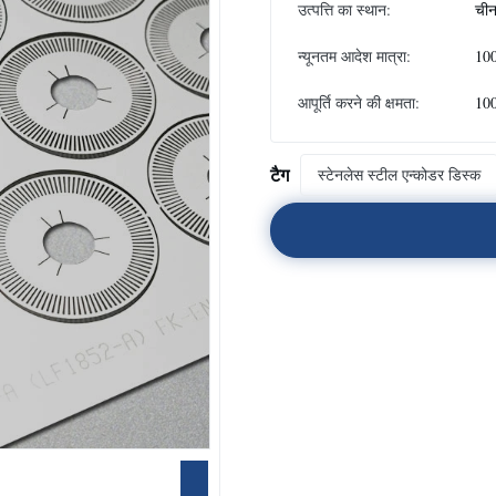
उत्पत्ति का स्थान:
ची
न्यूनतम आदेश मात्रा:
10
आपूर्ति करने की क्षमता:
10
टैग
स्टेनलेस स्टील एन्कोडर डिस्क