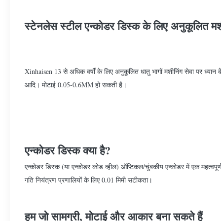
स्टेनलेस स्टील एन्कोडर डिस्क के लिए अनुकूलित मश
Xinhaisen 13 से अधिक वर्षों के लिए अनुकूलित धातु भागों मशीनिंग सेवा पर ध्यान 
आदि। मोटाई 0.05-0.6MM हो सकती है।
एन्कोडर डिस्क क्या है?
एन्कोडर डिस्क (या एन्कोडर कोड व्हील) ऑप्टिकल/चुंबकीय एन्कोडर में एक महत्वपूर्
गति नियंत्रण प्रणालियों के लिए 0.01 मिमी सटीकता।
हम जो सामग्री, मोटाई और आकार बना सकते हैं