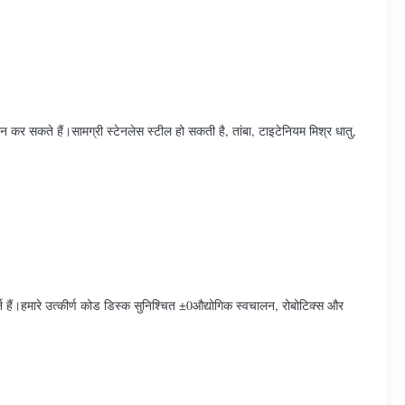
न कर सकते हैं।सामग्री स्टेनलेस स्टील हो सकती है, तांबा, टाइटेनियम मिश्र धातु,
र्न हैं।हमारे उत्कीर्ण कोड डिस्क सुनिश्चित ±0औद्योगिक स्वचालन, रोबोटिक्स और