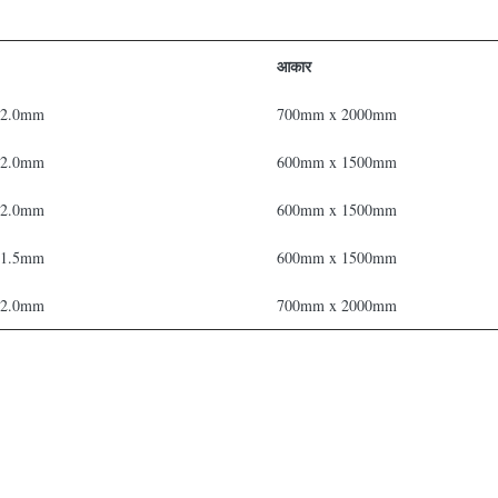
आकार
 2.0mm
700mm x 2000mm
 2.0mm
600mm x 1500mm
 2.0mm
600mm x 1500mm
 1.5mm
600mm x 1500mm
 2.0mm
700mm x 2000mm