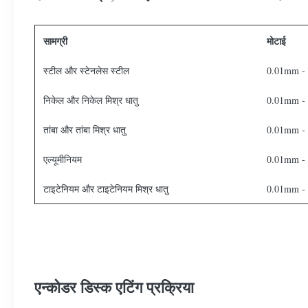
सामग्री
मोटाई
स्टील और स्टेनलेस स्टील
0.01mm -
निकेल और निकेल मिश्र धातु
0.01mm -
तांबा और तांबा मिश्र धातु
0.01mm -
एल्यूमीनियम
0.01mm -
टाइटेनियम और टाइटेनियम मिश्र धातु
0.01mm -
एन्कोडर डिस्क एटिंग प्रक्रिया