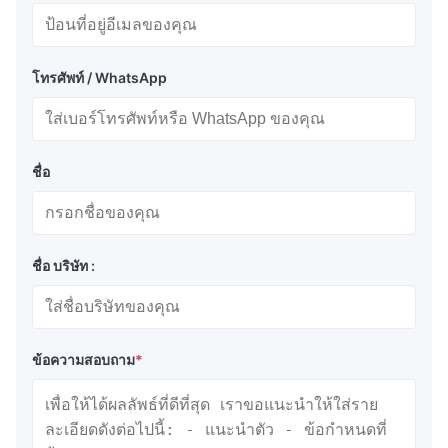
โทรศัพท์ / WhatsApp
ชื่อ
ชื่อ บริษัท :
ข้อความสอบถาม
*