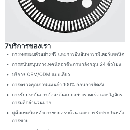
7บริการของเรา
การทดสอบตัวอย่างฟรี และการยืนยันพารามิเตอร์เทคนิค
การสนับสนุนทางเทคนิคอาชีพภาษาอังกฤษ 24 ชั่วโมง
บริการ OEM/ODM แบบเดียว
การตรวจคุณภาพแม่นยํา 100% ก่อนการจัดส่ง
การรับประกันการจัดส่งต้นแบบอย่างรวดเร็ว และวัฏจักร
การผลิตจํานวนมาก
คู่มือเทคนิคหลังการขายครบถ้วน และการรับประกันหลัง
การขาย