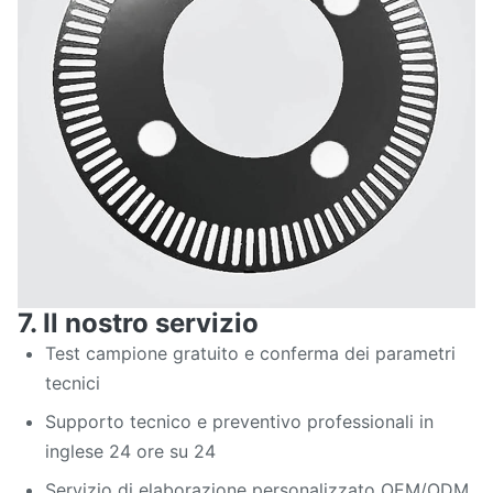
7. Il nostro servizio
Test campione gratuito e conferma dei parametri
tecnici
Supporto tecnico e preventivo professionali in
inglese 24 ore su 24
Servizio di elaborazione personalizzato OEM/ODM