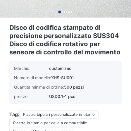
Disco di codifica stampato di
precisione personalizzato SUS304
Disco di codifica rotativo per
sensore di controllo del movimento
Marchio:
customized
Numero di modello:
XHS-SU001
Quantità minima di ordine:
500 pezzi
prezzo:
USD0.1-1 pcs
Tag:
Piastre bipolari personalizzate in titanio
Piastre in titanio per celle a combustibile