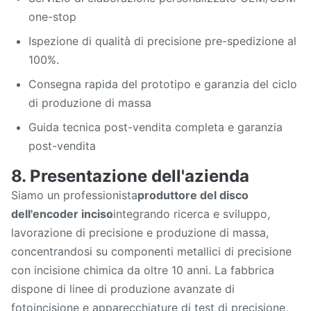
one-stop
Ispezione di qualità di precisione pre-spedizione al
100%.
Consegna rapida del prototipo e garanzia del ciclo
di produzione di massa
Guida tecnica post-vendita completa e garanzia
post-vendita
8. Presentazione dell'azienda
Siamo un professionista
produttore del disco
dell'encoder inciso
integrando ricerca e sviluppo,
lavorazione di precisione e produzione di massa,
concentrandosi su componenti metallici di precisione
con incisione chimica da oltre 10 anni. La fabbrica
dispone di linee di produzione avanzate di
fotoincisione e apparecchiature di test di precisione,