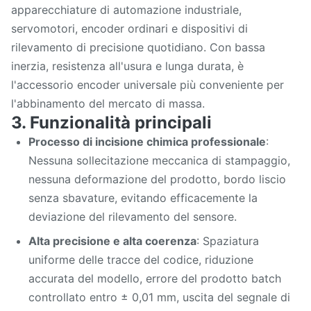
apparecchiature di automazione industriale,
servomotori, encoder ordinari e dispositivi di
rilevamento di precisione quotidiano. Con bassa
inerzia, resistenza all'usura e lunga durata, è
l'accessorio encoder universale più conveniente per
l'abbinamento del mercato di massa.
3. Funzionalità principali
Processo di incisione chimica professionale
:
Nessuna sollecitazione meccanica di stampaggio,
nessuna deformazione del prodotto, bordo liscio
senza sbavature, evitando efficacemente la
deviazione del rilevamento del sensore.
Alta precisione e alta coerenza
: Spaziatura
uniforme delle tracce del codice, riduzione
accurata del modello, errore del prodotto batch
controllato entro ± 0,01 mm, uscita del segnale di