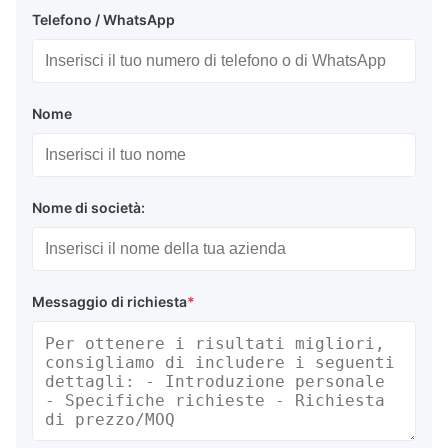
Telefono / WhatsApp
Nome
Nome di società:
Messaggio di richiesta
*