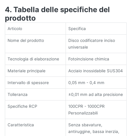
4. Tabella delle specifiche del
prodotto
Articolo
Specifica
Nome del prodotto
Disco codificatore inciso
universale
Tecnologia di elaborazione
Fotoincisione chimica
Materiale principale
Acciaio inossidabile SUS304
Intervallo di spessore
0,05 mm - 0,4 mm
Tolleranza
±0,01 mm ad alta precisione
Specifiche RCP
100CPR - 1000CPR
Personalizzabili
Caratteristica
Senza sbavature,
antiruggine, bassa inerzia,