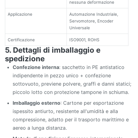
nessuna deformazione
Applicazione
Automazione Industriale,
Servomotore, Encoder
Universale
Certificazione
ISO9001, ROHS
5. Dettagli di imballaggio e
spedizione
Confezione interna
: sacchetto in PE antistatico
indipendente in pezzo unico + confezione
sottovuoto, previene polvere, graffi e danni statici;
piccolo lotto con protezione tampone in schiuma.
Imballaggio esterno
: Cartone per esportazione
ispessito antiurto, resistente all'umidità e alla
compressione, adatto per il trasporto marittimo e
aereo a lunga distanza.