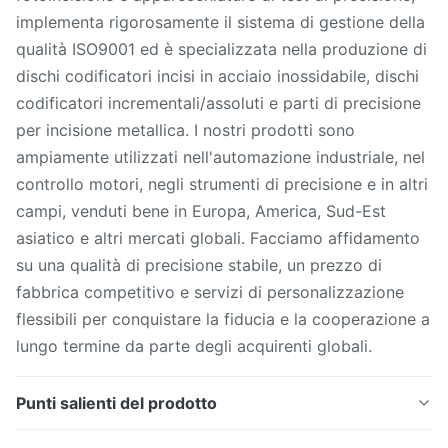
implementa rigorosamente il sistema di gestione della
qualità ISO9001 ed è specializzata nella produzione di
dischi codificatori incisi in acciaio inossidabile, dischi
codificatori incrementali/assoluti e parti di precisione
per incisione metallica. I nostri prodotti sono
ampiamente utilizzati nell'automazione industriale, nel
controllo motori, negli strumenti di precisione e in altri
campi, venduti bene in Europa, America, Sud-Est
asiatico e altri mercati globali. Facciamo affidamento
su una qualità di precisione stabile, un prezzo di
fabbrica competitivo e servizi di personalizzazione
flessibili per conquistare la fiducia e la cooperazione a
lungo termine da parte degli acquirenti globali.
Punti salienti del prodotto
Disco codificatore inciso con precisione