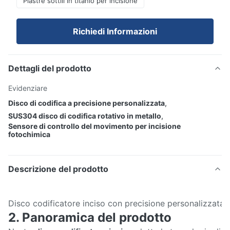
Piastre sottili in titanio per incisione
Richiedi Informazioni
Dettagli del prodotto
Evidenziare
Disco di codifica a precisione personalizzata
,
SUS304 disco di codifica rotativo in metallo
,
Sensore di controllo del movimento per incisione
fotochimica
Descrizione del prodotto
Disco codificatore inciso con precisione personalizzata 
2. Panoramica del prodotto