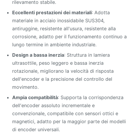
rilevamento stabile.
Eccellenti prestazioni dei materiali
: Adotta
materiale in acciaio inossidabile SUS304,
antiruggine, resistente all'usura, resistente alla
corrosione, adatto per il funzionamento continuo a
lungo termine in ambiente industriale.
Design a bassa inerzia
: Struttura in lamiera
ultrasottile, peso leggero e bassa inerzia
rotazionale, migliorano la velocità di risposta
dell'encoder e la precisione del controllo del
movimento.
Ampia compatibilità
: Supporta la corrispondenza
dell'encoder assoluto incrementale e
convenzionale, compatibile con sensori ottici e
magnetici, adatto per la maggior parte dei modelli
di encoder universali.