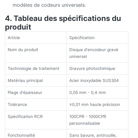
modèles de codeurs universels.
4. Tableau des spécifications du
produit
Article
Spécification
Nom du produit
Disque d'encodeur gravé
universel
Technologie de traitement
Gravure photochimique
Matériau principal
Acier inoxydable SUS304
Plage d'épaisseur
0,05 mm - 0,4 mm
Tolérance
±0,01 mm haute précision
Spécification RCR
100CPR - 1000CPR
personnalisable
Fonctionnalité
Sans bavure, antirouille,