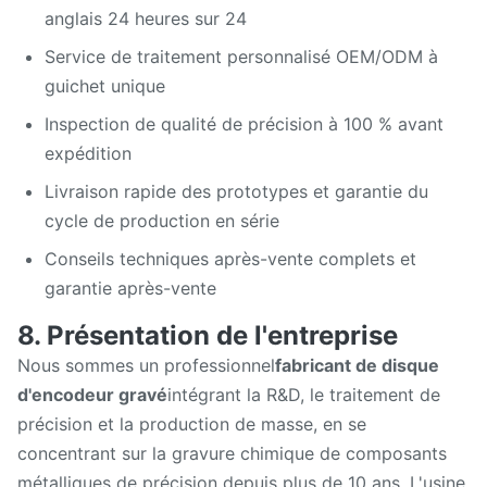
anglais 24 heures sur 24
Service de traitement personnalisé OEM/ODM à
guichet unique
Inspection de qualité de précision à 100 % avant
expédition
Livraison rapide des prototypes et garantie du
cycle de production en série
Conseils techniques après-vente complets et
garantie après-vente
8. Présentation de l'entreprise
Nous sommes un professionnel
fabricant de disque
d'encodeur gravé
intégrant la R&D, le traitement de
précision et la production de masse, en se
concentrant sur la gravure chimique de composants
métalliques de précision depuis plus de 10 ans. L'usine