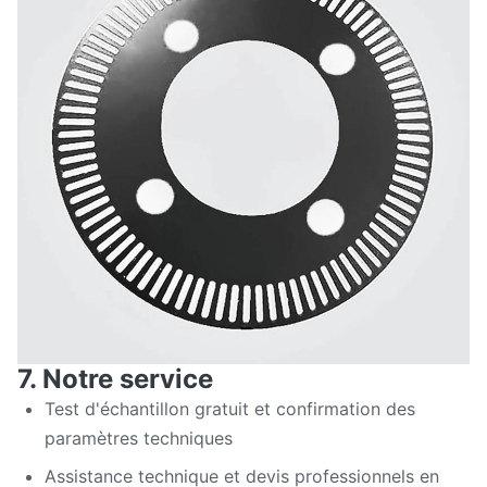
7. Notre service
Test d'échantillon gratuit et confirmation des
paramètres techniques
Assistance technique et devis professionnels en