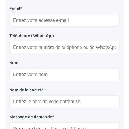
Email
*
Téléphone / WhatsApp
Nom
Nom de la société :
Message de demande
*