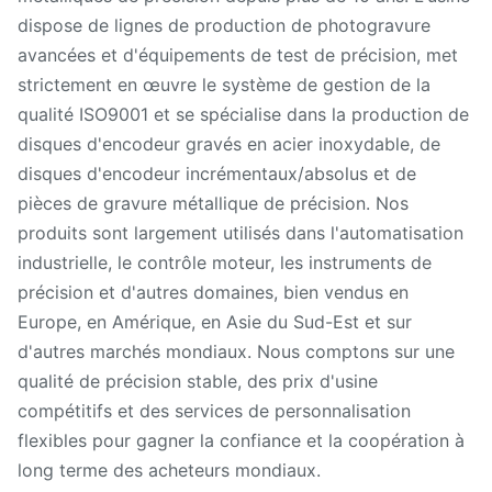
dispose de lignes de production de photogravure
avancées et d'équipements de test de précision, met
strictement en œuvre le système de gestion de la
qualité ISO9001 et se spécialise dans la production de
disques d'encodeur gravés en acier inoxydable, de
disques d'encodeur incrémentaux/absolus et de
pièces de gravure métallique de précision. Nos
produits sont largement utilisés dans l'automatisation
industrielle, le contrôle moteur, les instruments de
précision et d'autres domaines, bien vendus en
Europe, en Amérique, en Asie du Sud-Est et sur
d'autres marchés mondiaux. Nous comptons sur une
qualité de précision stable, des prix d'usine
compétitifs et des services de personnalisation
flexibles pour gagner la confiance et la coopération à
long terme des acheteurs mondiaux.