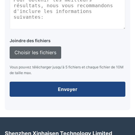
Joindre des fichiers
Choisir les fichiers
Vous pouvez télécharger jusqu'à 5 fichiers et chaque fichier de 10M
de taille max.
Envoyer
Shenzhen Xinhaisen Technology Limited