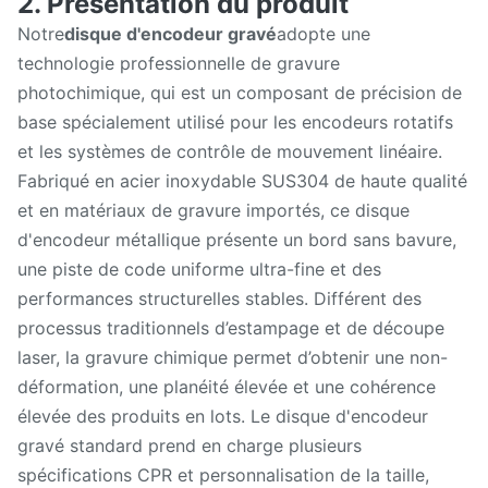
2. Présentation du produit
Notre
disque d'encodeur gravé
adopte une
technologie professionnelle de gravure
photochimique, qui est un composant de précision de
base spécialement utilisé pour les encodeurs rotatifs
et les systèmes de contrôle de mouvement linéaire.
Fabriqué en acier inoxydable SUS304 de haute qualité
et en matériaux de gravure importés, ce disque
d'encodeur métallique présente un bord sans bavure,
une piste de code uniforme ultra-fine et des
performances structurelles stables. Différent des
processus traditionnels d’estampage et de découpe
laser, la gravure chimique permet d’obtenir une non-
déformation, une planéité élevée et une cohérence
élevée des produits en lots. Le disque d'encodeur
gravé standard prend en charge plusieurs
spécifications CPR et personnalisation de la taille,