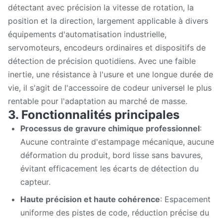
détectant avec précision la vitesse de rotation, la
position et la direction, largement applicable à divers
équipements d'automatisation industrielle,
servomoteurs, encodeurs ordinaires et dispositifs de
détection de précision quotidiens. Avec une faible
inertie, une résistance à l'usure et une longue durée de
vie, il s'agit de l'accessoire de codeur universel le plus
rentable pour l'adaptation au marché de masse.
3. Fonctionnalités principales
Processus de gravure chimique professionnel
:
Aucune contrainte d'estampage mécanique, aucune
déformation du produit, bord lisse sans bavures,
évitant efficacement les écarts de détection du
capteur.
Haute précision et haute cohérence
: Espacement
uniforme des pistes de code, réduction précise du