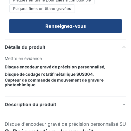
Plaques en titane pour piles à combustible
Plaques fines en titane gravées
Renseignez-vous
Détails du produit
Mettre en évidence
Disque encodeur gravé de précision personnalisé
,
Disque de codage rotatif métallique SUS304
,
Capteur de commande de mouvement de gravure
photochimique
Description du produit
Disque d'encodeur gravé de précision personnalisé SUS3