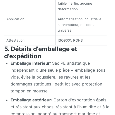
faible inertie, aucune
déformation
Application
Automatisation industrielle,
servomoteur, encodeur
universel
Attestation
ISO9001, ROHS
5. Détails d'emballage et
d'expédition
Emballage intérieur
: Sac PE antistatique
indépendant d'une seule pièce + emballage sous
vide, évite la poussière, les rayures et les
dommages statiques ; petit lot avec protection
tampon en mousse.
Emballage extérieur
: Carton d'exportation épais
et résistant aux chocs, résistant à l'humidité et à la
compression, adapté au transport maritime et