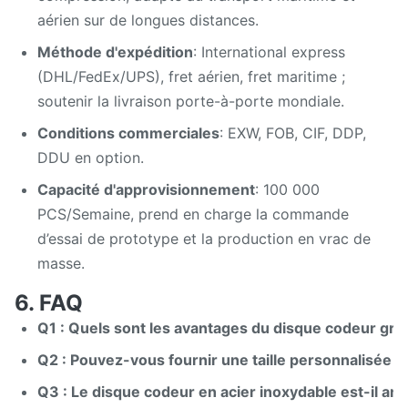
aérien sur de longues distances.
Méthode d'expédition
: International express
(DHL/FedEx/UPS), fret aérien, fret maritime ;
soutenir la livraison porte-à-porte mondiale.
Conditions commerciales
: EXW, FOB, CIF, DDP,
DDU en option.
Capacité d'approvisionnement
: 100 000
PCS/Semaine, prend en charge la commande
d’essai de prototype et la production en vrac de
masse.
6. FAQ
Q1 : Quels sont les avantages du disque codeur gra
Q2 : Pouvez-vous fournir une taille personnalisée e
Q3 : Le disque codeur en acier inoxydable est-il anti