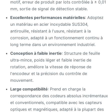
motif, erreur de produit par lots contrôlée à ± 0,01
mm, sortie de signal de détection stable.
Excellentes performances matérielles
: Adoptez
un matériau en acier inoxydable SUS304,
antirouille, résistant à l'usure, résistant à la
corrosion, adapté à un fonctionnement continu à
long terme dans un environnement industriel.
Conception à faible inertie
: Structure de feuille
ultra-mince, poids léger et faible inertie de
rotation, améliore la vitesse de réponse de
l'encodeur et la précision du contrôle de
mouvement.
Large compatibilité
: Prend en charge la
correspondance des codeurs absolus incrémentaux
et conventionnels, compatible avec les capteurs
optiques et magnétiques, adapté à la plupart des