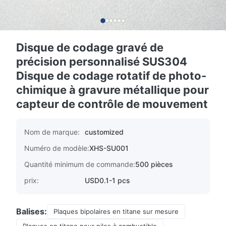
Disque de codage gravé de
précision personnalisé SUS304
Disque de codage rotatif de photo-
chimique à gravure métallique pour
capteur de contrôle de mouvement
Nom de marque:
customized
Numéro de modèle:
XHS-SU001
Quantité minimum de commande:
500 pièces
prix:
USD0.1-1 pcs
Balises:
Plaques bipolaires en titane sur mesure