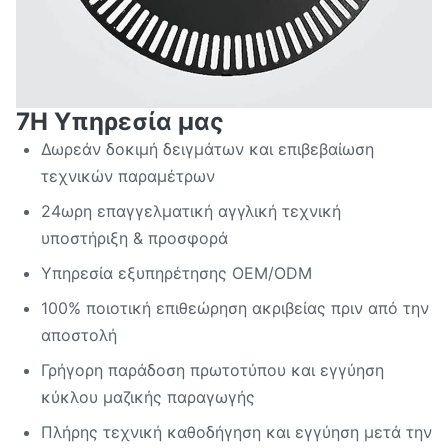
7Η Υπηρεσία μας
Δωρεάν δοκιμή δειγμάτων και επιβεβαίωση
τεχνικών παραμέτρων
24ωρη επαγγελματική αγγλική τεχνική
υποστήριξη & προσφορά
Υπηρεσία εξυπηρέτησης OEM/ODM
100% ποιοτική επιθεώρηση ακριβείας πριν από την
αποστολή
Γρήγορη παράδοση πρωτοτύπου και εγγύηση
κύκλου μαζικής παραγωγής
Πλήρης τεχνική καθοδήγηση και εγγύηση μετά την