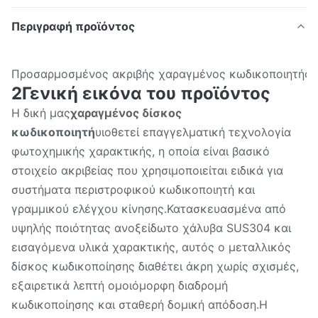
Περιγραφή προϊόντος
Προσαρμοσμένος ακριβής χαραγμένος κωδικοποιητής δ
2Γενική εικόνα του προϊόντος
Η δική μας
χαραγμένος δίσκος
κωδικοποιητή
υιοθετεί επαγγελματική τεχνολογία
φωτοχημικής χαρακτικής, η οποία είναι βασικό
στοιχείο ακριβείας που χρησιμοποιείται ειδικά για
συστήματα περιστροφικού κωδικοποιητή και
γραμμικού ελέγχου κίνησης.Κατασκευασμένα από
υψηλής ποιότητας ανοξείδωτο χάλυβα SUS304 και
εισαγόμενα υλικά χαρακτικής, αυτός ο μεταλλικός
δίσκος κωδικοποίησης διαθέτει άκρη χωρίς σχισμές,
εξαιρετικά λεπτή ομοιόμορφη διαδρομή
κωδικοποίησης και σταθερή δομική απόδοση.Η