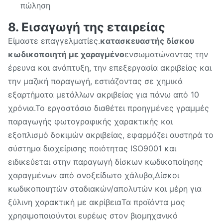
πώληση
8. Εισαγωγή της εταιρείας
Είμαστε επαγγελματίες.
κατασκευαστής δίσκου
κωδικοποιητή με χαραγμένο
ενσωματώνοντας την
έρευνα και ανάπτυξη, την επεξεργασία ακριβείας και
την μαζική παραγωγή, εστιάζοντας σε χημικά
εξαρτήματα μετάλλων ακριβείας για πάνω από 10
χρόνια.Το εργοστάσιο διαθέτει προηγμένες γραμμές
παραγωγής φωτογραφικής χαρακτικής και
εξοπλισμό δοκιμών ακριβείας, εφαρμόζει αυστηρά το
σύστημα διαχείρισης ποιότητας ISO9001 και
ειδικεύεται στην παραγωγή δίσκων κωδικοποίησης
χαραγμένων από ανοξείδωτο χάλυβα,Δίσκοι
κωδικοποιητών σταδιακών/απολυτών και μέρη για
ξύλινη χαρακτική με ακρίβειαΤα προϊόντα μας
χρησιμοποιούνται ευρέως στον βιομηχανικό