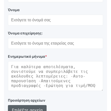
Όνομα
Όνομα επιχείρησης:
Ενημερωτικό μήνυμα
*
Προσάρτηση αρχείων
Επιλέξτε αρχεία