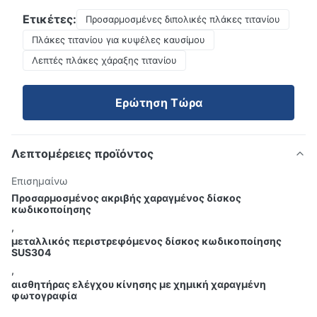
Ετικέτες:
Προσαρμοσμένες διπολικές πλάκες τιτανίου
Πλάκες τιτανίου για κυψέλες καυσίμου
Λεπτές πλάκες χάραξης τιτανίου
Ερώτηση Τώρα
Λεπτομέρειες προϊόντος
Επισημαίνω
Προσαρμοσμένος ακριβής χαραγμένος δίσκος
κωδικοποίησης
,
μεταλλικός περιστρεφόμενος δίσκος κωδικοποίησης
SUS304
,
αισθητήρας ελέγχου κίνησης με χημική χαραγμένη
φωτογραφία