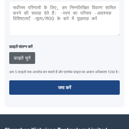
फ़ाइलें संलग्न करें
फ़ाइलें चुनें
आप 5 फ़ाइलों तक अपलोड कर सकते हैं और प्रत्येक फ़ाइल का आकार अधिकतम 10M है।
जमा करें