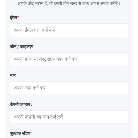
आपके कोई प्रश्न हैं, तो हमारी टीम जल्द से जल्द आपसे संपर्क करेगी।
ईमेल
*
फ़ोन / व्हाट्सएप
नाम
कंपनी का नाम :
पूछताछ संदेश
*