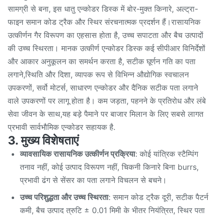
सामग्री से बना, इस धातु एन्कोडर डिस्क में बोर-मुक्त किनारे, अल्ट्रा-
फाइन समान कोड ट्रैक और स्थिर संरचनात्मक प्रदर्शन हैं।रासायनिक
उत्कीर्णन गैर विरूपण का एहसास होता है, उच्च सपाटता और बैच उत्पादों
की उच्च स्थिरता। मानक उत्कीर्ण एन्कोडर डिस्क कई सीपीआर विनिर्देशों
और आकार अनुकूलन का समर्थन करता है, सटीक घूर्णन गति का पता
लगाने,स्थिति और दिशा, व्यापक रूप से विभिन्न औद्योगिक स्वचालन
उपकरणों, सर्वो मोटर्स, साधारण एन्कोडर और दैनिक सटीक पता लगाने
वाले उपकरणों पर लागू होता है। कम जड़ता, पहनने के प्रतिरोध और लंबे
सेवा जीवन के साथ,यह बड़े पैमाने पर बाजार मिलान के लिए सबसे लागत
प्रभावी सार्वभौमिक एन्कोडर सहायक है.
3. मुख्य विशेषताएं
व्यावसायिक रासायनिक उत्कीर्णन प्रक्रिया
: कोई यांत्रिक स्टैम्पिंग
तनाव नहीं, कोई उत्पाद विरूपण नहीं, चिकनी किनारे बिना burrs,
प्रभावी ढंग से सेंसर का पता लगाने विचलन से बचने।
उच्च परिशुद्धता और उच्च स्थिरता
: समान कोड ट्रैक दूरी, सटीक पैटर्न
कमी, बैच उत्पाद त्रुटि ± 0.01 मिमी के भीतर नियंत्रित, स्थिर पता