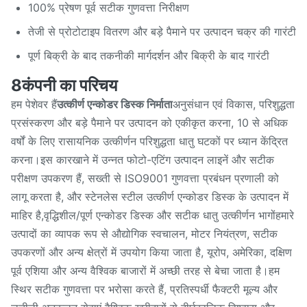
100% प्रेषण पूर्व सटीक गुणवत्ता निरीक्षण
तेजी से प्रोटोटाइप वितरण और बड़े पैमाने पर उत्पादन चक्र की गारंटी
पूर्ण बिक्री के बाद तकनीकी मार्गदर्शन और बिक्री के बाद गारंटी
8कंपनी का परिचय
हम पेशेवर हैं
उत्कीर्ण एन्कोडर डिस्क निर्माता
अनुसंधान एवं विकास, परिशुद्धता
प्रसंस्करण और बड़े पैमाने पर उत्पादन को एकीकृत करना, 10 से अधिक
वर्षों के लिए रासायनिक उत्कीर्णन परिशुद्धता धातु घटकों पर ध्यान केंद्रित
करना।इस कारखाने में उन्नत फोटो-एटिंग उत्पादन लाइनें और सटीक
परीक्षण उपकरण हैं, सख्ती से ISO9001 गुणवत्ता प्रबंधन प्रणाली को
लागू करता है, और स्टेनलेस स्टील उत्कीर्ण एन्कोडर डिस्क के उत्पादन में
माहिर है,वृद्धिशील/पूर्ण एन्कोडर डिस्क और सटीक धातु उत्कीर्णन भागोंहमारे
उत्पादों का व्यापक रूप से औद्योगिक स्वचालन, मोटर नियंत्रण, सटीक
उपकरणों और अन्य क्षेत्रों में उपयोग किया जाता है, यूरोप, अमेरिका, दक्षिण
पूर्व एशिया और अन्य वैश्विक बाजारों में अच्छी तरह से बेचा जाता है।हम
स्थिर सटीक गुणवत्ता पर भरोसा करते हैं, प्रतिस्पर्धी फैक्टरी मूल्य और