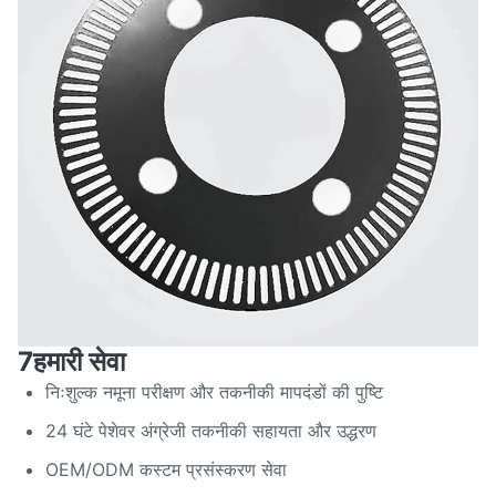
7हमारी सेवा
निःशुल्क नमूना परीक्षण और तकनीकी मापदंडों की पुष्टि
24 घंटे पेशेवर अंग्रेजी तकनीकी सहायता और उद्धरण
OEM/ODM कस्टम प्रसंस्करण सेवा