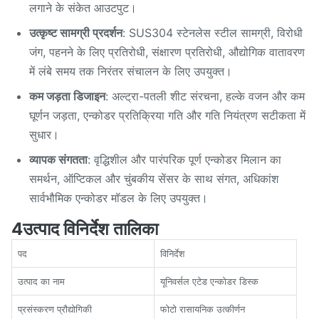
लगाने के संकेत आउटपुट।
उत्कृष्ट सामग्री प्रदर्शन
: SUS304 स्टेनलेस स्टील सामग्री, विरोधी
जंग, पहनने के लिए प्रतिरोधी, संक्षारण प्रतिरोधी, औद्योगिक वातावरण
में लंबे समय तक निरंतर संचालन के लिए उपयुक्त।
कम जड़ता डिजाइन
: अल्ट्रा-पतली शीट संरचना, हल्के वजन और कम
घूर्णन जड़ता, एन्कोडर प्रतिक्रिया गति और गति नियंत्रण सटीकता में
सुधार।
व्यापक संगतता
: वृद्धिशील और पारंपरिक पूर्ण एन्कोडर मिलान का
समर्थन, ऑप्टिकल और चुंबकीय सेंसर के साथ संगत, अधिकांश
सार्वभौमिक एन्कोडर मॉडल के लिए उपयुक्त।
4उत्पाद विनिर्देश तालिका
पद
विनिर्देश
उत्पाद का नाम
यूनिवर्सल एटेड एन्कोडर डिस्क
प्रसंस्करण प्रौद्योगिकी
फोटो रासायनिक उत्कीर्णन