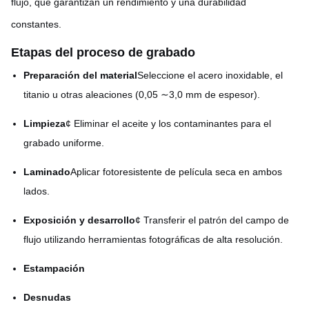
flujo, que garantizan un rendimiento y una durabilidad
constantes.
Etapas del proceso de grabado
Preparación del material
Seleccione el acero inoxidable, el
titanio u otras aleaciones (0,05 ∼3,0 mm de espesor).
Limpieza
¢ Eliminar el aceite y los contaminantes para el
grabado uniforme.
Laminado
Aplicar fotoresistente de película seca en ambos
lados.
Exposición y desarrollo
¢ Transferir el patrón del campo de
flujo utilizando herramientas fotográficas de alta resolución.
Estampación
Desnudas