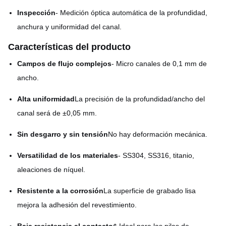
Inspección
- Medición óptica automática de la profundidad,
anchura y uniformidad del canal.
Características del producto
Campos de flujo complejos
- Micro canales de 0,1 mm de
ancho.
Alta uniformidad
La precisión de la profundidad/ancho del
canal será de ±0,05 mm.
Sin desgarro y sin tensión
No hay deformación mecánica.
Versatilidad de los materiales
- SS304, SS316, titanio,
aleaciones de níquel.
Resistente a la corrosión
La superficie de grabado lisa
mejora la adhesión del revestimiento.