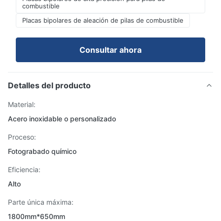
combustible
Placas bipolares de aleación de pilas de combustible
Consultar ahora
Detalles del producto
Material:
Acero inoxidable o personalizado
Proceso:
Fotograbado químico
Eficiencia:
Alto
Parte única máxima:
1800mm*650mm