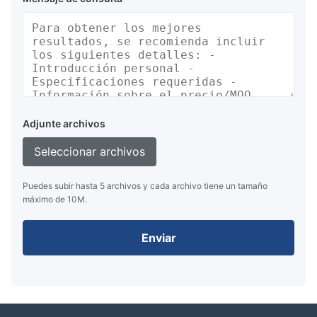
Adjunte archivos
Seleccionar archivos
Puedes subir hasta 5 archivos y cada archivo tiene un tamaño
máximo de 10M.
Enviar