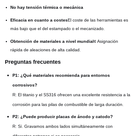
No hay tensión térmica o mecánica
Eficacia en cuanto a costes
El coste de las herramientas es
más bajo que el del estampado o el mecanizado.
Obtención de materiales a nivel mundial
¢ Asignación
rápida de aleaciones de alta calidad.
Preguntas frecuentes
P1: ¿Qué materiales recomienda para entornos
corrosivos?
R: El titanio y el SS316 ofrecen una excelente resistencia a la
corrosión para las pilas de combustible de larga duración.
P2: ¿Puede producir placas de ánodo y catodo?
R: Sí. Gravamos ambos lados simultáneamente con