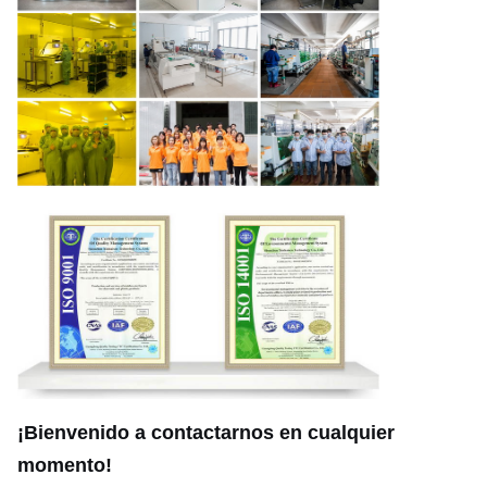
¡Bienvenido a contactarnos en cualquier
momento!