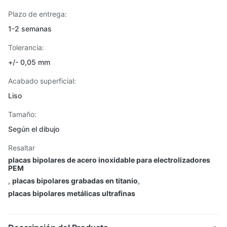
Plazo de entrega:
1-2 semanas
Tolerancia:
+/- 0,05 mm
Acabado superficial:
Liso
Tamaño:
Según el dibujo
Resaltar
placas bipolares de acero inoxidable para electrolizadores
PEM
,
placas bipolares grabadas en titanio
,
placas bipolares metálicas ultrafinas