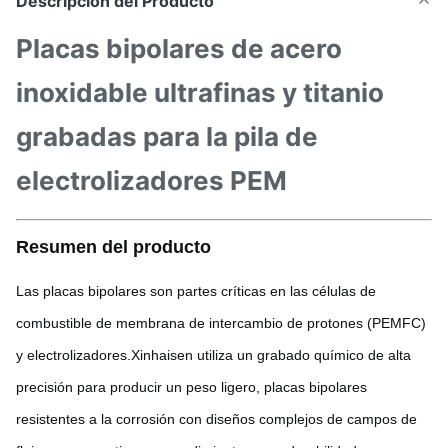
Descripción del Producto
Placas bipolares de acero
inoxidable ultrafinas y titanio
grabadas para la pila de
electrolizadores PEM
Resumen del producto
Las placas bipolares son partes críticas en las células de
combustible de membrana de intercambio de protones (PEMFC)
y electrolizadores.Xinhaisen utiliza un grabado químico de alta
precisión para producir un peso ligero, placas bipolares
resistentes a la corrosión con diseños complejos de campos de