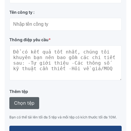
Tên công ty :
Thông điệp yêu cầu
*
Thêm tệp
Chọn tệp
Bạn có thể tải lên tối đa 5 tệp và mỗi tệp có kích thước tối đa 10M.