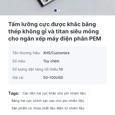
Tấm lưỡng cực được khắc bằng
thép không gỉ và titan siêu mỏng
cho ngăn xếp máy điện phân PEM
Tên thương hiệu:
XHS/Customize
Số mẫu:
Tùy chỉnh
Số lượng đặt hàng tối thiểu:
10
Giá cả:
50-100USD
Tags:
Các tấm hai cực khắc cho pin nhiên liệu
Bảng hai cực chính xác cao cho pin nhiên liệu
Sản phẩm có chứa chất liệu điện tử nhiên liệu