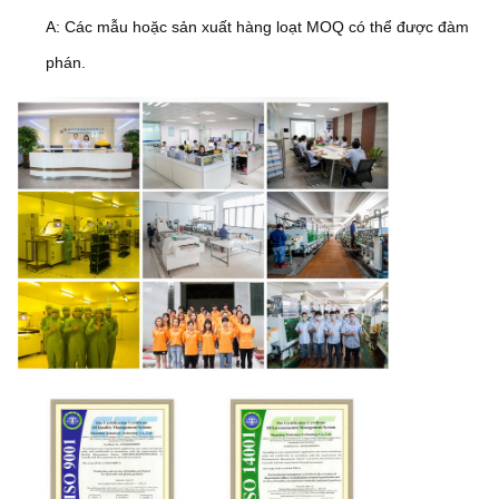
A: Các mẫu hoặc sản xuất hàng loạt MOQ có thể được đàm
phán.