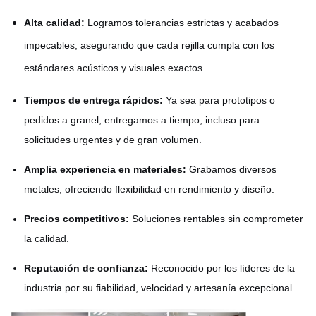
Alta calidad:
Logramos tolerancias estrictas y acabados
impecables, asegurando que cada rejilla cumpla con los
estándares acústicos y visuales exactos.
Tiempos de entrega rápidos:
Ya sea para prototipos o
pedidos a granel, entregamos a tiempo, incluso para
solicitudes urgentes y de gran volumen.
Amplia experiencia en materiales:
Grabamos diversos
metales, ofreciendo flexibilidad en rendimiento y diseño.
Precios competitivos:
Soluciones rentables sin comprometer
la calidad.
Reputación de confianza:
Reconocido por los líderes de la
industria por su fiabilidad, velocidad y artesanía excepcional.