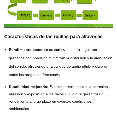
Características de las rejillas para altavoces
Rendimiento acústico superior:
Los microagujeros
grabados con precisión minimizan la distorsión y la atenuación
del sonido, ofreciendo una calidad de audio nítida y clara en
todos los rangos de frecuencia.
Durabilidad mejorada:
Excelente resistencia a la corrosión,
abrasión y exposición a los rayos UV, lo que garantiza un
rendimiento a largo plazo en diversas condiciones
ambientales.