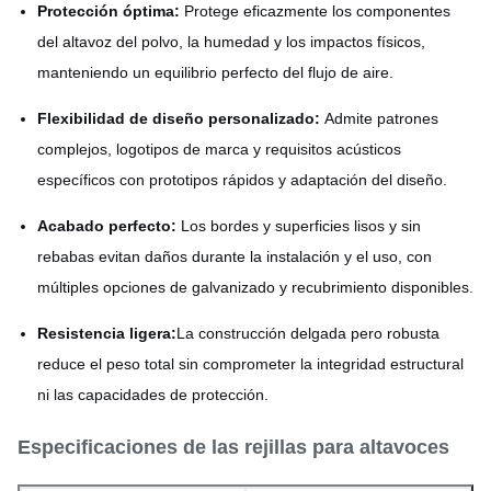
Protección óptima:
Protege eficazmente los componentes
del altavoz del polvo, la humedad y los impactos físicos,
manteniendo un equilibrio perfecto del flujo de aire.
Flexibilidad de diseño personalizado:
Admite patrones
complejos, logotipos de marca y requisitos acústicos
específicos con prototipos rápidos y adaptación del diseño.
Acabado perfecto:
Los bordes y superficies lisos y sin
rebabas evitan daños durante la instalación y el uso, con
múltiples opciones de galvanizado y recubrimiento disponibles.
Resistencia ligera:
La construcción delgada pero robusta
reduce el peso total sin comprometer la integridad estructural
ni las capacidades de protección.
Especificaciones de las rejillas para altavoces