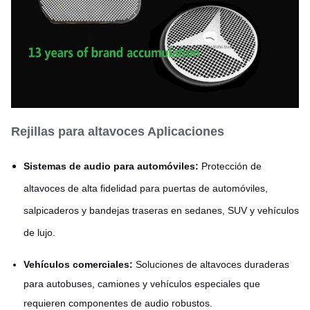
Rejillas para altavoces
Aplicaciones
Sistemas de audio para automóviles:
Protección de
altavoces de alta fidelidad para puertas de automóviles,
salpicaderos y bandejas traseras en sedanes, SUV y vehículos
de lujo.
Vehículos comerciales:
Soluciones de altavoces duraderas
para autobuses, camiones y vehículos especiales que
requieren componentes de audio robustos.