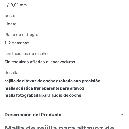
+/-0,01 mm
peso:
Ligero
Plazo de entrega:
1-2 semanas
Limitaciones de diseño:
Sin esquinas afiladas ni socavaduras
Resaltar
rejilla de altavoz de coche grabada con precisión
,
malla acústica transparente para altavoz
,
malla fotograbada para audio de coche
Descripción del Producto
Malla de rejilla para altavoz de