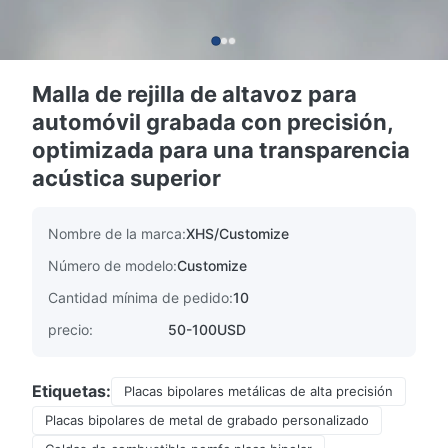
Malla de rejilla de altavoz para
automóvil grabada con precisión,
optimizada para una transparencia
acústica superior
Nombre de la marca:
XHS/Customize
Número de modelo:
Customize
Cantidad mínima de pedido:
10
precio:
50-100USD
Etiquetas:
Placas bipolares metálicas de alta precisión
Placas bipolares de metal de grabado personalizado