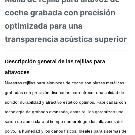
coche grabada con precisión
optimizada para una
transparencia acústica superior
Descripción general de las rejillas para
altavoces
Nuestras rejillas para altavoces de coche son piezas metálicas
grabadas con precisión diseñadas para ofrecer una calidad de
sonido, durabilidad y atractivo estético óptimos. Fabricadas con
tecnología de grabado avanzada, estas rejillas garantizan una
salida de audio clara al tiempo que protegen los altavoces del
polvo, la humedad y los daños físicos. Ideales para sistemas de