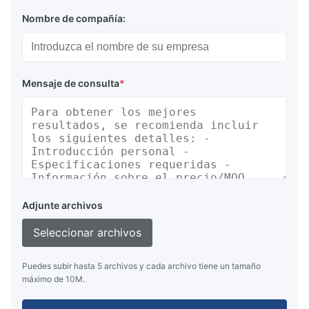
Nombre de compañía:
Mensaje de consulta
*
Adjunte archivos
Seleccionar archivos
Puedes subir hasta 5 archivos y cada archivo tiene un tamaño
máximo de 10M.