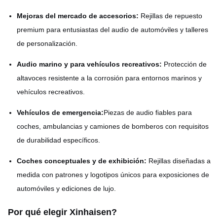
Mejoras del mercado de accesorios:
Rejillas de repuesto
premium para entusiastas del audio de automóviles y talleres
de personalización.
Audio marino y para vehículos recreativos:
Protección de
altavoces resistente a la corrosión para entornos marinos y
vehículos recreativos.
Vehículos de emergencia:
Piezas de audio fiables para
coches, ambulancias y camiones de bomberos con requisitos
de durabilidad específicos.
Coches conceptuales y de exhibición:
Rejillas diseñadas a
medida con patrones y logotipos únicos para exposiciones de
automóviles y ediciones de lujo.
Por qué elegir Xinhaisen?