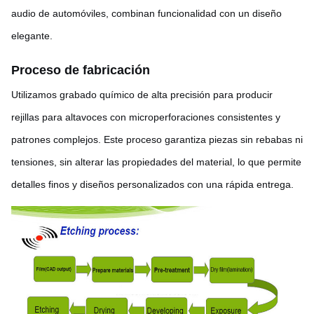
audio de automóviles, combinan funcionalidad con un diseño
elegante.
Proceso de fabricación
Utilizamos grabado químico de alta precisión para producir
rejillas para altavoces con microperforaciones consistentes y
patrones complejos. Este proceso garantiza piezas sin rebabas ni
tensiones, sin alterar las propiedades del material, lo que permite
detalles finos y diseños personalizados con una rápida entrega.