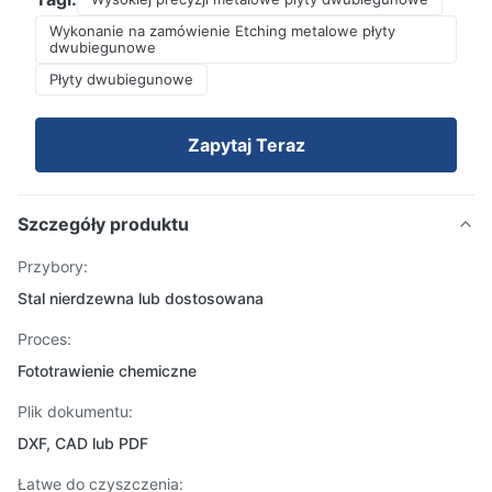
Wykonanie na zamówienie Etching metalowe płyty
dwubiegunowe
Płyty dwubiegunowe
Zapytaj Teraz
Szczegóły produktu
Przybory:
Stal nierdzewna lub dostosowana
Proces:
Fototrawienie chemiczne
Plik dokumentu:
DXF, CAD lub PDF
Łatwe do czyszczenia: