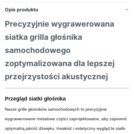
Opis produktu
Precyzyjnie wygrawerowana
siatka grilla głośnika
samochodowego
zoptymalizowana dla lepszej
przejrzystości akustycznej
Przegląd siatki głośnika
Nasze grille głośników samochodowych to precyzyjnie
wygrawerowane metalowe części zaprojektowane, aby zapewnić
optymalną jakość dźwięku, trwałość i estetyczny wygląd.te siatki