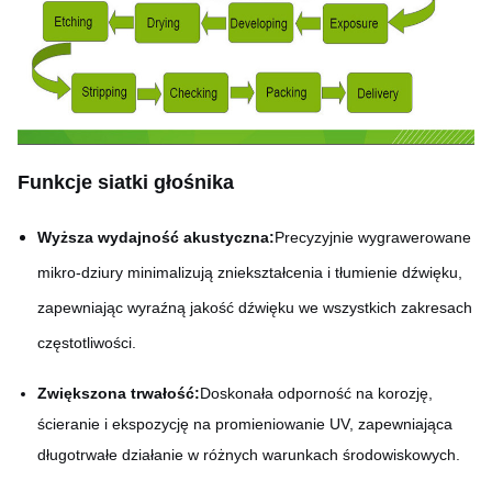
Funkcje siatki głośnika
Wyższa wydajność akustyczna:
Precyzyjnie wygrawerowane
mikro-dziury minimalizują zniekształcenia i tłumienie dźwięku,
zapewniając wyraźną jakość dźwięku we wszystkich zakresach
częstotliwości.
Zwiększona trwałość:
Doskonała odporność na korozję,
ścieranie i ekspozycję na promieniowanie UV, zapewniająca
długotrwałe działanie w różnych warunkach środowiskowych.