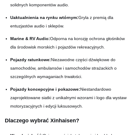
solidnych komponentów audio.
Uaktualnienia na rynku wtórnym:
Gryla z premią dla
entuzjastów audio i sklepów.
Marine & RV Audio:
Odporna na korozję ochrona głośników
dla środowisk morskich i pojazdów rekreacyjnych.
Pojazdy ratunkowe:
Niezawodne części dźwiękowe do
samochodów, ambulansów i samochodów strażackich o
szczególnych wymaganiach trwałości.
Pojazdy koncepcyjne i pokazowe:
Niestandardowo
zaprojektowane siatki z unikalnymi wzorami i logo dla wystaw
motoryzacyjnych i edycji luksusowych.
Dlaczego wybrać Xinhaisen?