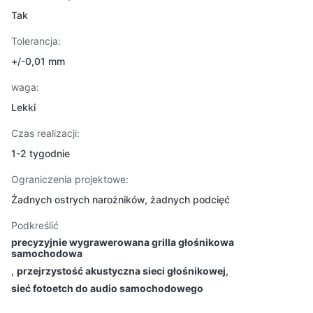
Tak
Tolerancja:
+/-0,01 mm
waga:
Lekki
Czas realizacji:
1-2 tygodnie
Ograniczenia projektowe:
Żadnych ostrych narożników, żadnych podcięć
Podkreślić
precyzyjnie wygrawerowana grilla głośnikowa
samochodowa
,
przejrzystość akustyczna sieci głośnikowej
,
sieć fotoetch do audio samochodowego