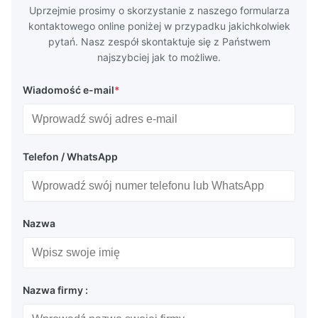
Uprzejmie prosimy o skorzystanie z naszego formularza
kontaktowego online poniżej w przypadku jakichkolwiek
pytań. Nasz zespół skontaktuje się z Państwem
najszybciej jak to możliwe.
Wiadomość e-mail
*
Telefon / WhatsApp
Nazwa
Nazwa firmy :