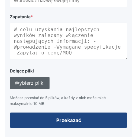
Zapytanie
*
Dołącz pliki
Wybierz pliki
Możesz przesłać do 5 plików, a każdy z nich może mieć
maksymalnie 10 MB.
Przekazać