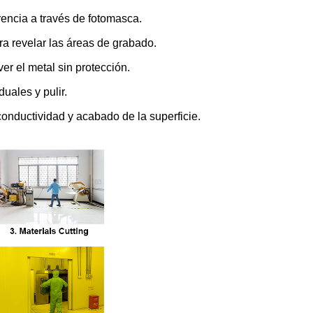
rencia a través de fotomasca.
ra revelar las áreas de grabado.
er el metal sin protección.
duales y pulir.
conductividad y acabado de la superficie.