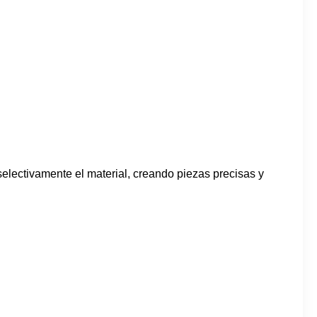
selectivamente el material, creando piezas precisas y