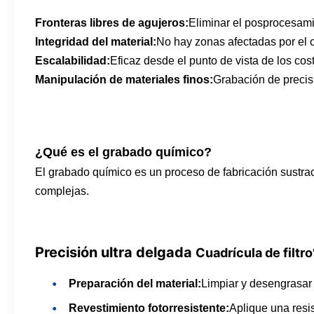
Fronteras libres de agujeros:
Eliminar el posprocesami
Integridad del material:
No hay zonas afectadas por el 
Escalabilidad:
Eficaz desde el punto de vista de los cos
Manipulación de materiales finos:
Grabación de precis
¿Qué es el grabado químico?
El grabado químico es un proceso de fabricación sustrac
complejas.
Precisión ultra delgada
Cuadrícula de filtro
Preparación del material:
Limpiar y desengrasar 
Revestimiento fotorresistente:
Aplique una resi