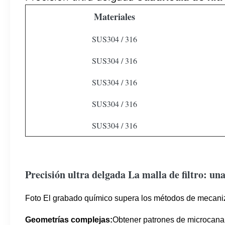
Materiales
SUS304 / 316
SUS304 / 316
SUS304 / 316
SUS304 / 316
SUS304 / 316
Precisión ultra delgada
La malla de filtro: un
Foto El grabado químico supera los métodos de mecaniza
Geometrías complejas:
Obtener patrones de microcanal