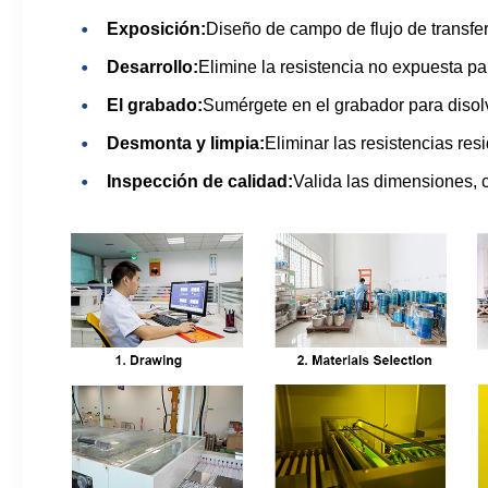
Exposición:
Diseño de campo de flujo de transfe
Desarrollo:
Elimine la resistencia no expuesta pa
El grabado:
Sumérgete en el grabador para disolv
Desmonta y limpia:
Eliminar las resistencias resi
Inspección de calidad:
Valida las dimensiones, 