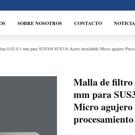
OS
SOBRE NOSOTROS
CONTACTO
NOTICIA
ltrafina 0.02-0.1 mm para SUS304 SUS316 Acero inoxidable Micro agujero Preci
Malla de filtro
mm para SUS30
Micro agujero 
procesamiento