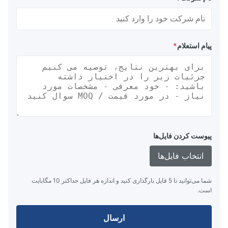
پیام استعلام
*
پیوست کردن فایل‌ها
انتخاب فایل‌ها
شما می‌توانید تا 5 فایل بارگذاری کنید و اندازه هر فایل حداکثر 10 مگابایت
است.
ارسال