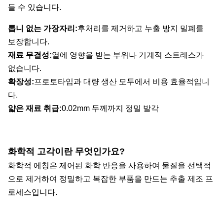
들 수 있습니다.
톱니 없는 가장자리:
후처리를 제거하고 누출 방지 밀폐를
보장합니다.
재료 무결성:
열에 영향을 받는 부위나 기계적 스트레스가
없습니다.
확장성:
프로토타입과 대량 생산 모두에서 비용 효율적입니
다.
얇은 재료 취급:
0.02mm 두께까지 정밀 발각
화학적 고각이란 무엇인가요?
화학적 에칭은 제어된 화학 반응을 사용하여 물질을 선택적
으로 제거하여 정밀하고 복잡한 부품을 만드는 추출 제조 프
로세스입니다.