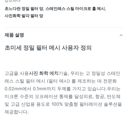
강조하다
초느다란 정밀 필터 망
,
스테인레스 스틸 마이크로 홀 메시
,
사진화학 발각 필터 망
제품 설명
초미세 정밀 필터 메시 사용자 정의
고급을 사용
사진 화학 에치
기술, 우리는 고 정밀성 스테인
레스 스틸 필터 메시 (필터 메시) 를 제조하는 데 전문화
0.02mm에서 0.1mm까지 두께를 가지고 있습니다.우리는
미크론 수준의 오프레이션 통제를 달성의료, 항공, 반도체
및 고급 산업용 용도로 100% 맞춤형 필터레이션 솔루션을
제공합니다.