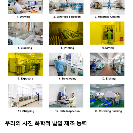
우리의 사진 화학적 발열 제조 능력