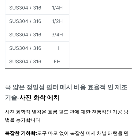
SUS304 / 316
1/4H
SUS304 / 316
1/2H
SUS304 / 316
3/4H
SUS304 / 316
H
SUS304 / 316
EH
극 얇은 정밀성
필터 메시 비용 효율적 인 제조
기술
사진 화학
에치
-
사진 화학적 발각은 흐름 필드 판에 대한 전통적인 가공 방
법을 능가합니다.
복잡한 기하학:
도구 마모 없이 복잡한 미세 채널 패턴을 만