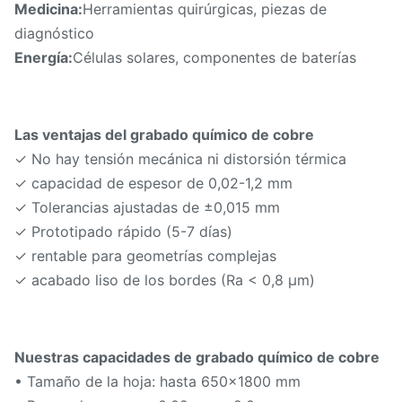
Medicina:
Herramientas quirúrgicas, piezas de
diagnóstico
Energía:
Células solares, componentes de baterías
Las ventajas del grabado químico de cobre
✓ No hay tensión mecánica ni distorsión térmica
✓ capacidad de espesor de 0,02-1,2 mm
✓ Tolerancias ajustadas de ±0,015 mm
✓ Prototipado rápido (5-7 días)
✓ rentable para geometrías complejas
✓ acabado liso de los bordes (Ra < 0,8 μm)
Nuestras capacidades de grabado químico de cobre
• Tamaño de la hoja: hasta 650×1800 mm