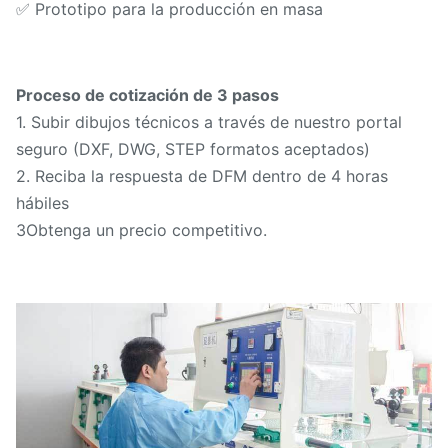
✅ Prototipo para la producción en masa
Proceso de cotización de 3 pasos
1. Subir dibujos técnicos a través de nuestro portal
seguro (DXF, DWG, STEP formatos aceptados)
2. Reciba la respuesta de DFM dentro de 4 horas
hábiles
3Obtenga un precio competitivo.