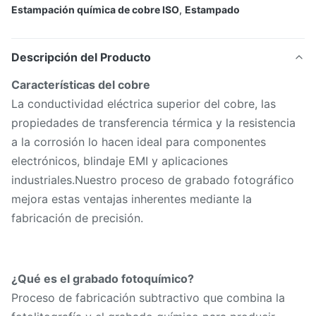
Estampación química de cobre ISO
,
Estampado
Descripción del Producto
Características del cobre
La conductividad eléctrica superior del cobre, las
propiedades de transferencia térmica y la resistencia
a la corrosión lo hacen ideal para componentes
electrónicos, blindaje EMI y aplicaciones
industriales.Nuestro proceso de grabado fotográfico
mejora estas ventajas inherentes mediante la
fabricación de precisión.
¿Qué es el grabado fotoquímico?
Proceso de fabricación subtractivo que combina la