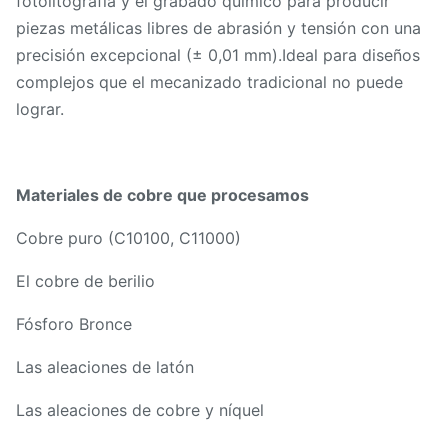
fotolitografía y el grabado químico para producir
piezas metálicas libres de abrasión y tensión con una
precisión excepcional (± 0,01 mm).Ideal para diseños
complejos que el mecanizado tradicional no puede
lograr.
Materiales de cobre que procesamos
Cobre puro (C10100, C11000)
El cobre de berilio
Fósforo Bronce
Las aleaciones de latón
Las aleaciones de cobre y níquel