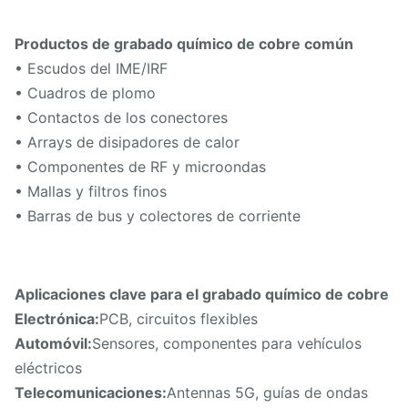
Productos de grabado químico de cobre común
• Escudos del IME/IRF
• Cuadros de plomo
• Contactos de los conectores
• Arrays de disipadores de calor
• Componentes de RF y microondas
• Mallas y filtros finos
• Barras de bus y colectores de corriente
Aplicaciones clave para el grabado químico de cobre
Electrónica:
PCB, circuitos flexibles
Automóvil:
Sensores, componentes para vehículos
eléctricos
Telecomunicaciones:
Antennas 5G, guías de ondas