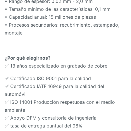
• Rango de espesor: 0,02 mm - 2,0 mm
• Tamaño mínimo de las características: 0,1 mm
• Capacidad anual: 15 millones de piezas
• Procesos secundarios: recubrimiento, estampado,
montaje
¿Por qué elegirnos?
✅ 13 años especializado en grabado de cobre
✅ Certificado ISO 9001 para la calidad
✅ Certificado IATF 16949 para la calidad del
automóvil
✅ ISO 14001 Producción respetuosa con el medio
ambiente
✅ Apoyo DFM y consultoría de ingeniería
✅ tasa de entrega puntual del 98%