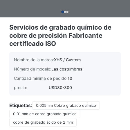
Servicios de grabado químico de
cobre de precisión Fabricante
certificado ISO
Nombre de la marca:
XHS / Custom
Número de modelo:
Las costumbres
Cantidad mínima de pedido:
10
precio:
USD80-300
Etiquetas:
0.005mm Cobre grabado químico
0.01 mm de cobre grabado químico
cobre de grabado ácido de 2 mm