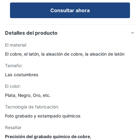
Consultar ahora
Detalles del producto
El material:
El cobre, el latón, la aleación de cobre, la aleación de latón
Tamaño:
Las costumbres
El color:
Plata, Negro, Oro, etc.
Tecnología de fabricación:
Foto grabado y estampado químicos
Resaltar
Precisión del grabado químico de cobre
,