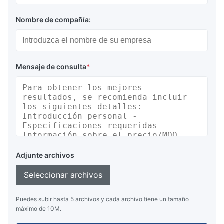
Nombre de compañía:
Mensaje de consulta
*
Adjunte archivos
Seleccionar archivos
Puedes subir hasta 5 archivos y cada archivo tiene un tamaño
máximo de 10M.