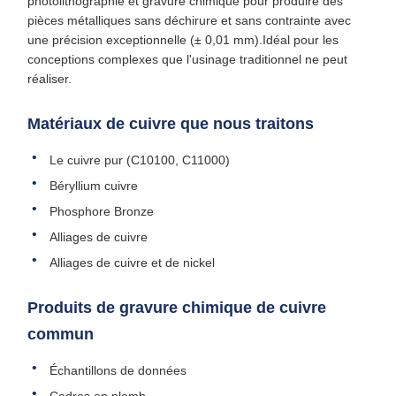
photolithographie et gravure chimique pour produire des
pièces métalliques sans déchirure et sans contrainte avec
une précision exceptionnelle (± 0,01 mm).Idéal pour les
conceptions complexes que l'usinage traditionnel ne peut
réaliser.
Matériaux de cuivre que nous traitons
Le cuivre pur (C10100, C11000)
Béryllium cuivre
Phosphore Bronze
Alliages de cuivre
Alliages de cuivre et de nickel
Produits de gravure chimique de cuivre
commun
Échantillons de données