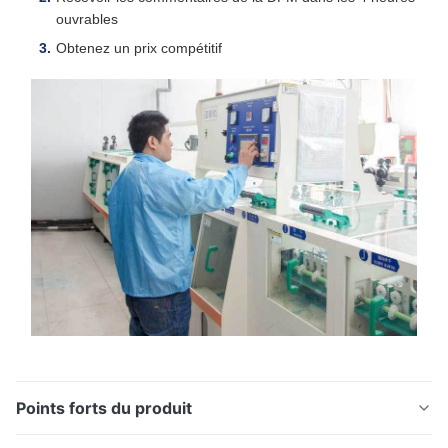
ouvrables
Obtenez un prix compétitif
Points forts du produit
Caractéristiques du cuivre La conductivité électrique