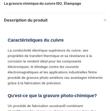
La gravure chimique du cuivre ISO
,
Étampage
Description du produit
Caractéristiques du cuivre
La conductivité électrique supérieure du cuivre, ses
propriétés de transfert thermique et sa résistance à la
corrosion le rendent idéal pour les composants
électroniques, le blindage contre les courants
électromagnétiques et les applications industrielles.Notre
procédé de gravure photo améliore ces avantages inhérents
grâce à la fabrication de précision.
Qu'est-ce que la gravure photo-chimique?
Un procédé de fabrication soustractif combinant