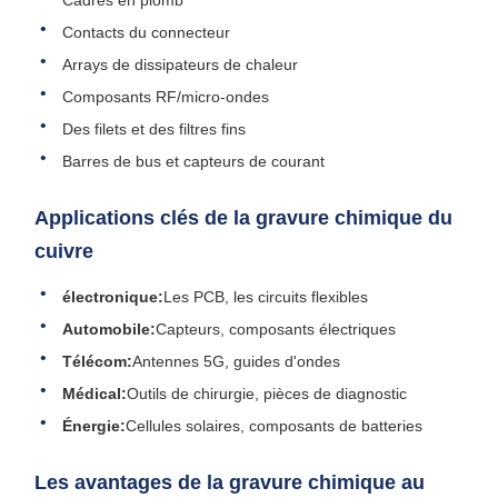
Cadres en plomb
Contacts du connecteur
Arrays de dissipateurs de chaleur
Composants RF/micro-ondes
Des filets et des filtres fins
Barres de bus et capteurs de courant
Applications clés de la gravure chimique du
cuivre
électronique:
Les PCB, les circuits flexibles
Automobile:
Capteurs, composants électriques
Télécom:
Antennes 5G, guides d'ondes
Médical:
Outils de chirurgie, pièces de diagnostic
Énergie:
Cellules solaires, composants de batteries
Les avantages de la gravure chimique au