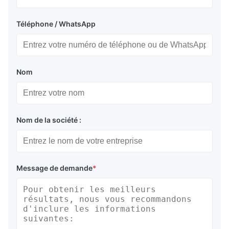
Téléphone / WhatsApp
Nom
Nom de la société :
Message de demande
*