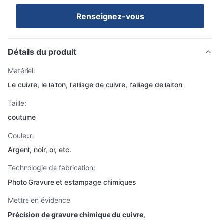
Renseignez-vous
Détails du produit
Matériel:
Le cuivre, le laiton, l'alliage de cuivre, l'alliage de laiton
Taille:
coutume
Couleur:
Argent, noir, or, etc.
Technologie de fabrication:
Photo Gravure et estampage chimiques
Mettre en évidence
Précision de gravure chimique du cuivre
,