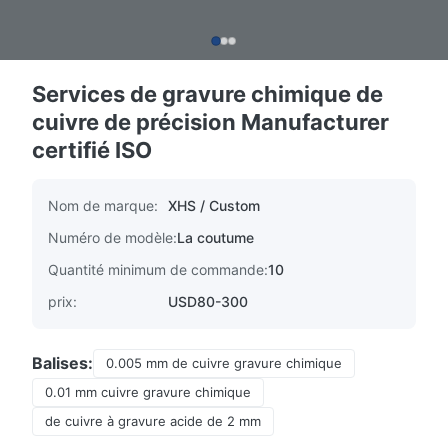
Services de gravure chimique de
cuivre de précision Manufacturer
certifié ISO
Nom de marque:
XHS / Custom
Numéro de modèle:
La coutume
Quantité minimum de commande:
10
prix:
USD80-300
Balises:
0.005 mm de cuivre gravure chimique
0.01 mm cuivre gravure chimique
de cuivre à gravure acide de 2 mm