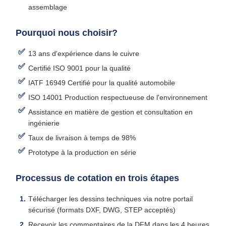
assemblage
Pourquoi nous choisir?
13 ans d'expérience dans le cuivre
Certifié ISO 9001 pour la qualité
IATF 16949 Certifié pour la qualité automobile
ISO 14001 Production respectueuse de l'environnement
Assistance en matière de gestion et consultation en
ingénierie
Taux de livraison à temps de 98%
Prototype à la production en série
Processus de cotation en trois étapes
Télécharger les dessins techniques via notre portail
sécurisé (formats DXF, DWG, STEP acceptés)
Recevoir les commentaires de la DFM dans les 4 heures