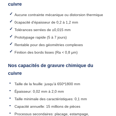
cuivre
Aucune contrainte mécanique ou distorsion thermique
0capacité d'épaisseur de 0,2 à 1,2 mm
Tolérances serrées de ±0,015 mm
Prototypage rapide (5 à 7 jours)
Rentable pour des géométries complexes
Finition des bords lisses (Ra < 0,8 μm)
Nos capacités de gravure chimique du
cuivre
Taille de la feuille: jusqu'à 650*1800 mm
Épaisseur: 0,02 mm à 2,0 mm
Taille minimale des caractéristiques: 0,1 mm
Capacité annuelle: 15 millions de pièces
Processus secondaires: placage, estampage,