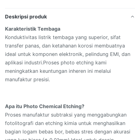
Deskripsi produk
Karakteristik Tembaga
Konduktivitas listrik tembaga yang superior, sifat
transfer panas, dan ketahanan korosi membuatnya
ideal untuk komponen elektronik, pelindung EMI, dan
aplikasi industri.Proses photo etching kami
meningkatkan keuntungan inheren ini melalui
manufaktur presisi.
Apa itu Photo Chemical Etching?
Proses manufaktur subtraksi yang menggabungkan
fotolitografi dan etching kimia untuk menghasilkan
bagian logam bebas bor, bebas stres dengan akurasi