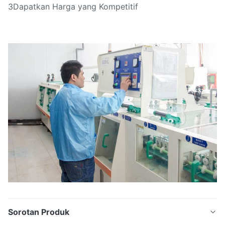
3Dapatkan Harga yang Kompetitif
Sorotan Produk