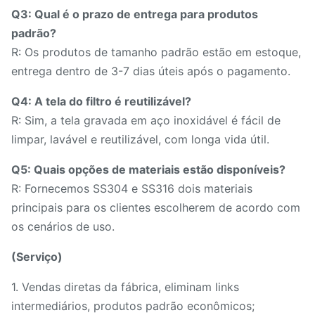
Q3: Qual é o prazo de entrega para produtos
padrão?
R: Os produtos de tamanho padrão estão em estoque,
entrega dentro de 3-7 dias úteis após o pagamento.
Q4: A tela do filtro é reutilizável?
R: Sim, a tela gravada em aço inoxidável é fácil de
limpar, lavável e reutilizável, com longa vida útil.
Q5: Quais opções de materiais estão disponíveis?
R: Fornecemos SS304 e SS316 dois materiais
principais para os clientes escolherem de acordo com
os cenários de uso.
(Serviço)
1. Vendas diretas da fábrica, eliminam links
intermediários, produtos padrão econômicos;