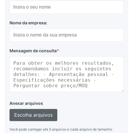
Nome da empresa:
Mensagem de consulta
*
Anexar arquivos
Escolha arquivos
Você pode carregar até 5 arquivos e cada arquivo de tamanho