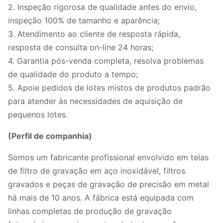
2. Inspeção rigorosa de qualidade antes do envio,
inspeção 100% de tamanho e aparência;
3. Atendimento ao cliente de resposta rápida,
resposta de consulta on-line 24 horas;
4. Garantia pós-venda completa, resolva problemas
de qualidade do produto a tempo;
5. Apoie pedidos de lotes mistos de produtos padrão
para atender às necessidades de aquisição de
pequenos lotes.
(Perfil de companhia)
Somos um fabricante profissional envolvido em telas
de filtro de gravação em aço inoxidável, filtros
gravados e peças de gravação de precisão em metal
há mais de 10 anos. A fábrica está equipada com
linhas completas de produção de gravação