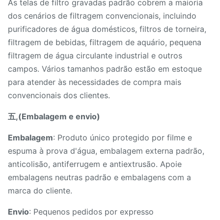
As telas de filtro gravadas padrão cobrem a maioria
dos cenários de filtragem convencionais, incluindo
purificadores de água domésticos, filtros de torneira,
filtragem de bebidas, filtragem de aquário, pequena
filtragem de água circulante industrial e outros
campos. Vários tamanhos padrão estão em estoque
para atender às necessidades de compra mais
convencionais dos clientes.
五,(Embalagem e envio)
Embalagem
: Produto único protegido por filme e
espuma à prova d'água, embalagem externa padrão,
anticolisão, antiferrugem e antiextrusão. Apoie
embalagens neutras padrão e embalagens com a
marca do cliente.
Envio
: Pequenos pedidos por expresso