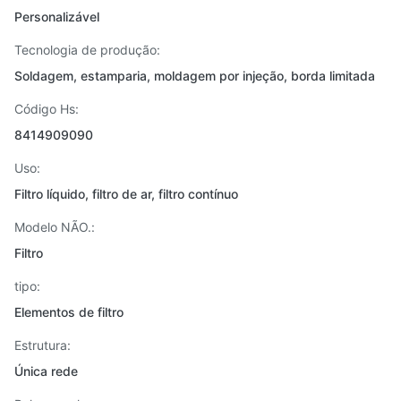
Personalizável
Tecnologia de produção:
Soldagem, estamparia, moldagem por injeção, borda limitada
Código Hs:
8414909090
Uso:
Filtro líquido, filtro de ar, filtro contínuo
Modelo NÃO.:
Filtro
tipo:
Elementos de filtro
Estrutura:
Única rede