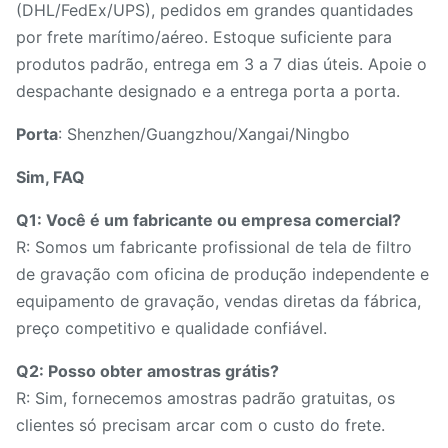
(DHL/FedEx/UPS), pedidos em grandes quantidades
por frete marítimo/aéreo. Estoque suficiente para
produtos padrão, entrega em 3 a 7 dias úteis. Apoie o
despachante designado e a entrega porta a porta.
Porta
: Shenzhen/Guangzhou/Xangai/Ningbo
Sim, FAQ
Q1: Você é um fabricante ou empresa comercial?
R: Somos um fabricante profissional de tela de filtro
de gravação com oficina de produção independente e
equipamento de gravação, vendas diretas da fábrica,
preço competitivo e qualidade confiável.
Q2: Posso obter amostras grátis?
R: Sim, fornecemos amostras padrão gratuitas, os
clientes só precisam arcar com o custo do frete.