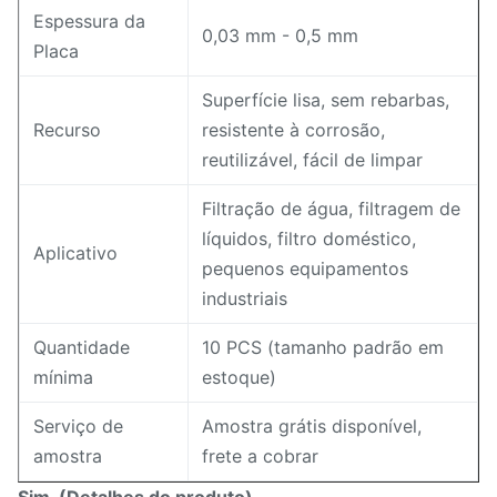
Espessura da
0,03 mm - 0,5 mm
Placa
Superfície lisa, sem rebarbas,
Recurso
resistente à corrosão,
reutilizável, fácil de limpar
Filtração de água, filtragem de
líquidos, filtro doméstico,
Aplicativo
pequenos equipamentos
industriais
Quantidade
10 PCS (tamanho padrão em
mínima
estoque)
Serviço de
Amostra grátis disponível,
amostra
frete a cobrar