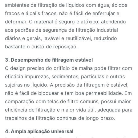
ambientes de filtração de líquidos com água, ácidos
fracos e álcalis fracos, não é fácil de enferrujar e
deformar. O material é seguro e atóxico, atendendo
aos padrões de segurança de filtração industrial
diários e gerais, lavável e reutilizável, reduzindo
bastante o custo de reposição.
3. Desempenho de filtragem estável
O design preciso do orifício de malha pode filtrar com
eficácia impurezas, sedimentos, partículas e outras
sujeiras no líquido. A precisão da filtragem é estável,
não é fácil de bloquear e tem boa permeabilidade. Em
comparação com telas de filtro comuns, possui maior
eficiência de filtração e maior vida útil, adequada para
trabalhos de filtração contínua de longo prazo.
4. Ampla aplicação universal