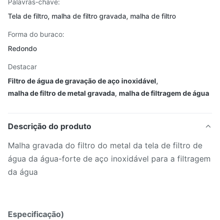
Palavras-chave:
Tela de filtro, malha de filtro gravada, malha de filtro
Forma do buraco:
Redondo
Destacar
Filtro de água de gravação de aço inoxidável
,
malha de filtro de metal gravada
,
malha de filtragem de água
Descrição do produto
Malha gravada do filtro do metal da tela de filtro de
água da água-forte de aço inoxidável para a filtragem
da água
Especificação)