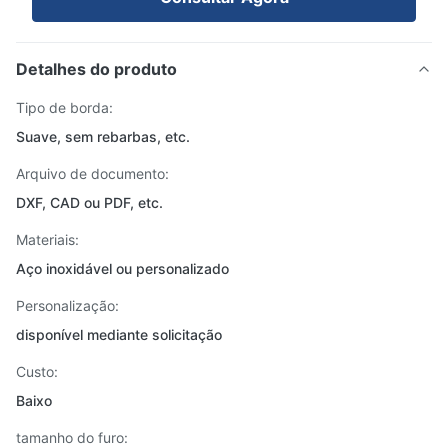
Detalhes do produto
Tipo de borda:
Suave, sem rebarbas, etc.
Arquivo de documento:
DXF, CAD ou PDF, etc.
Materiais:
Aço inoxidável ou personalizado
Personalização:
disponível mediante solicitação
Custo:
Baixo
tamanho do furo: