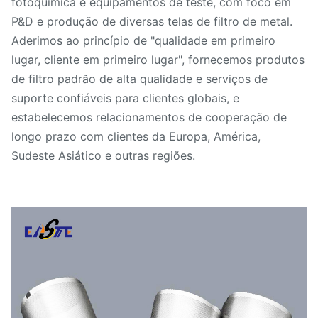
fotoquímica e equipamentos de teste, com foco em
P&D e produção de diversas telas de filtro de metal.
Aderimos ao princípio de "qualidade em primeiro
lugar, cliente em primeiro lugar", fornecemos produtos
de filtro padrão de alta qualidade e serviços de
suporte confiáveis ​​para clientes globais, e
estabelecemos relacionamentos de cooperação de
longo prazo com clientes da Europa, América,
Sudeste Asiático e outras regiões.