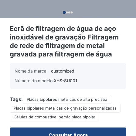
Ecrã de filtragem de água de aço
inoxidável de gravação Filtragem
de rede de filtragem de metal
gravada para filtragem de água
Nome da marca:
customized
Número do modelo:
XHS-SU001
Tags:
Placas bipolares metálicas de alta precisão
Placas bipolares metálicas de gravação personalizadas
Células de combustível pemfc placa bipolar
Consultar Agora