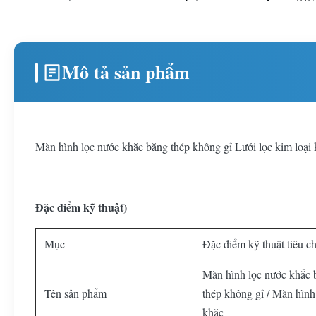
Mô tả sản phẩm
Màn hình lọc nước khắc bằng thép không gỉ Lưới lọc kim loại 
Đặc điểm kỹ thuật)
Mục
Đặc điểm kỹ thuật tiêu c
Màn hình lọc nước khắc 
Tên sản phẩm
thép không gỉ / Màn hình
khắc