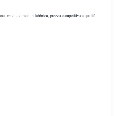
ne, vendita diretta in fabbrica, prezzo competitivo e qualità