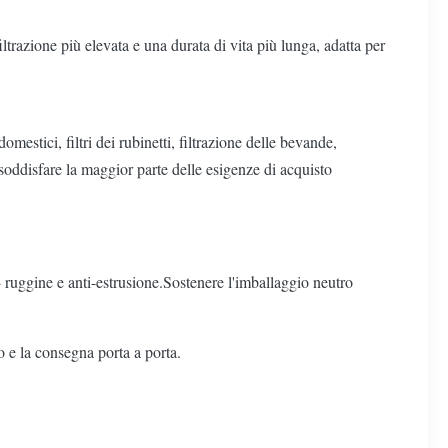
iltrazione più elevata e una durata di vita più lunga, adatta per
mestici, filtri dei rubinetti, filtrazione delle bevande,
 soddisfare la maggior parte delle esigenze di acquisto
- ruggine e anti-estrusione.Sostenere l'imballaggio neutro
 e la consegna porta a porta.