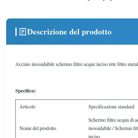
Descrizione del prodotto
Acciaio inossidabile schermo filtro acque inciso rete filtro metal
Specifica)
Articolo
Specificazione standard
Schermo filtro acqua di a
Nome del prodotto
inossidabile / Schermo fil
inciso