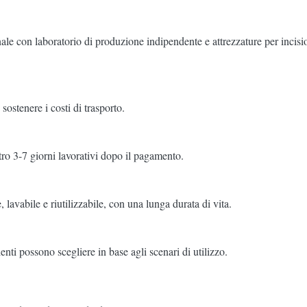
ale con laboratorio di produzione indipendente e attrezzature per incisio
sostenere i costi di trasporto.
tro 3-7 giorni lavorativi dopo il pagamento.
, lavabile e riutilizzabile, con una lunga durata di vita.
nti possono scegliere in base agli scenari di utilizzo.