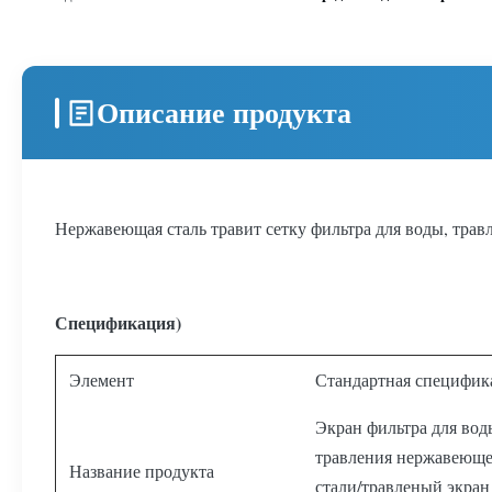
Описание продукта
Нержавеющая сталь травит сетку фильтра для воды, трав
Спецификация)
Элемент
Стандартная специфик
Экран фильтра для вод
травления нержавеющ
Название продукта
стали/травленый экран