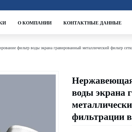
КИ
О КОМПАНИИ
КОНТАКТНЫЕ ДАННЫЕ
ирование фильтр воды экрана гравированный металлический фильтр сетк
Нержавеющая 
воды экрана 
металлически
фильтрации 