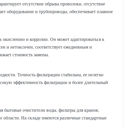
арантирует отсутствие обрыва проволоки, отсутствие
пает оборудование и трубопроводы, обеспечивает плавное
к окислению и коррозии. Он может адаптироваться к
сен и нетоксичен, соответствует ежедневным и
ижает стоимость замены.
идкости. Точность фильтрации стабильна, ее нелегко
сокую эффективность фильтрации и более длительный
 бытовые очистители воды, фильтры для кранов,
области. На складе имеются различные стандартные