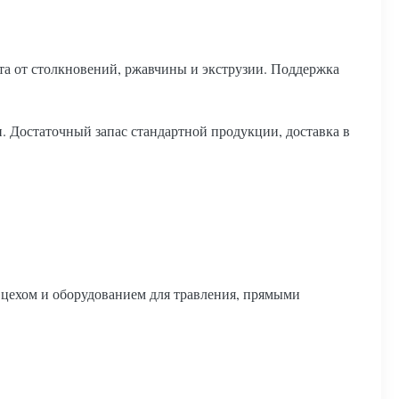
та от столкновений, ржавчины и экструзии. Поддержка
. Достаточный запас стандартной продукции, доставка в
цехом и оборудованием для травления, прямыми