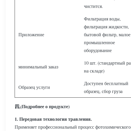
чистится.
Фильтрация воды,
фильтрация жидкости,
Приложение
бытовой фильтр, малое
промышленное
оборудование
10 шт. (стандартный р
минимальный заказ
на складе)
Доступен бесплатный
Образец услуги
образец, сбор груза
四,(Подробнее о продукте)
1. Передовая технология травления.
Применяет профессиональный процесс фотохимического 