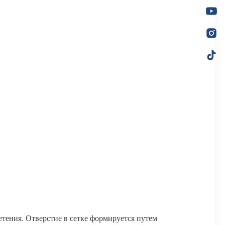
ения. Отверстие в сетке формируется путем