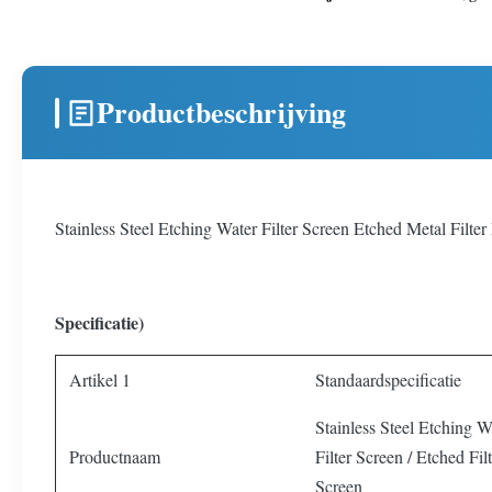
Productbeschrijving
Stainless Steel Etching Water Filter Screen Etched Metal Filter
Specificatie)
Artikel 1
Standaardspecificatie
Stainless Steel Etching W
Productnaam
Filter Screen / Etched Fil
Screen