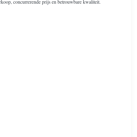
erkoop, concurrerende prijs en betrouwbare kwaliteit.