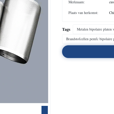
Merknaam:
cus
Plaats van herkomst:
Chi
Tags
Metalen bipolaire platen 
Brandstofcellen pemfc bipolaire 