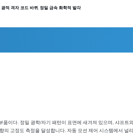
광적 격자 코드 바퀴
정밀 금속 화학적 발각
,
,
퀴
핵심 정밀 부품이다. 정밀 광학/자기 패턴이 표면에 새겨져 있으며, 
 방향의 고정도 측정을 달성합니다. 자동 모션 제어 시스템에서 널