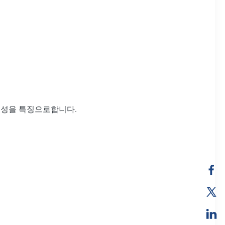
 내성을 특징으로합니다.