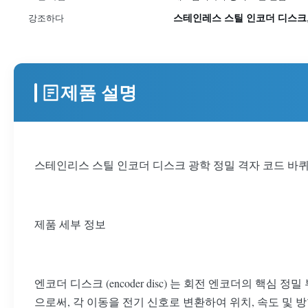
스테인레스 스틸 인코더 디스크
강조하다
제품 설명
스테인리스 스틸 인코더 디스크 광학 정밀 격자 코드 바
제품 세부 정보
엔코더 디스크 (encoder disc) 는 회전 엔코더의 
으로써, 각 이동을 전기 신호로 변환하여 위치, 속도 및