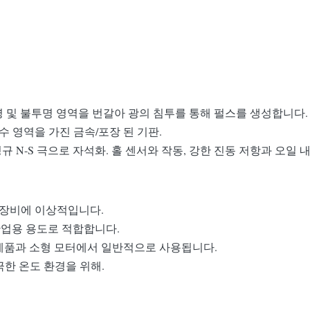
, 투명 및 불투명 영역을 번갈아 광의 침투를 통해 펄스를 생성합니다.
수 영역을 가진 금속/포장 된 기판.
정규 N-S 극으로 자석화. 홀 센서와 작동, 강한 진동 저항과 오일
급 장비에 이상적입니다.
 산업용 용도로 적합합니다.
 전자제품과 소형 모터에서 일반적으로 사용됩니다.
극한 온도 환경을 위해.