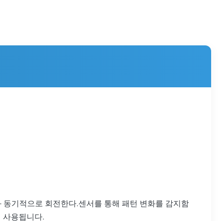
샤프트와 동기적으로 회전한다.센서를 통해 패턴 변화를 감지함
리 사용됩니다.