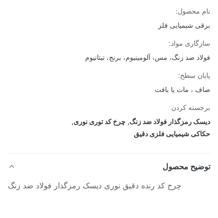
 محصول:
ی شیمیایی فلز
گاری مواد:
اد ضد زنگ، مس، آلومینیوم، برنج، تیتانیوم
ان سطح:
 ، مات یا بافت
سته کردن
ک رمزگذار فولاد ضد زنگ
,
چرخ کد توری نوری
,
کی شیمیایی فلزی دقیق
ضیح محصول
چرخ کد رنده دقیق نوری دیسک رمزگذار فولاد ضد زنگ