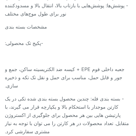
 پوشش‌ها: پوشش‌هایی با بازتاب بالا، انتقال بالا و مسدودکننده
نور برای طول موج‌های مختلف
مشخصات بسته بندی
-پکیج تک محصولی:
جعبه داخلی فوم EPE + کیسه ضد الکتریسیته ساکن، جمع و
جور و قابل حمل، مناسب برای حمل و نقل تک تکه و ذخیره
سازی.
- بسته بندی فله: چندین محصول بسته بندی شده تکی در یک
کارتن موجدار با استحکام بالا و یکپارچه قرار می گیرند، با
پارتیشن هایی بین هر محصول برای جلوگیری از اکستروژن
قابل. تعداد محصولات در هر کارتن را می توان با توجه به نیاز
مشتری سفارشی کرد.