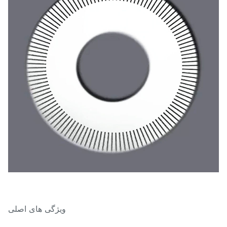
ویژگی های اصلی