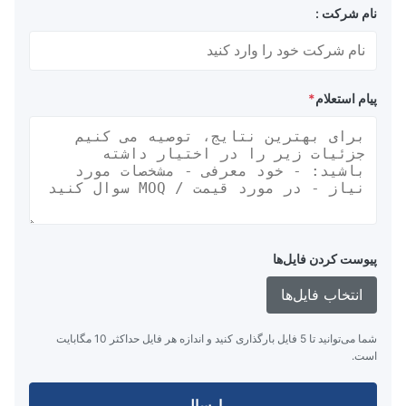
نام شرکت :
پیام استعلام
*
پیوست کردن فایل‌ها
انتخاب فایل‌ها
شما می‌توانید تا 5 فایل بارگذاری کنید و اندازه هر فایل حداکثر 10 مگابایت
است.
ارسال