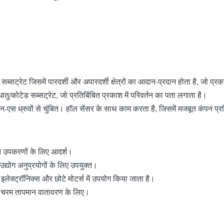
्सट्रेट जिसमें पारदर्शी और अपारदर्शी क्षेत्रों का आदान-प्रदान होता है, जो प्रक
धातु/कोटेड सब्सट्रेट, जो प्रतिबिंबित प्रकाश में परिवर्तन का पता लगाता है।
न-एस ध्रुवों से चुंबित। हॉल सेंसर के साथ काम करता है, जिसमें मजबूत कंपन प्र
अंत उपकरणों के लिए आदर्श।
 उद्योग अनुप्रयोगों के लिए उपयुक्त।
लेक्ट्रॉनिक्स और छोटे मोटर्स में उपयोग किया जाता है।
और चरम तापमान वातावरण के लिए।