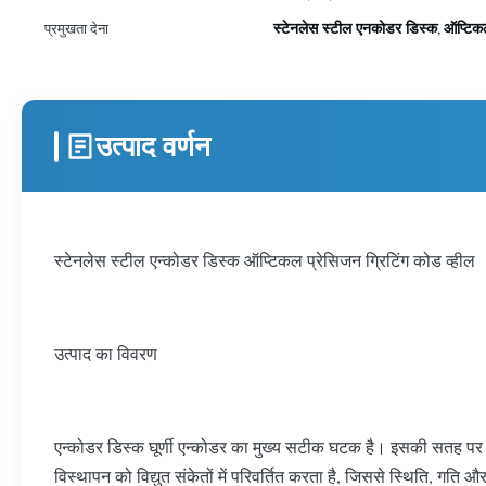
स्टेनलेस स्टील एनकोडर डिस्क
ऑप्टिकल
प्रमुखता देना
,
उत्पाद वर्णन
स्टेनलेस स्टील एन्कोडर डिस्क ऑप्टिकल प्रेसिजन ग्रिटिंग कोड व्हील
उत्पाद का विवरण
एन्कोडर डिस्क घूर्णी एन्कोडर का मुख्य सटीक घटक है। इसकी सतह पर सट
विस्थापन को विद्युत संकेतों में परिवर्तित करता है, जिससे स्थिति, गति 