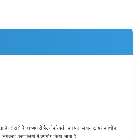
है।सेंसरों के माध्यम से पैटर्न परिवर्तन का पता लगाकर, यह कोणीय
ि नियंत्रण प्रणालियों में उपयोग किया जाता है।