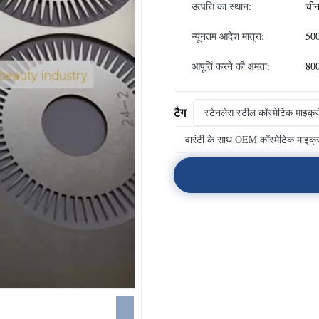
उत्पत्ति का स्थान:
चीन,
न्यूनतम आदेश मात्रा:
500
आपूर्ति करने की क्षमता:
800
टैग
स्टेनलेस स्टील कॉस्मेटिक माइक्
वारंटी के साथ OEM कॉस्मेटिक माइक्र