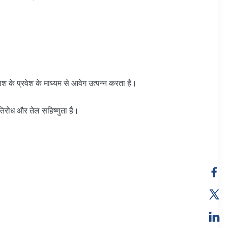
ाश के प्रवेश के माध्यम से आवेग उत्पन्न करता है।
तिरोध और तेल सहिष्णुता है।