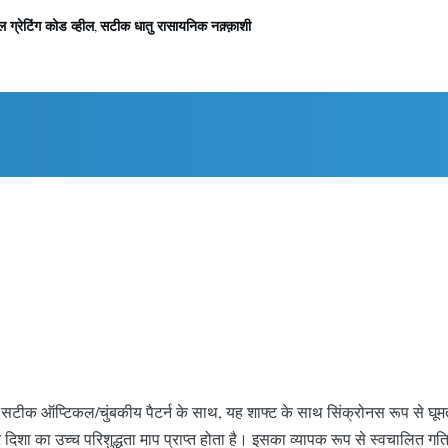
 ग्रेटिंग कोड व्हील
सटीक धातु रासायनिक नक़्क़ाशी
,
ीक ऑप्टिकल/चुंबकीय पैटर्न के साथ, यह शाफ्ट के साथ सिंक्रोनस रूप से घूमता 
और दिशा का उच्च परिशुद्धता माप प्राप्त होता है। इसका व्यापक रूप से स्वचालित गत