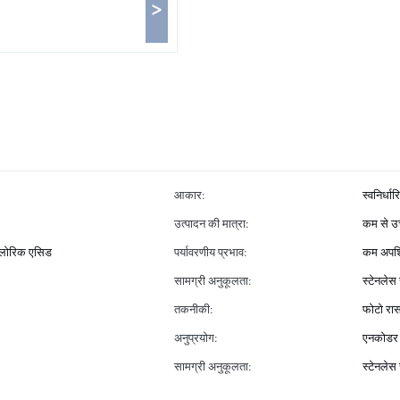
>
आकार:
स्वनिर्धार
उत्पादन की मात्रा:
कम से उच
क्लोरिक एसिड
पर्यावरणीय प्रभाव:
कम अपशिष
सामग्री अनुकूलता:
स्टेनलेस
तकनीकी:
फोटो रास
अनुप्रयोग:
एनकोडर 
सामग्री अनुकूलता:
स्टेनलेस 